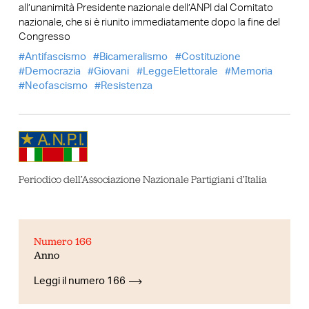
all’unanimità Presidente nazionale dell’ANPI dal Comitato
nazionale, che si è riunito immediatamente dopo la fine del
Congresso
Antifascismo
Bicameralismo
Costituzione
Democrazia
Giovani
LeggeElettorale
Memoria
Neofascismo
Resistenza
Periodico dell’Associazione Nazionale Partigiani d’Italia
Numero 166
Anno
Leggi il numero 166