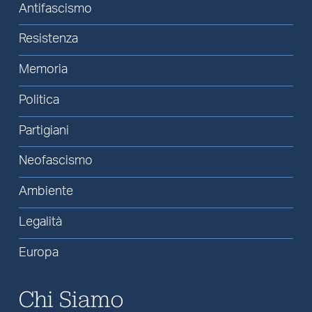
Antifascismo
Resistenza
Memoria
Politica
Partigiani
Neofascismo
Ambiente
Legalità
Europa
Chi Siamo