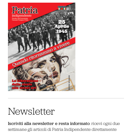
Newsletter
Iscriviti alla newsletter e resta informato
: ricevi ogni due
settimane gli articoli di Patria Indipendente direttamente