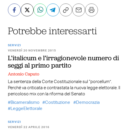
Potrebbe interessarti
SERVIZI
VENERDÌ 20 NOVEMBRE 2015
L’italicum e l’irragionevole numero di
seggi al primo partito
Antonio Caputo
La sentenza della Corte Costituzionale sul “porcellum”.
Perché va criticata e contrastata la nuova legge elettorale. Il
pericoloso mix con la riforma del Senato
Bicameralismo
Costituzione
Democrazia
LeggeElettorale
SERVIZI
VENERDÌ 22 APRILE 2016