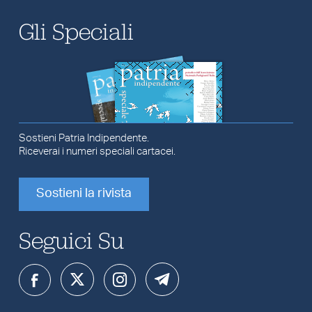
Gli Speciali
Sostieni Patria Indipendente.
Riceverai i numeri speciali cartacei.
Sostieni la rivista
Seguici Su