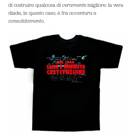
di costruire qualcosa di
veramente
migliore: la vera
diade, in questo caso, è fra
avventura
e
consolidamento
.