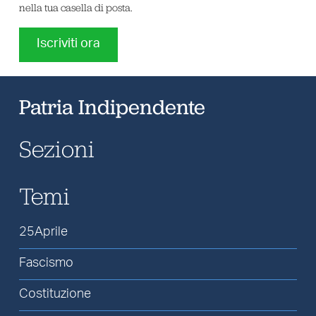
nella tua casella di posta.
Iscriviti ora
Patria Indipendente
Sezioni
Temi
25Aprile
Fascismo
Costituzione