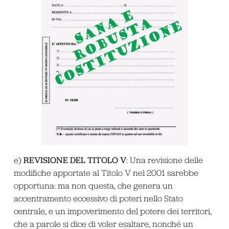
REVISIONE DEL TITOLO V
e)
: Una revisione delle
modifiche apportate al Titolo V nel 2001 sarebbe
opportuna: ma non questa, che genera un
accentramento eccessivo di poteri nello Stato
centrale, e un impoverimento del potere dei territori,
che a parole si dice di voler esaltare, nonché un