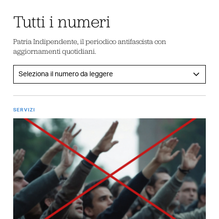
Tutti i numeri
Patria Indipendente, il periodico antifascista con
aggiornamenti quotidiani.
SERVIZI