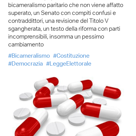
bicameralismo paritario che non viene affatto
superato, un Senato con compiti confusi e
contraddittori, una revisione del Titolo V
sgangherata, un testo della riforma con parti
incomprensibili, insomma un pessimo
cambiamento
Bicameralismo
Costituzione
Democrazia
LeggeElettorale