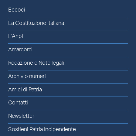
Eccoci
La Costituzione Italiana
L’Anpi
Amarcord
Redazione e Note legali
Archivio numeri
Amici di Patria
Contatti
Newsletter
Sostieni Patria Indipendente