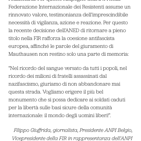
Federazione Internazionale dei Resistenti assume un
rinnovato valore, testimonianza dell’imprescindibile
necessità di vigilanza, azione e reazione. Per questo
la recente decisione dell’ANED di ritornare a pieno
titolo nella FIR rafforza la coesione antifascista
europea, affinché le parole del giuramento di
Mauthausen non restino solo una parte di memoria:
“Nel ricordo del sangue versato da tutti i popoli, nel
ricordo dei milioni di fratelli assassinati dal
nazifascismo, giuriamo di non abbandonare mai
questa strada. Vogliamo erigere il più bel
monumento che si possa dedicare ai soldati caduti
per la libertà sulle basi sicure della comunità
internazionale: il mondo degli uomini liberi!”.
Filippo Giuffrida, giornalista, Presidente ANPI Belgio,
Vicepresidente della FIR in rappresentanza dell’ANPI