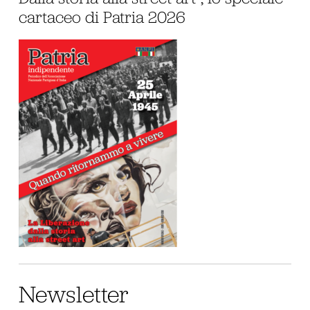
cartaceo di Patria 2026
Newsletter