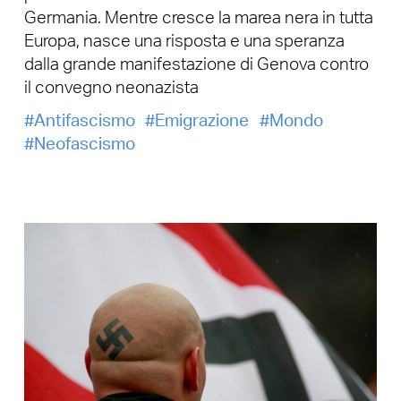
Germania. Mentre cresce la marea nera in tutta
Europa, nasce una risposta e una speranza
dalla grande manifestazione di Genova contro
il convegno neonazista
Antifascismo
Emigrazione
Mondo
Neofascismo