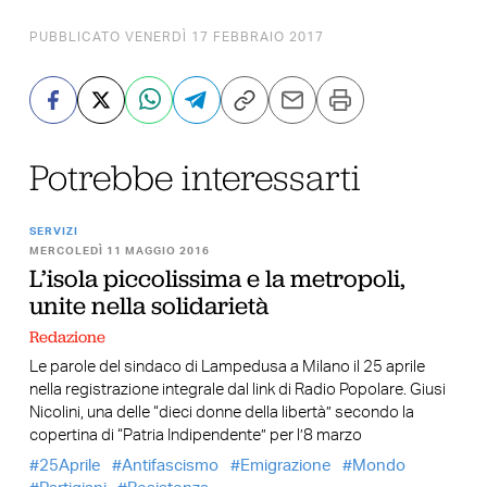
PUBBLICATO VENERDÌ 17 FEBBRAIO 2017
Potrebbe interessarti
SERVIZI
MERCOLEDÌ 11 MAGGIO 2016
L’isola piccolissima e la metropoli,
unite nella solidarietà
Redazione
Le parole del sindaco di Lampedusa a Milano il 25 aprile
nella registrazione integrale dal link di Radio Popolare. Giusi
Nicolini, una delle “dieci donne della libertà” secondo la
copertina di “Patria Indipendente” per l’8 marzo
25Aprile
Antifascismo
Emigrazione
Mondo