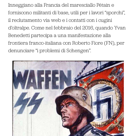
Inneggiano alla Francia del maresciallo Pétain e
forniscono militanti di base, utili per i lavori “sporchi”,
il reclutamento via web e i contatti con i cugini
d’oltralpe. Come nel febbraio del 2016, quando Yvan
Benedetti partecipa a una manifestazione alla
frontiera franco-italiana con Roberto Fiore (FN), per
denunciare “i problemi di Schengen”.