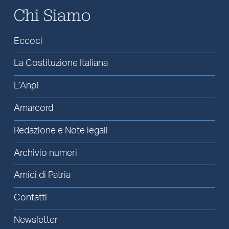
Chi Siamo
Eccoci
La Costituzione Italiana
L’Anpi
Amarcord
Redazione e Note legali
Archivio numeri
Amici di Patria
Contatti
Newsletter