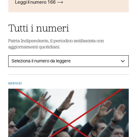
Leggi il numero 166
Tutti i numeri
Patria Indipendente, il periodico antifascista con
aggiornamenti quotidiani.
SERVIZI