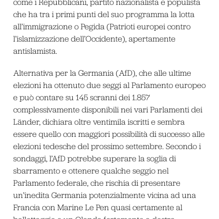
come i Repubblicani, partito nazionalista e populista
che ha tra i primi punti del suo programma la lotta
all’immigrazione o Pegida (Patrioti europei contro
l’islamizzazione dell’Occidente), apertamente
antislamista.
Alternativa per la Germania (AfD), che alle ultime
elezioni ha ottenuto due seggi al Parlamento europeo
e può contare su 145 scranni dei 1.857
complessivamente disponibili nei vari Parlamenti dei
Länder, dichiara oltre ventimila iscritti e sembra
essere quello con maggiori possibilità di successo alle
elezioni tedesche del prossimo settembre. Secondo i
sondaggi, l’AfD potrebbe superare la soglia di
sbarramento e ottenere qualche seggio nel
Parlamento federale, che rischia di presentare
un’inedita Germania potenzialmente vicina ad una
Francia con Marine Le Pen quasi certamente al