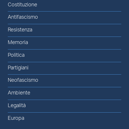
Costituzione
Antifascismo
Resistenza
Memoria
Politica
Partigiani
Neofascismo
Ambiente
Legalità
Europa