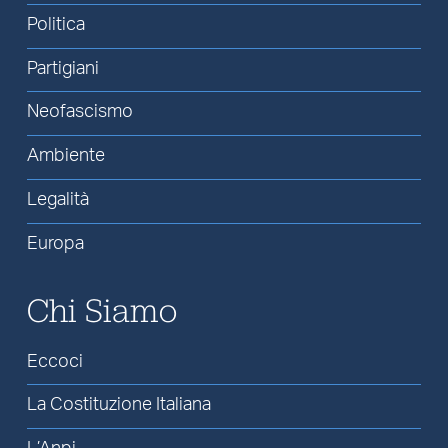
Politica
Partigiani
Neofascismo
Ambiente
Legalità
Europa
Chi Siamo
Eccoci
La Costituzione Italiana