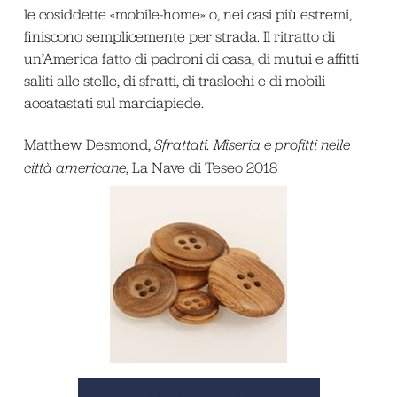
le cosiddette «mobile-home» o, nei casi più estremi,
finiscono semplicemente per strada. Il ritratto di
un’America fatto di padroni di casa, di mutui e affitti
saliti alle stelle, di sfratti, di traslochi e di mobili
accatastati sul marciapiede.
Matthew Desmond,
Sfrattati. Miseria e profitti nelle
città americane
, La Nave di Teseo 2018