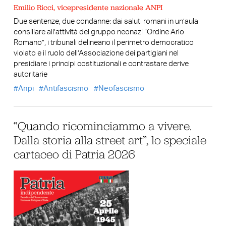
Emilio Ricci, vicepresidente nazionale ANPI
Due sentenze, due condanne: dai saluti romani in un’aula
consiliare all’attività del gruppo neonazi “Ordine Ario
Romano”, i tribunali delineano il perimetro democratico
violato e il ruolo dell’Associazione dei partigiani nel
presidiare i principi costituzionali e contrastare derive
autoritarie
Anpi
Antifascismo
Neofascismo
“Quando ricominciammo a vivere.
Dalla storia alla street art”, lo speciale
cartaceo di Patria 2026