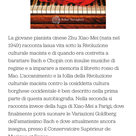
La giovane pianista cinese Zhu Xiao-Mei (nata nel
1949) racconta lasua vita sotto la Rivoluzione
culturale maoista e di quando era costretta a
barattare Bach e Chopin con insulse musiche di
regime e a imparare a memoria il libretto rosso di
Mao. L’accanimento e la follia della Rivoluzione
culturale maoista contro la cosiddetta cultura
borghese occidentale è ben descritto nella prima
parte di questa autobiografia. Nella seconda si
racconta invece della fuga di Xiao-Mei a Parigi, dove
finalmente potrà suonare le Variazioni Goldberg
dell’amatissimo Bach e dove attualmente ancora
insegna, presso il Conservatoire Supérieur de