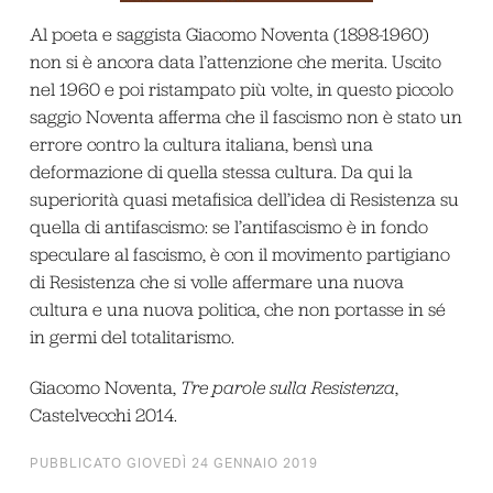
Al poeta e saggista Giacomo Noventa (1898-1960)
non si è ancora data l’attenzione che merita. Uscito
nel 1960 e poi ristampato più volte, in questo piccolo
saggio Noventa afferma che il fascismo non è stato un
errore contro la cultura italiana, bensì una
deformazione di quella stessa cultura. Da qui la
superiorità quasi metafisica dell’idea di Resistenza su
quella di antifascismo: se l’antifascismo è in fondo
speculare al fascismo, è con il movimento partigiano
di Resistenza che si volle affermare una nuova
cultura e una nuova politica, che non portasse in sé
in germi del totalitarismo.
Giacomo Noventa,
Tre parole sulla Resistenza
,
Castelvecchi 2014.
PUBBLICATO GIOVEDÌ 24 GENNAIO 2019