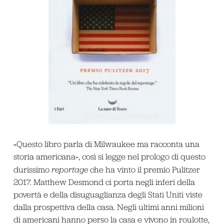
«Questo libro parla di Milwaukee ma racconta una
storia americana», così si legge nel prologo di questo
durissimo
reportage
che ha vinto il premio Pulitzer
2017. Matthew Desmond ci porta negli inferi della
povertà e della disuguaglianza degli Stati Uniti viste
dalla prospettiva della casa. Negli ultimi anni milioni
di americani hanno perso la casa e vivono in roulotte,