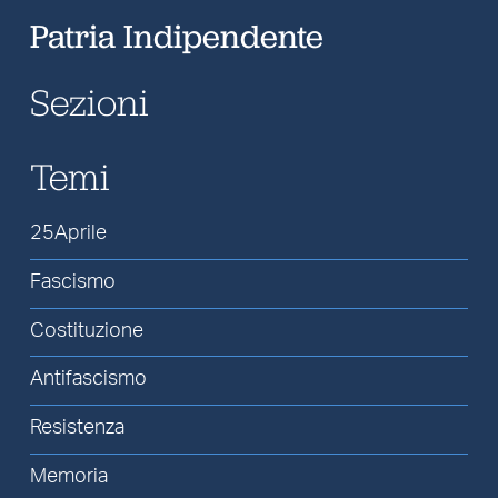
Patria Indipendente
Sezioni
Temi
25Aprile
Fascismo
Costituzione
Antifascismo
Resistenza
Memoria