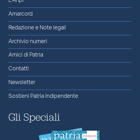
L’Anpi
Amarcord
Redazione e Note legali
Archivio numeri
Amici di Patria
Contatti
Newsletter
Sostieni Patria Indipendente
Gli Speciali