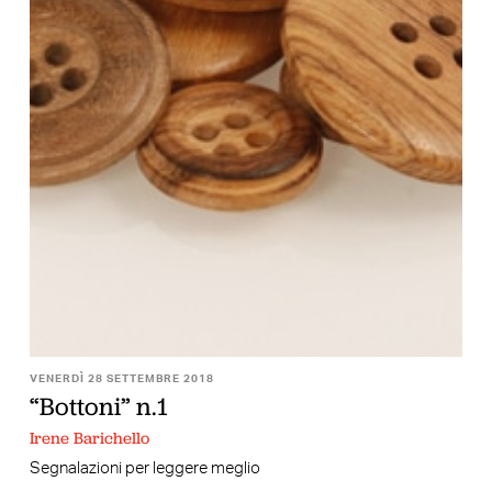
VENERDÌ 28 SETTEMBRE 2018
“Bottoni” n.1
Irene Barichello
Segnalazioni per leggere meglio