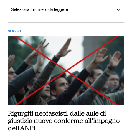
SERVIZI
Rigurgiti neofascisti, dalle aule di
giustizia nuove conferme all’impegno
dell’ANPI