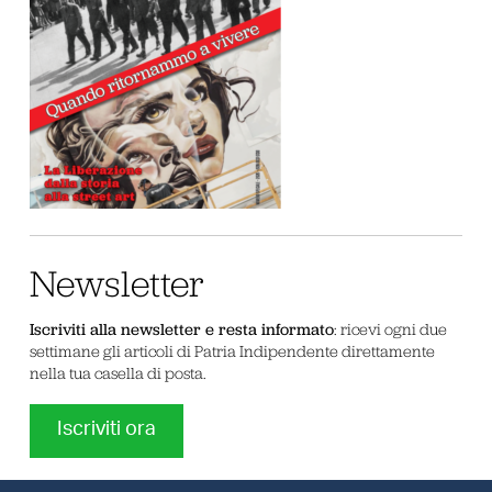
Newsletter
Iscriviti alla newsletter e resta informato
: ricevi ogni due
settimane gli articoli di Patria Indipendente direttamente
nella tua casella di posta.
Iscriviti ora