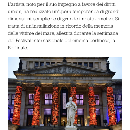
L’artista, noto per il suo impegno a favore dei diritti
umani, ha realizzato un’opera temporanea di grandi
dimensioni, semplice e di grande impatto emotivo. Si
tratta di un’installazione in ricordo della memoria
delle vittime del mare, allestita durante la settimana
del Festival internazionale del cinema berlinese, la
Berlinale.