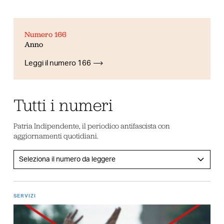
Numero 166
Anno
Leggi il numero 166
Tutti i numeri
Patria Indipendente, il periodico antifascista con
aggiornamenti quotidiani.
SERVIZI