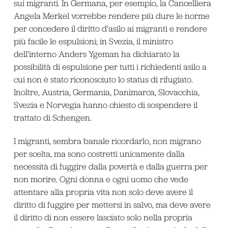
sui migranti. In Germana, per esempio, la Cancelliera
Angela Merkel vorrebbe rendere più dure le norme
per concedere il diritto d’asilo ai migranti e rendere
più facile le espulsioni; in Svezia, il ministro
dell’interno Anders Ygeman ha dichiarato la
possibilità di espulsione per tutti i richiedenti asilo a
cui non è stato riconosciuto lo status di rifugiato.
Inoltre, Austria, Germania, Danimarca, Slovacchia,
Svezia e Norvegia hanno chiesto di sospendere il
trattato di Schengen.
I migranti, sembra banale ricordarlo, non migrano
per scelta, ma sono costretti unicamente dalla
necessità di fuggire dalla povertà e dalla guerra per
non morire. Ogni donna e ogni uomo che vede
attentare alla propria vita non solo deve avere il
diritto di fuggire per mettersi in salvo, ma deve avere
il diritto di non essere lasciato solo nella propria