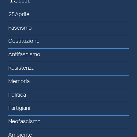
25Aprile
Fascismo
Costituzione
Antifascismo
Resistenza
Memoria
Politica
Partigiani
Neofascismo
Ambiente