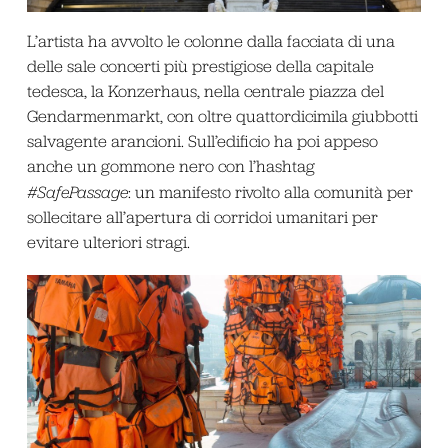
L’artista ha avvolto le colonne dalla facciata di una
delle sale concerti più prestigiose della capitale
tedesca, la Konzerhaus, nella centrale piazza del
Gendarmenmarkt, con oltre quattordicimila giubbotti
salvagente arancioni. Sull’edificio ha poi appeso
anche un gommone nero con l’hashtag
#SafePassage
: un manifesto rivolto alla comunità per
sollecitare all’apertura di corridoi umanitari per
evitare ulteriori stragi.