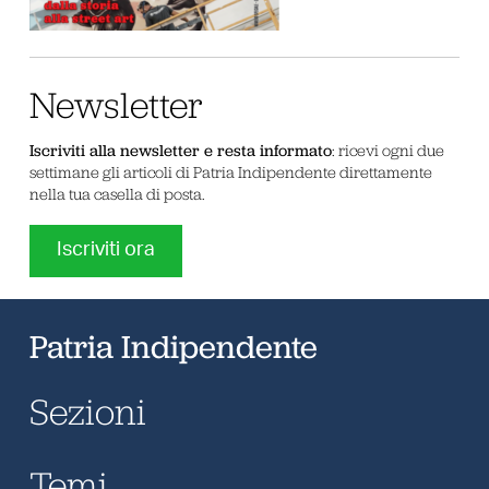
Newsletter
Iscriviti alla newsletter e resta informato
: ricevi ogni due
settimane gli articoli di Patria Indipendente direttamente
nella tua casella di posta.
Iscriviti ora
Patria Indipendente
Sezioni
Temi