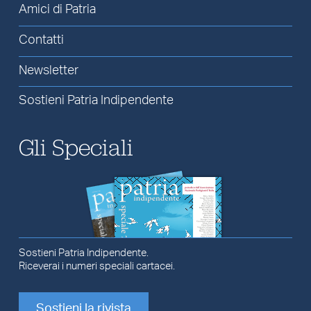
Amici di Patria
Contatti
Newsletter
Sostieni Patria Indipendente
Gli Speciali
Sostieni Patria Indipendente.
Riceverai i numeri speciali cartacei.
Sostieni la rivista