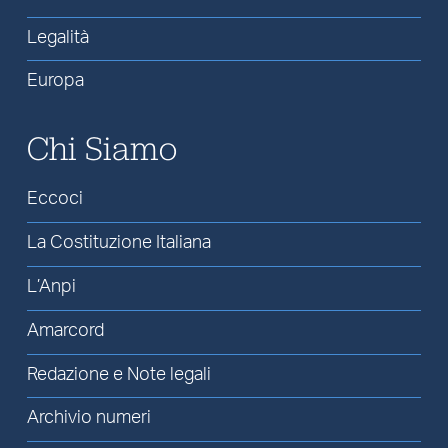
Legalità
Europa
Chi Siamo
Eccoci
La Costituzione Italiana
L’Anpi
Amarcord
Redazione e Note legali
Archivio numeri