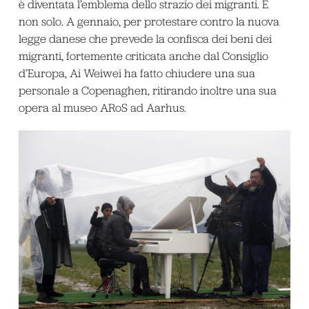
è diventata l’emblema dello strazio dei migranti. E
non solo. A gennaio, per protestare contro la nuova
legge danese che prevede la confisca dei beni dei
migranti, fortemente criticata anche dal Consiglio
d’Europa, Ai Weiwei ha fatto chiudere una sua
personale a Copenaghen, ritirando inoltre una sua
opera al museo ARoS ad Aarhus.