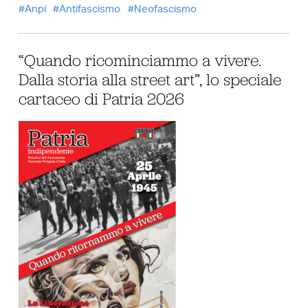
Anpi
Antifascismo
Neofascismo
“Quando ricominciammo a vivere.
Dalla storia alla street art”, lo speciale
cartaceo di Patria 2026