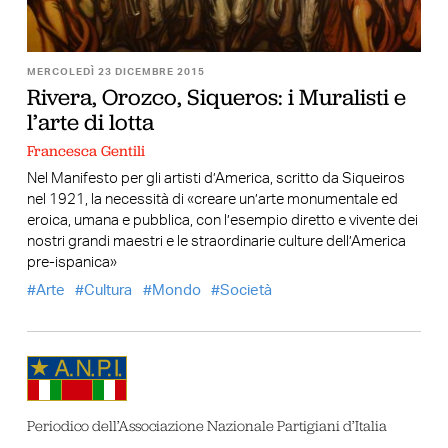
MERCOLEDÌ 23 DICEMBRE 2015
Rivera, Orozco, Siqueros: i Muralisti e
l’arte di lotta
Francesca Gentili
Nel Manifesto per gli artisti d’America, scritto da Siqueiros
nel 1921, la necessità di «creare un’arte monumentale ed
eroica, umana e pubblica, con l’esempio diretto e vivente dei
nostri grandi maestri e le straordinarie culture dell’America
pre-ispanica»
Arte
Cultura
Mondo
Società
Periodico dell’Associazione Nazionale Partigiani d’Italia