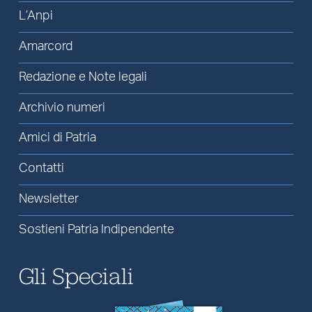
L’Anpi
Amarcord
Redazione e Note legali
Archivio numeri
Amici di Patria
Contatti
Newsletter
Sostieni Patria Indipendente
Gli Speciali