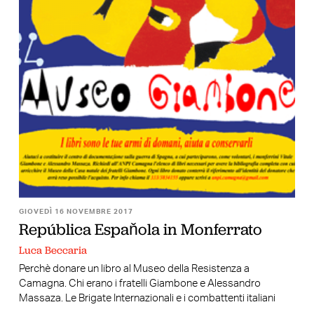
GIOVEDÌ 16 NOVEMBRE 2017
República Espaňola in Monferrato
Luca Beccaria
Perchè donare un libro al Museo della Resistenza a
Camagna. Chi erano i fratelli Giambone e Alessandro
Massaza. Le Brigate Internazionali e i combattenti italiani