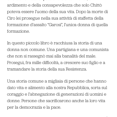
ardimento e della consapevolezza che solo Chittò
poteva essere l’uomo della sua vita. Dopo la morte di
Ciro lei prosegue nella sua attività di staffetta della
formazione d’assalto “Garosi”, l’unica donna di quella
formazione.
In questo piccolo libro è racchiusa la storia di una
donna non comune. Una partigiana e una comunista
che non si rassegnò mai alla banalità del male.
Proseguì, fra mille difficoltà, a crescere suo figlio e a
tramandare la storia della sua Resistenza.
Una storia comune a migliaia di persone che hanno
dato vita e alimento alla nostra Repubblica, sorta sul
coraggio e l’abnegazione di generazioni di uomini e
donne. Persone che sacrificarono anche la loro vita
per la democrazia e la pace.