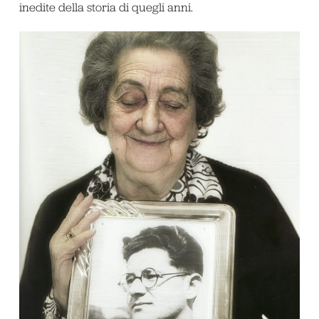
inedite della storia di quegli anni.