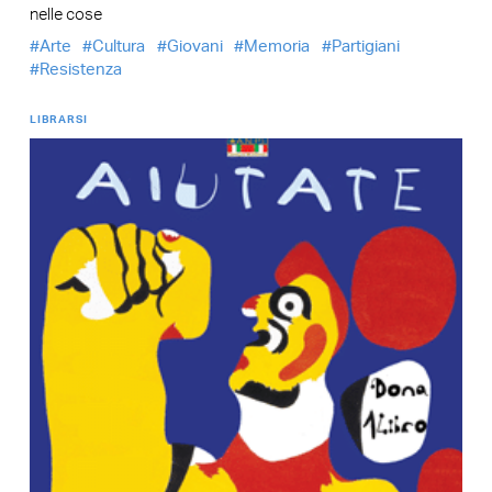
nelle cose
Arte
Cultura
Giovani
Memoria
Partigiani
Resistenza
LIBRARSI