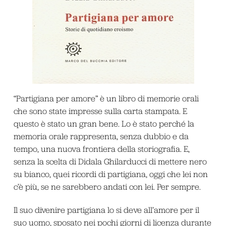
“Partigiana per amore” è un libro di memorie orali
che sono state impresse sulla carta stampata. E
questo è stato un gran bene. Lo è stato perché la
memoria orale rappresenta, senza dubbio e da
tempo, una nuova frontiera della storiografia. E,
senza la scelta di Didala Ghilarducci di mettere nero
su bianco, quei ricordi di partigiana, oggi che lei non
c’è più, se ne sarebbero andati con lei. Per sempre.
Il suo divenire partigiana lo si deve all’amore per il
suo uomo, sposato nei pochi giorni di licenza durante