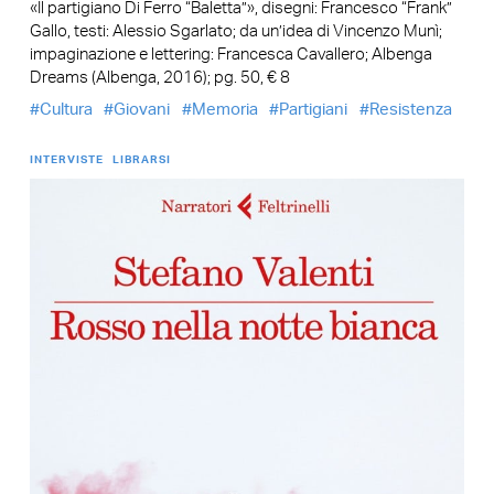
«Il partigiano Di Ferro “Baletta”», disegni: Francesco “Frank”
Gallo, testi: Alessio Sgarlato; da un’idea di Vincenzo Munì;
impaginazione e lettering: Francesca Cavallero; Albenga
Dreams (Albenga, 2016); pg. 50, € 8
Cultura
Giovani
Memoria
Partigiani
Resistenza
INTERVISTE
LIBRARSI