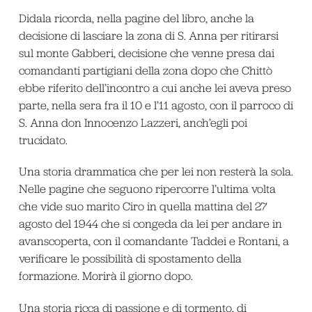
Didala ricorda, nella pagine del libro, anche la
decisione di lasciare la zona di S. Anna per ritirarsi
sul monte Gabberi, decisione che venne presa dai
comandanti partigiani della zona dopo che Chittò
ebbe riferito dell’incontro a cui anche lei aveva preso
parte, nella sera fra il 10 e l’11 agosto, con il parroco di
S. Anna don Innocenzo Lazzeri, anch’egli poi
trucidato.
Una storia drammatica che per lei non resterà la sola.
Nelle pagine che seguono ripercorre l’ultima volta
che vide suo marito Ciro in quella mattina del 27
agosto del 1944 che si congeda da lei per andare in
avanscoperta, con il comandante Taddei e Rontani, a
verificare le possibilità di spostamento della
formazione. Morirà il giorno dopo.
Una storia ricca di passione e di tormento, di