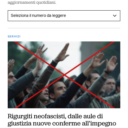
aggiornamenti quotidiani.
SERVIZI
Rigurgiti neofascisti, dalle aule di
giustizia nuove conferme all’impegno