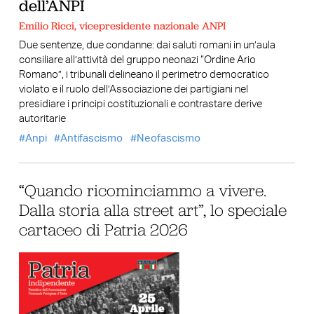
dell’ANPI
Emilio Ricci, vicepresidente nazionale ANPI
Due sentenze, due condanne: dai saluti romani in un’aula
consiliare all’attività del gruppo neonazi “Ordine Ario
Romano”, i tribunali delineano il perimetro democratico
violato e il ruolo dell’Associazione dei partigiani nel
presidiare i principi costituzionali e contrastare derive
autoritarie
Anpi
Antifascismo
Neofascismo
“Quando ricominciammo a vivere.
Dalla storia alla street art”, lo speciale
cartaceo di Patria 2026