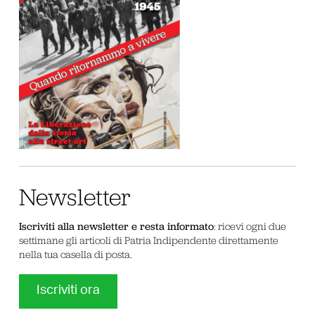
Newsletter
Iscriviti alla newsletter e resta informato
: ricevi ogni due
settimane gli articoli di Patria Indipendente direttamente
nella tua casella di posta.
Iscriviti ora