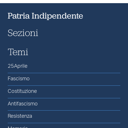
Patria Indipendente
Sezioni
Temi
25Aprile
Fascismo
Costituzione
Antifascismo
Resistenza