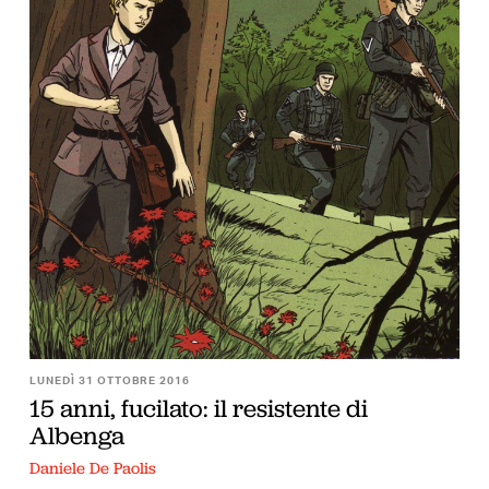
LUNEDÌ 31 OTTOBRE 2016
15 anni, fucilato: il resistente di
Albenga
Daniele De Paolis