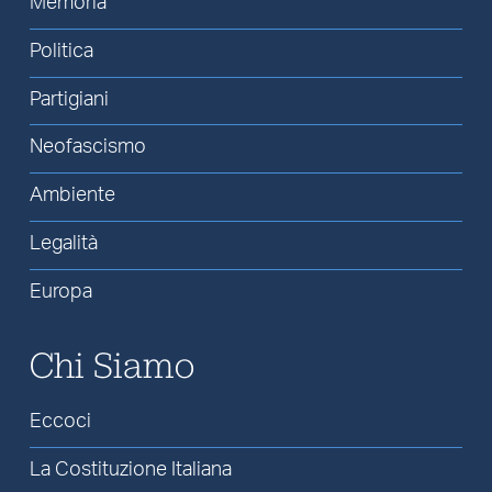
Memoria
Politica
Partigiani
Neofascismo
Ambiente
Legalità
Europa
Chi Siamo
Eccoci
La Costituzione Italiana