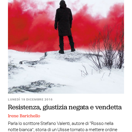
LUNEDÌ 19 DICEMBRE 2016
Resistenza, giustizia negata e vendetta
Irene Barichello
Parla lo scrittore Stefano Valenti, autore di “Rosso nella
notte bianca”, storia di un Ulisse tornato a mettere ordine