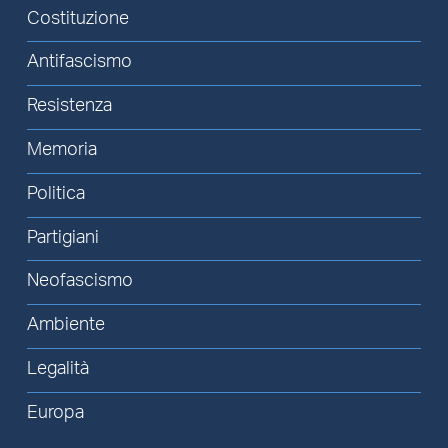
Costituzione
Antifascismo
Resistenza
Memoria
Politica
Partigiani
Neofascismo
Ambiente
Legalità
Europa