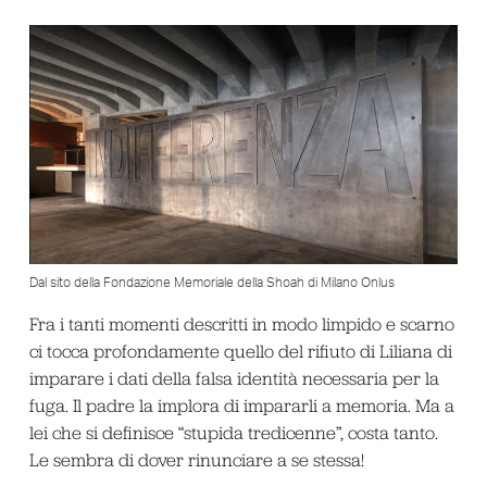
Dal sito della Fondazione Memoriale della Shoah di Milano Onlus
Fra i tanti momenti descritti in modo limpido e scarno
ci tocca profondamente quello del rifiuto di Liliana di
imparare i dati della falsa identità necessaria per la
fuga. Il padre la implora di impararli a memoria. Ma a
lei che si definisce “stupida tredicenne”, costa tanto.
Le sembra di dover rinunciare a se stessa!