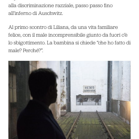
alla discriminazione razziale, passo passo fino
all’inferno di Auschwitz.
Al primo scontro di Liliana, da una vita familiare
felice, con il male incomprensibile giunto da fuori c’è
lo sbigottimento. La bambina si chiede “che ho fatto di
male? Perché?”.