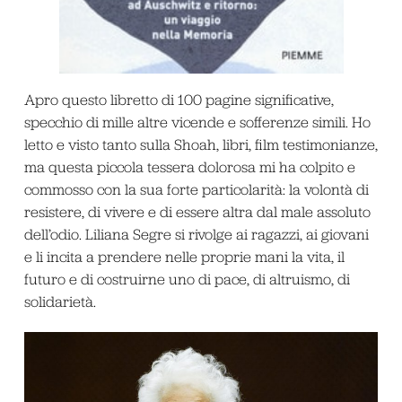
Apro questo libretto di 100 pagine significative,
specchio di mille altre vicende e sofferenze simili. Ho
letto e visto tanto sulla Shoah, libri, film testimonianze,
ma questa piccola tessera dolorosa mi ha colpito e
commosso con la sua forte particolarità: la volontà di
resistere, di vivere e di essere altra dal male assoluto
dell’odio. Liliana Segre si rivolge ai ragazzi, ai giovani
e li incita a prendere nelle proprie mani la vita, il
futuro e di costruirne uno di pace, di altruismo, di
solidarietà.