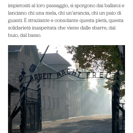
impietositi al loro passaggio, si sporgono dai ballatoi e
lanciano chi una mela, chi un’arancia, chi un paio di
guanti. È straziante e consolante questa pietà, questa
solidarietà inaspettata che viene dalle sbarre, dal
buio, dal basso.