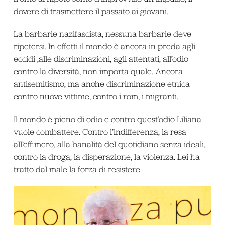
dovere di trasmettere il passato ai giovani.
La barbarie nazifascista, nessuna barbarie deve
ripetersi. In effetti il mondo è ancora in preda agli
eccidi ,alle discriminazioni, agli attentati, all’odio
contro la diversità, non importa quale. Ancora
antisemitismo, ma anche discriminazione etnica
contro nuove vittime, contro i rom, i migranti.
Il mondo è pieno di odio e contro quest’odio Liliana
vuole combattere. Contro l’indifferenza, la resa
all’effimero, alla banalità del quotidiano senza ideali,
contro la droga, la disperazione, la violenza. Lei ha
tratto dal male la forza di resistere.