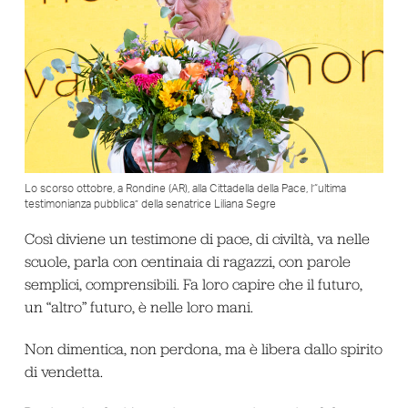
Lo scorso ottobre, a Rondine (AR), alla Cittadella della Pace, l’“ultima
testimonianza pubblica” della senatrice Liliana Segre
Così diviene un testimone di pace, di civiltà, va nelle
scuole, parla con centinaia di ragazzi, con parole
semplici, comprensibili. Fa loro capire che il futuro,
un “altro” futuro, è nelle loro mani.
Non dimentica, non perdona, ma è libera dallo spirito
di vendetta.