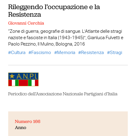
Rileggendo l’occupazione e la
Resistenza
Giovanni Cerchia
“Zone di guerra, geografie di sangue. L’Atlante delle stragi
naziste e fasciste in Italia (1943-1945)”, Gianluca Fulvetti e
Paolo Pezzino, Il Mulino, Bologna, 2016
Cultura
Fascismo
Memoria
Resistenza
Stragi
Periodico dell’Associazione Nazionale Partigiani d’Italia
Numero 166
Anno