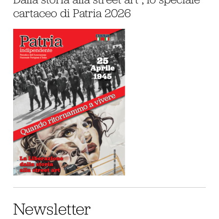
cartaceo di Patria 2026
Newsletter