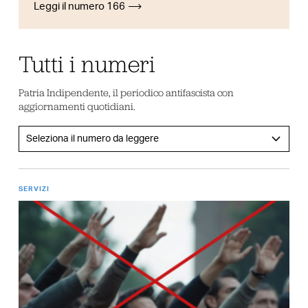
Leggi il numero 166
Tutti i numeri
Patria Indipendente, il periodico antifascista con
aggiornamenti quotidiani.
SERVIZI