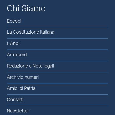
Chi Siamo
Eccoci
La Costituzione Italiana
L’Anpi
Amarcord
Redazione e Note legali
Archivio numeri
Amici di Patria
Contatti
Newsletter