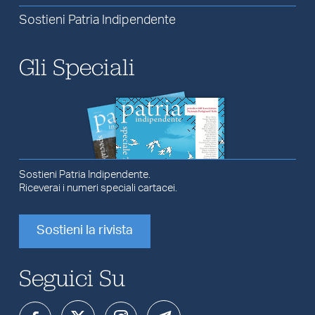
Sostieni Patria Indipendente
Gli Speciali
Sostieni Patria Indipendente.
Riceverai i numeri speciali cartacei.
Sostieni la rivista
Seguici Su