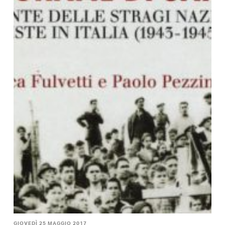
GIOVEDÌ 25 MAGGIO 2017