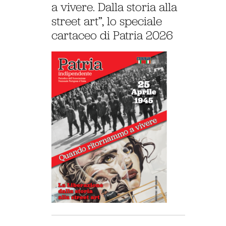
a vivere. Dalla storia alla
street art”, lo speciale
cartaceo di Patria 2026