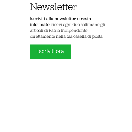
Newsletter
Iscriviti alla newsletter e resta
informato
: ricevi ogni due settimane gli
articoli di Patria Indipendente
direttamente nella tua casella di posta.
Iscriviti ora