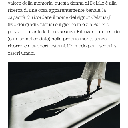
valore della memoria; questa donna di DeLillo è alla
ricerca di una cosa apparentemente banale: la
capacità di ricordare il nome del signor Celsius (il
tizio dei gradi Celsius) o il giorno in cui a Parigi è
piovuto durante la loro vacanza. Ritrovare un ricordo
(o un semplice dato) nella propria mente senza
ricorrere a supporti esterni. Un modo per riscoprirsi
esseri umani: