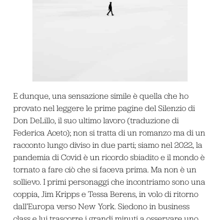
E dunque, una sensazione simile è quella che ho
provato nel leggere le prime pagine del
Silenzio
di
Don DeLillo, il suo ultimo lavoro (traduzione di
Federica Aceto); non si tratta di un romanzo ma di un
racconto lungo diviso in due parti; siamo nel 2022, la
pandemia di Covid è un ricordo sbiadito e il mondo è
tornato a fare ciò che si faceva prima. Ma non è un
sollievo. I primi personaggi che incontriamo sono una
coppia, Jim Kripps e Tessa Berens, in volo di ritorno
dall’Europa verso New York. Siedono in business
class e lui trascorre i grandi minuti a osservare uno