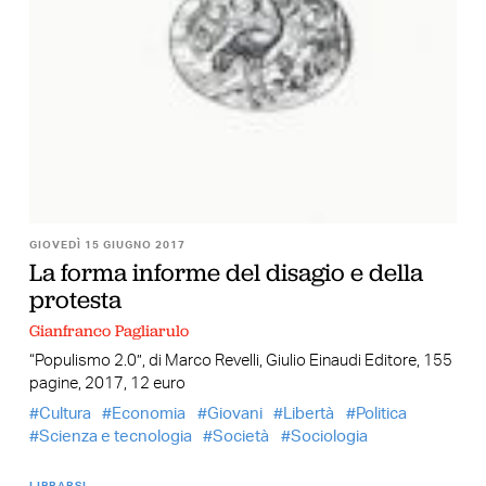
GIOVEDÌ 15 GIUGNO 2017
La forma informe del disagio e della
protesta
Gianfranco Pagliarulo
“Populismo 2.0”, di Marco Revelli, Giulio Einaudi Editore, 155
pagine, 2017, 12 euro
Cultura
Economia
Giovani
Libertà
Politica
Scienza e tecnologia
Società
Sociologia