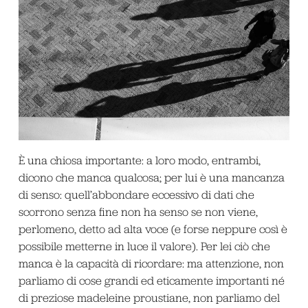
È una chiosa importante: a loro modo, entrambi,
dicono che
manca
qualcosa; per lui è una mancanza
di senso: quell’abbondare eccessivo di dati che
scorrono senza fine non ha senso se non viene,
perlomeno, detto ad alta voce (e forse neppure così è
possibile metterne in luce il valore). Per lei ciò che
manca è la capacità di ricordare: ma attenzione, non
parliamo di cose grandi ed eticamente importanti né
di preziose
madeleine
proustiane, non parliamo del