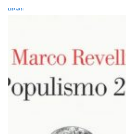
LIBRARSI