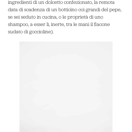
ingredienti di un dolcetto confezionato, la remota
data di scadenza di un botticino coi grandi del pepe,
se sei seduto in cucina, o le proprietà di uno
shampoo, a esser lì, inerte, tra le mani il flacone
sudato di goccioline).