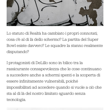
Lo statuto di Realtà ha cambiato i propri connotati;
cosa c’è al di là dello schermo? La partita del Super
Bowl esiste davvero? Le squadre la stanno realmente
disputando?
I protagonisti di DeLillo sono in bilico tra la
rassicurante consapevolezza che le cose continuano
a succedere anche a schermi spenti e la scoperta di
essere infinitamente vulnerabili, poiché
impossibilitati ad accedere quando si vuole a ciò che
sta al di là del nostro limitato sguardo senza
tecnologia.