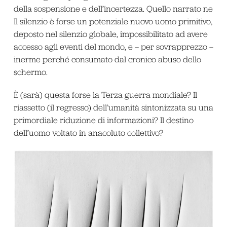
della sospensione e dell’incertezza. Quello narrato ne
Il silenzio
è forse un potenziale nuovo uomo primitivo,
deposto nel silenzio globale, impossibilitato ad avere
accesso agli eventi del mondo, e – per sovrapprezzo –
inerme perché consumato dal cronico abuso dello
schermo.
È (sarà) questa forse la Terza guerra mondiale? Il
riassetto (il regresso) dell’umanità sintonizzata su una
primordiale riduzione di informazioni? Il destino
dell’uomo voltato in anacoluto collettivo?