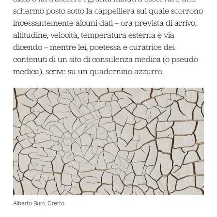
schermo posto sotto la cappelliera sul quale scorrono
incessantemente alcuni dati – ora prevista di arrivo,
altitudine, velocità, temperatura esterna e via
dicendo – mentre lei, poetessa e curatrice dei
contenuti di un sito di consulenza medica (o pseudo
medica), scrive su un quadernino azzurro.
Alberto Burri, Cretto