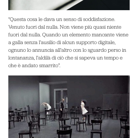
“Questa cosa le dava un senso di soddisfazione.
Venuto fuori dal nulla. Non viene più quasi niente
fuori dal nulla. Quando un elemento mancante viene
a galla senza l’ausilio di alcun supporto digitale,
ognuno lo annuncia all’altro con lo sguardo perso in
lontananza, l’aldilà di ciò che si sapeva un tempo e
che è andato smarrito”.