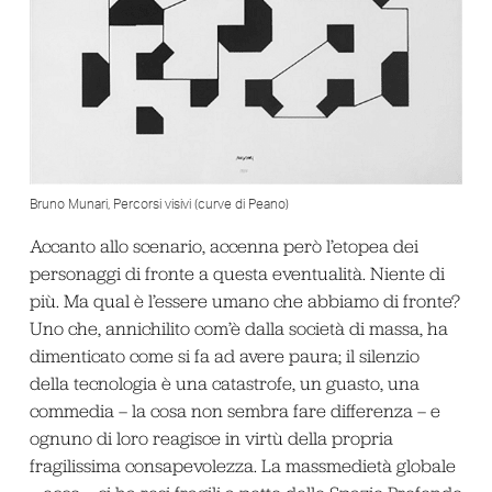
Bruno Munari, Percorsi visivi (curve di Peano)
Accanto allo scenario, accenna però l’etopea dei
personaggi di fronte a questa eventualità. Niente di
più. Ma qual è l’essere umano che abbiamo di fronte?
Uno che, annichilito com’è dalla società di massa, ha
dimenticato come si fa ad avere paura; il silenzio
della tecnologia è una catastrofe, un guasto, una
commedia – la cosa non sembra fare differenza – e
ognuno di loro reagisce in virtù della propria
fragilissima consapevolezza. La massmedietà globale