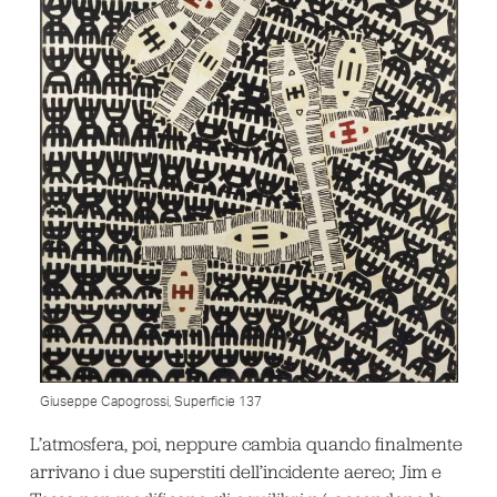
Giuseppe Capogrossi, Superficie 137
L’atmosfera, poi, neppure cambia quando finalmente
arrivano i due superstiti dell’incidente aereo; Jim e