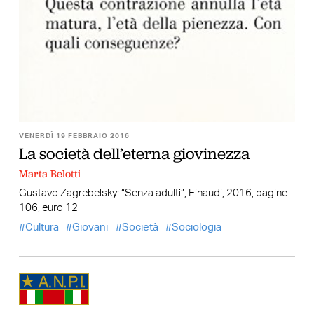
VENERDÌ 19 FEBBRAIO 2016
La società dell’eterna giovinezza
Marta Belotti
Gustavo Zagrebelsky: “Senza adulti”, Einaudi, 2016, pagine
106, euro 12
Cultura
Giovani
Società
Sociologia