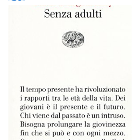
LIBRARSI