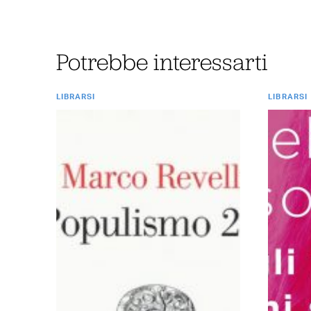
Potrebbe interessarti
LIBRARSI
LIBRARSI