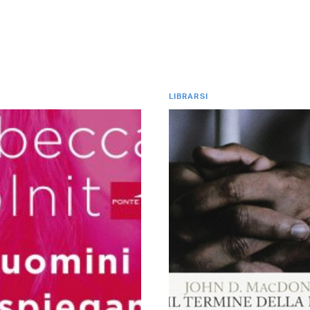
LIBRARSI