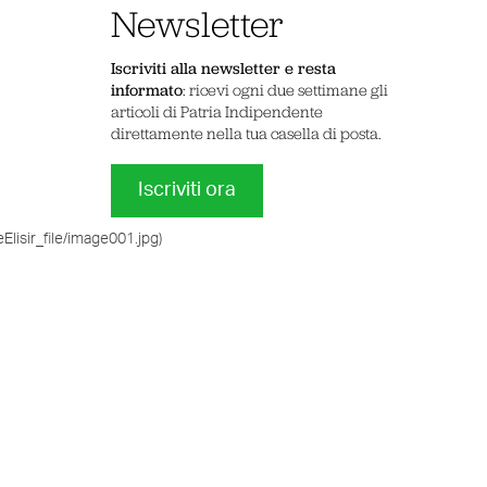
Newsletter
Iscriviti alla newsletter e resta
informato
: ricevi ogni due settimane gli
articoli di Patria Indipendente
direttamente nella tua casella di posta.
Iscriviti ora
Elisir_file/image001.jpg)