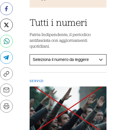
Tutti i numeri
Patria Indipendente, il periodico
antifascista con aggiornamenti
quotidiani.
SERVIZI