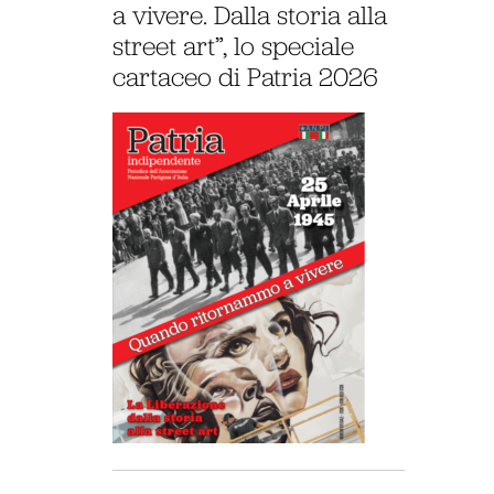
a vivere. Dalla storia alla
street art”, lo speciale
cartaceo di Patria 2026