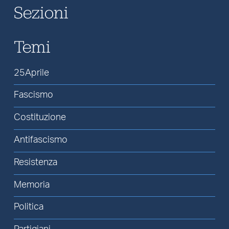
Sezioni
Temi
25Aprile
Fascismo
Costituzione
Antifascismo
Resistenza
Memoria
Politica