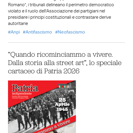
Romano”, i tribunali delineano il perimetro democratico
violato e il ruolo dell’Associazione dei partigiani nel
presidiare i principi costituzionali e contrastare derive
autoritarie
Anpi
Antifascismo
Neofascismo
“Quando ricominciammo a vivere.
Dalla storia alla street art”, lo speciale
cartaceo di Patria 2026