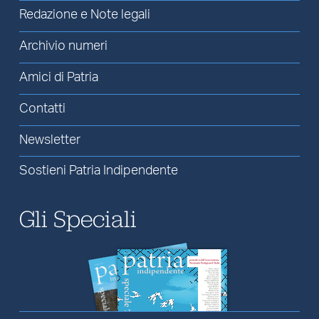
Redazione e Note legali
Archivio numeri
Amici di Patria
Contatti
Newsletter
Sostieni Patria Indipendente
Gli Speciali