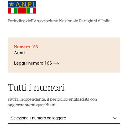
Periodico dell’Associazione Nazionale Partigiani d’Italia
Numero 166
Anno
Leggi il numero 166
Tutti i numeri
Patria Indipendente, il periodico antifascista con
aggiornamenti quotidiani.