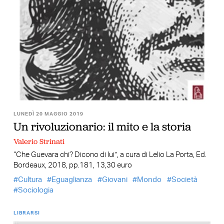
LUNEDÌ 20 MAGGIO 2019
Un rivoluzionario: il mito e la storia
Valerio Strinati
“Che Guevara chi? Dicono di lui”, a cura di Lelio La Porta, Ed.
Bordeaux, 2018, pp.181, 13,30 euro
Cultura
Eguaglianza
Giovani
Mondo
Società
Sociologia
LIBRARSI