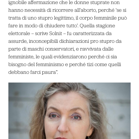
ignobile affermazione che le donne stuprate non
hanno necessità di ricorrere all’aborto, perché ‘se si
tratta di uno stupro legittimo, il corpo femminile può
fare in modo di chiudere tutto’. Quella stagione
elettorale – scrive Solnit – fu caratterizzata da
assurde, inconcepibili dichiarazioni pro stupro da
parte di maschi conservatori, e ravvivata dalle
femministe, le quali evidenziarono perché ci sia
bisogno del femminismo e perché tizi come quelli
debbano farci paura”.