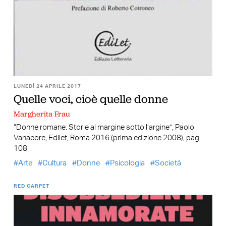
LUNEDÌ 24 APRILE 2017
Quelle voci, cioè quelle donne
Margherita Frau
“Donne romane. Storie al margine sotto l’argine”, Paolo
Vanacore, Edilet, Roma 2016 (prima edizione 2008), pag.
108
Arte
Cultura
Donne
Psicologia
Società
RED CARPET