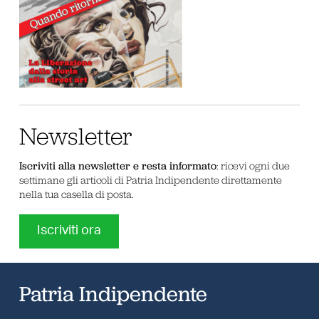
Newsletter
Iscriviti alla newsletter e resta informato
: ricevi ogni due
settimane gli articoli di Patria Indipendente direttamente
nella tua casella di posta.
Iscriviti ora
Patria Indipendente