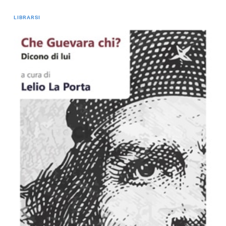
LIBRARSI