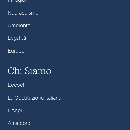
Partigiani
Neofascismo
Ambiente
Legalità
Europa
Chi Siamo
Eccoci
La Costituzione Italiana
L’Anpi
Amarcord