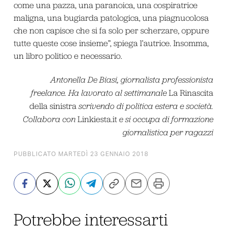
come una pazza, una paranoica, una cospiratrice
maligna, una bugiarda patologica, una piagnucolosa
che non capisce che si fa solo per scherzare, oppure
tutte queste cose insieme”, spiega l’autrice. Insomma,
un libro politico e necessario.
Antonella De Biasi, giornalista professionista
freelance. Ha lavorato al settimanale
La Rinascita
della sinistra
scrivendo di politica estera e società.
Collabora con
Linkiesta.it
e si occupa di formazione
giornalistica per ragazzi
PUBBLICATO MARTEDÌ 23 GENNAIO 2018
Potrebbe interessarti