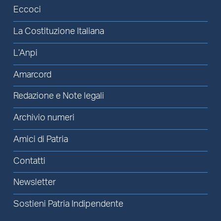
Eccoci
La Costituzione Italiana
L’Anpi
Amarcord
Redazione e Note legali
Archivio numeri
Amici di Patria
Contatti
Newsletter
Sostieni Patria Indipendente