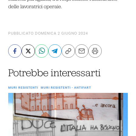
delle lavoratrici operaie.
PUBBLICATO DOMENICA 2 GIUGNO 2024
Potrebbe interessarti
MURI RESISTENTI
MURI RESISTENTI - ANTIFART