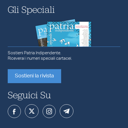
Gli Speciali
Sostieni Patria Indipendente.
Riceverai i numeri speciali cartacei.
Sostieni la rivista
Seguici Su