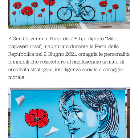
A San Giovanni in Persiceto (BO), il dipinto “Mille
papaveri rossi”, inaugurato durante la Festa della
Repubblica nel 2 Giugno 2021, omaggia le personalità
femminili che resistettero al nazifascismo armate di
creatività strategica, intelligenza sociale e coraggio
morale.