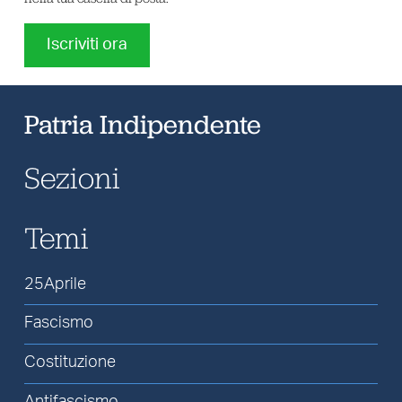
Iscriviti ora
Patria Indipendente
Sezioni
Temi
25Aprile
Fascismo
Costituzione
Antifascismo