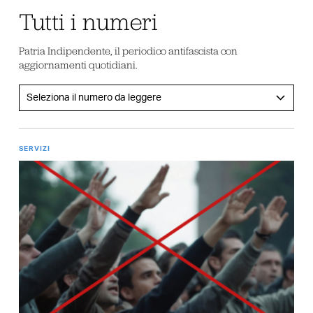
Tutti i numeri
Patria Indipendente, il periodico antifascista con
aggiornamenti quotidiani.
SERVIZI