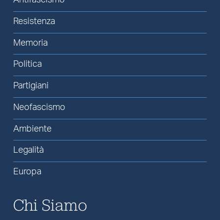
Resistenza
Memoria
Politica
Partigiani
Neofascismo
Ambiente
Legalità
Europa
Chi Siamo