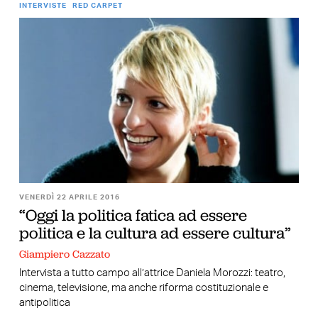
INTERVISTE
RED CARPET
VENERDÌ 22 APRILE 2016
“Oggi la politica fatica ad essere
politica e la cultura ad essere cultura”
Giampiero Cazzato
Intervista a tutto campo all’attrice Daniela Morozzi: teatro,
cinema, televisione, ma anche riforma costituzionale e
antipolitica