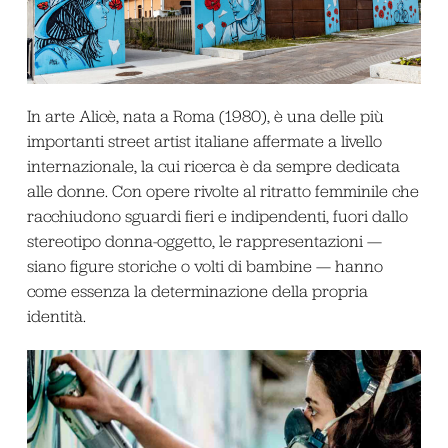
In arte Alicè, nata a Roma (1980), è una delle più
importanti street artist italiane affermate a livello
internazionale, la cui ricerca è da sempre dedicata
alle donne. Con opere rivolte al ritratto femminile che
racchiudono sguardi fieri e indipendenti, fuori dallo
stereotipo donna-oggetto, le rappresentazioni —
siano figure storiche o volti di bambine — hanno
come essenza la determinazione della propria
identità.