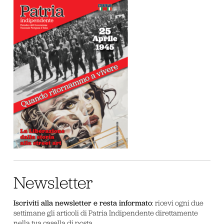
Newsletter
Iscriviti alla newsletter e resta informato
: ricevi ogni due
settimane gli articoli di Patria Indipendente direttamente
nella tua casella di posta.