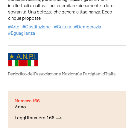
intellettuali e culturali per esercitare pienamente la loro
sovranità. Una bellezza che genera cittadinanza. Ecco
cinque proposte
Arte
Costituzione
Cultura
Democrazia
Eguaglianza
Periodico dell’Associazione Nazionale Partigiani d’Italia
Numero 166
Anno
Leggi il numero 166