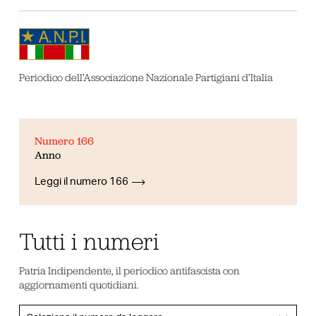
Periodico dell’Associazione Nazionale Partigiani d’Italia
Numero 166
Anno
Leggi il numero 166
Tutti i numeri
Patria Indipendente, il periodico antifascista con
aggiornamenti quotidiani.