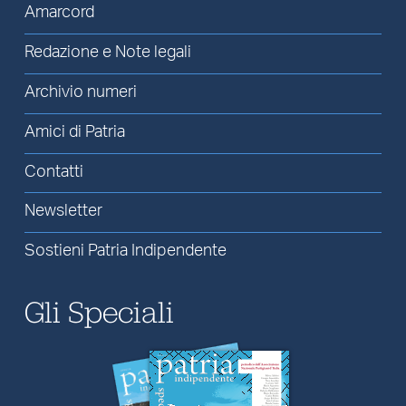
Amarcord
Redazione e Note legali
Archivio numeri
Amici di Patria
Contatti
Newsletter
Sostieni Patria Indipendente
Gli Speciali