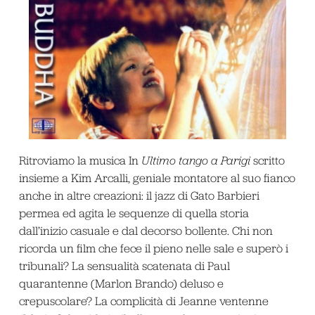
Ritroviamo la musica In
Ultimo tango a Parigi
scritto
insieme a Kim Arcalli, geniale montatore al suo fianco
anche in altre creazioni: il jazz di Gato Barbieri
permea ed agita le sequenze di quella storia
dall’inizio casuale e dal decorso bollente. Chi non
ricorda un film che fece il pieno nelle sale e superò i
tribunali? La sensualità scatenata di Paul
quarantenne (Marlon Brando) deluso e
crepuscolare? La complicità di Jeanne ventenne