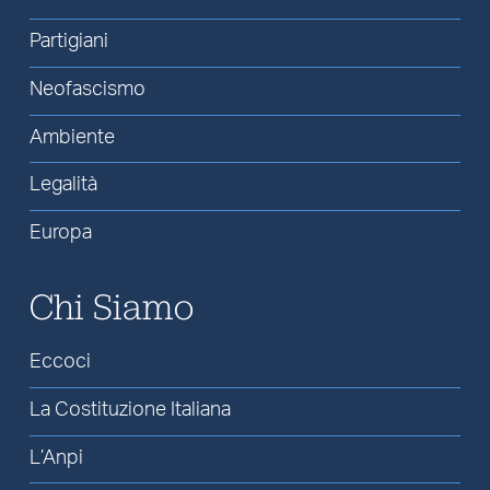
Partigiani
Neofascismo
Ambiente
Legalità
Europa
Chi Siamo
Eccoci
La Costituzione Italiana
L’Anpi