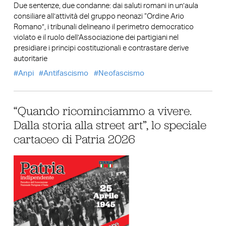
Due sentenze, due condanne: dai saluti romani in un’aula
consiliare all’attività del gruppo neonazi “Ordine Ario
Romano”, i tribunali delineano il perimetro democratico
violato e il ruolo dell’Associazione dei partigiani nel
presidiare i principi costituzionali e contrastare derive
autoritarie
Anpi
Antifascismo
Neofascismo
“Quando ricominciammo a vivere.
Dalla storia alla street art”, lo speciale
cartaceo di Patria 2026