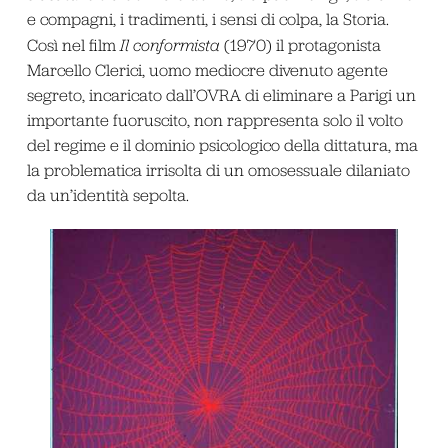
e compagni, i tradimenti, i sensi di colpa, la Storia.
Così nel film
Il conformista
(1970) il protagonista
Marcello Clerici, uomo mediocre divenuto agente
segreto, incaricato dall’OVRA di eliminare a Parigi un
importante fuoruscito, non rappresenta solo il volto
del regime e il dominio psicologico della dittatura, ma
la problematica irrisolta di un omosessuale dilaniato
da un’identità sepolta.