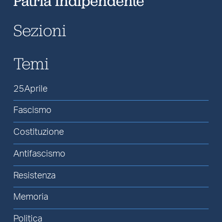
Patria Indipendente
Sezioni
Temi
25Aprile
Fascismo
Costituzione
Antifascismo
Resistenza
Memoria
Politica