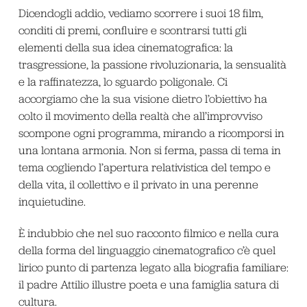
Dicendogli addio, vediamo scorrere i suoi 18 film,
conditi di premi, confluire e scontrarsi tutti gli
elementi della sua idea cinematografica: la
trasgressione, la passione rivoluzionaria, la sensualità
e la raffinatezza, lo sguardo poligonale. Ci
accorgiamo che la sua visione dietro l’obiettivo ha
colto il movimento della realtà che all’improvviso
scompone ogni programma, mirando a ricomporsi in
una lontana armonia. Non si ferma, passa di tema in
tema cogliendo l’apertura relativistica del tempo e
della vita, il collettivo e il privato in una perenne
inquietudine.
È indubbio che nel suo racconto filmico e nella cura
della forma del linguaggio cinematografico c’è quel
lirico punto di partenza legato alla biografia familiare:
il padre Attilio illustre poeta e una famiglia satura di
cultura.