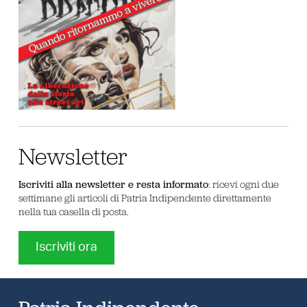
Newsletter
Iscriviti alla newsletter e resta informato
: ricevi ogni due
settimane gli articoli di Patria Indipendente direttamente
nella tua casella di posta.
Iscriviti ora