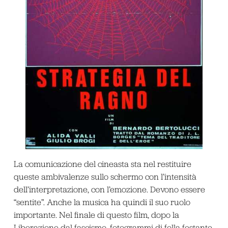
La comunicazione del cineasta sta nel restituire
queste ambivalenze sullo schermo con l’intensità
dell’interpretazione, con l’emozione. Devono essere
“sentite”. Anche la musica ha quindi il suo ruolo
importante. Nel finale di questo film, dopo la
Liberazione dal fascismo, fotogrammi di folla festante