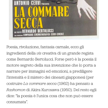
Poesia, rivoluzione, fantasia carnale, ecco gli
ingredienti della
vis
creativa di un grande regista
come Bernardo Bertolucci. Forse però è la poesia il
motore segreto della sua invenzione che lo porta a
narrare per immagini ed emozioni, a prediligere
l’intensità e il mistero dei cineasti giapponesi (per
costruire
La commare secca
(1962) ha pensato a
Rashomon
di Akira Kurosawa (1950). Del resto egli
dice: “la poesia è l’unica cosa che non può essere
consumata”.