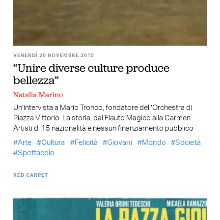
VENERDÌ 20 NOVEMBRE 2015
“Unire diverse culture produce
bellezza”
Natalia Marino
Un’intervista a Mario Tronco, fondatore dell’Orchestra di
Piazza Vittorio. La storia, dal Flauto Magico alla Carmen.
Artisti di 15 nazionalità e nessun finanziamento pubblico
Arte
Cultura
Felicità
Giovani
Mondo
Società
Spettacolo
RED CARPET