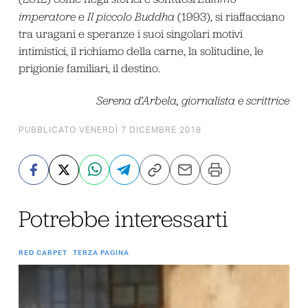
imperatore
e
Il piccolo Buddha
(1993), si riaffacciano
tra uragani e speranze i suoi singolari motivi
intimistici, il richiamo della carne, la solitudine, le
prigionie familiari, il destino.
Serena d’Arbela, giornalista e scrittrice
PUBBLICATO VENERDÌ 7 DICEMBRE 2018
Potrebbe interessarti
RED CARPET
TERZA PAGINA