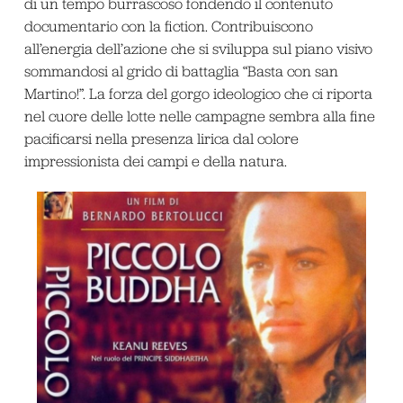
di un tempo burrascoso fondendo il contenuto
documentario con la fiction. Contribuiscono
all’energia dell’azione che si sviluppa sul piano visivo
sommandosi al grido di battaglia “Basta con san
Martino!”. La forza del gorgo ideologico che ci riporta
nel cuore delle lotte nelle campagne sembra alla fine
pacificarsi nella presenza lirica dal colore
impressionista dei campi e della natura.