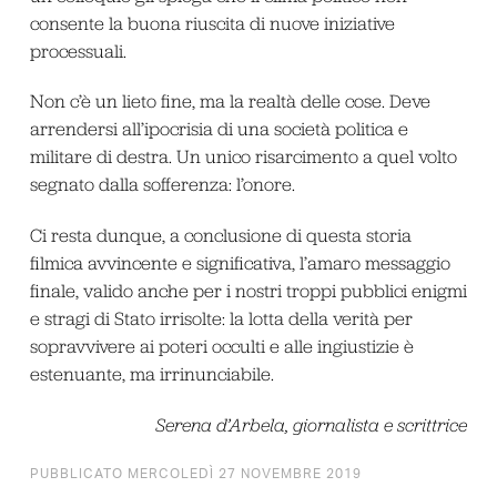
consente la buona riuscita di nuove iniziative
processuali.
Non c’è un lieto fine, ma la realtà delle cose. Deve
arrendersi all’ipocrisia di una società politica e
militare di destra. Un unico risarcimento a quel volto
segnato dalla sofferenza: l’onore.
Ci resta dunque, a conclusione di questa storia
filmica avvincente e significativa, l’amaro messaggio
finale, valido anche per i nostri troppi pubblici enigmi
e stragi di Stato irrisolte: la lotta della verità per
sopravvivere ai poteri occulti e alle ingiustizie è
estenuante, ma irrinunciabile.
Serena d’Arbela, giornalista e scrittrice
PUBBLICATO MERCOLEDÌ 27 NOVEMBRE 2019