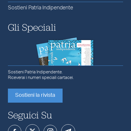
Sostieni Patria Indipendente
Gli Speciali
Sostieni Patria Indipendente.
Riceverai i numeri speciali cartacei.
Sostieni la rivista
Seguici Su