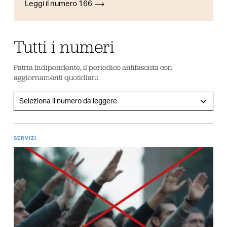
Leggi il numero 166
Tutti i numeri
Patria Indipendente, il periodico antifascista con
aggiornamenti quotidiani.
SERVIZI