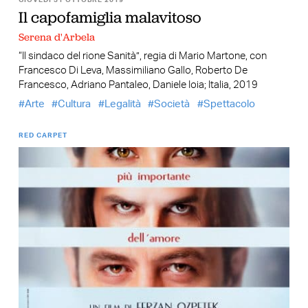
Il capofamiglia malavitoso
Serena d'Arbela
“Il sindaco del rione Sanità”, regia di Mario Martone, con
Francesco Di Leva, Massimiliano Gallo, Roberto De
Francesco, Adriano Pantaleo, Daniele Ioia; Italia, 2019
Arte
Cultura
Legalità
Società
Spettacolo
RED CARPET