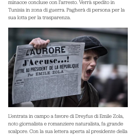
minacce concluse con l’arresto. Verrà spedito in
Tunisia in zona di guerra. Pagherà di persona per la
sua lotta per la trasparenza.
L’entrata in campo a favore di Dreyfus di Emile Zola,
noto giornalista e romanziere naturalista, fa grande
scalpore. Con la sua lettera aperta al presidente della