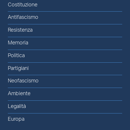
Costituzione
Antifascismo
Resistenza
Memoria
Politica
Partigiani
Neofascismo
Ambiente
Legalità
Europa