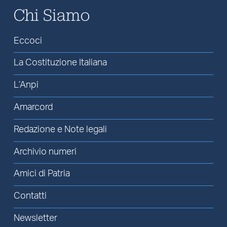
Chi Siamo
Eccoci
La Costituzione Italiana
L’Anpi
Amarcord
Redazione e Note legali
Archivio numeri
Amici di Patria
Contatti
Newsletter