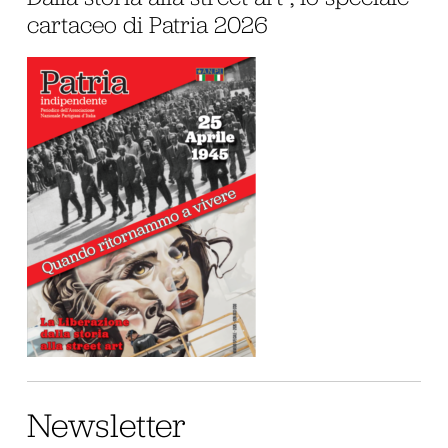
cartaceo di Patria 2026
Newsletter