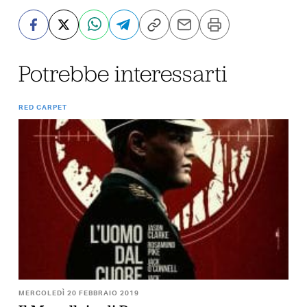
Potrebbe interessarti
RED CARPET
MERCOLEDÌ 20 FEBBRAIO 2019