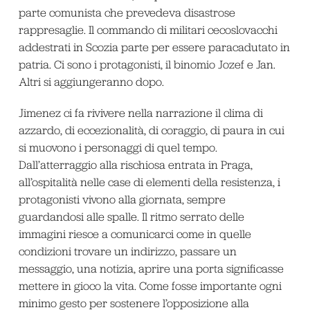
parte comunista che prevedeva disastrose
rappresaglie. Il commando di militari cecoslovacchi
addestrati in Scozia parte per essere paracadutato in
patria. Ci sono i protagonisti, il binomio Jozef e Jan.
Altri si aggiungeranno dopo.
Jimenez ci fa rivivere nella narrazione il clima di
azzardo, di eccezionalità, di coraggio, di paura in cui
si muovono i personaggi di quel tempo.
Dall’atterraggio alla rischiosa entrata in Praga,
all’ospitalità nelle case di elementi della resistenza, i
protagonisti vivono alla giornata, sempre
guardandosi alle spalle. Il ritmo serrato delle
immagini riesce a comunicarci come in quelle
condizioni trovare un indirizzo, passare un
messaggio, una notizia, aprire una porta significasse
mettere in gioco la vita. Come fosse importante ogni
minimo gesto per sostenere l’opposizione alla