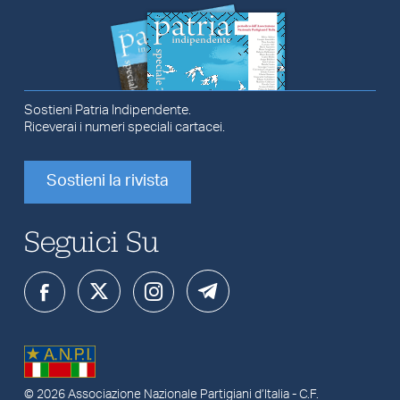
Sostieni Patria Indipendente.
Riceverai i numeri speciali cartacei.
Sostieni la rivista
Seguici Su
© 2026
Associazione Nazionale Partigiani d’Italia
- C.F.