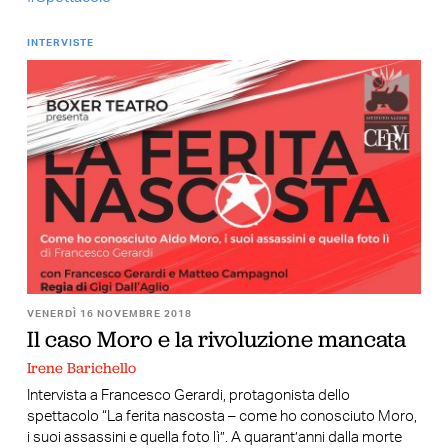
INTERVISTE
VENERDÌ 16 NOVEMBRE 2018
Il caso Moro e la rivoluzione mancata
Irene Barichello
Intervista a Francesco Gerardi, protagonista dello
spettacolo “La ferita nascosta – come ho conosciuto Moro,
i suoi assassini e quella foto lì”. A quarant’anni dalla morte