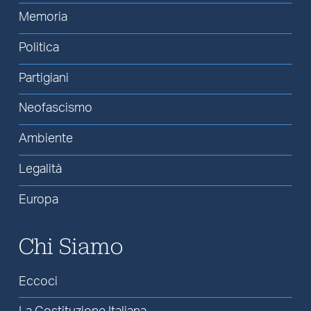
Memoria
Politica
Partigiani
Neofascismo
Ambiente
Legalità
Europa
Chi Siamo
Eccoci