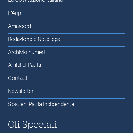
La Costituzione Italiana
L’Anpi
Amarcord
Redazione e Note legali
Archivio numeri
Amici di Patria
Contatti
Newsletter
Sostieni Patria Indipendente
Gli Speciali