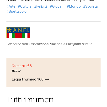
Arte
Cultura
Felicità
Giovani
Mondo
Società
Spettacolo
Periodico dell’Associazione Nazionale Partigiani d’Italia
Numero 166
Anno
Leggi il numero 166
Tutti i numeri