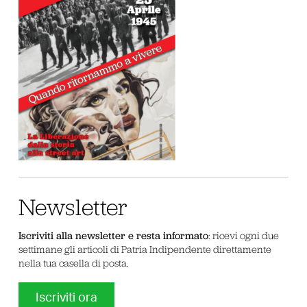
Newsletter
Iscriviti alla newsletter e resta informato
: ricevi ogni due
settimane gli articoli di Patria Indipendente direttamente
nella tua casella di posta.
Iscriviti ora