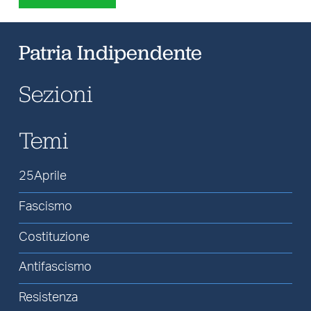
Patria Indipendente
Sezioni
Temi
25Aprile
Fascismo
Costituzione
Antifascismo
Resistenza