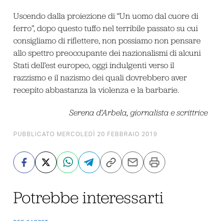
Uscendo dalla proiezione di “Un uomo dal cuore di
ferro”, dopo questo tuffo nel terribile passato su cui
consigliamo di riflettere, non possiamo non pensare
allo spettro preoccupante dei nazionalismi di alcuni
Stati dell’est europeo, oggi indulgenti verso il
razzismo e il nazismo dei quali dovrebbero aver
recepito abbastanza la violenza e la barbarie.
Serena d’Arbela, giornalista e scrittrice
PUBBLICATO MERCOLEDÌ 20 FEBBRAIO 2019
Potrebbe interessarti