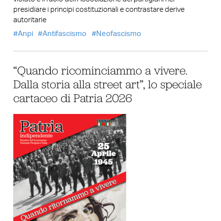
presidiare i principi costituzionali e contrastare derive
autoritarie
Anpi
Antifascismo
Neofascismo
“Quando ricominciammo a vivere.
Dalla storia alla street art”, lo speciale
cartaceo di Patria 2026