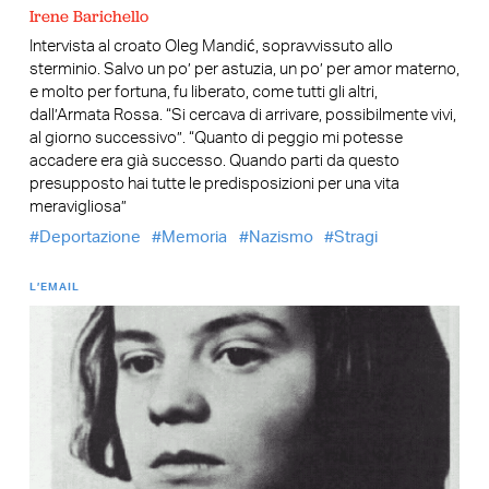
Irene Barichello
Intervista al croato Oleg Mandić, sopravvissuto allo
sterminio. Salvo un po’ per astuzia, un po’ per amor materno,
e molto per fortuna, fu liberato, come tutti gli altri,
dall’Armata Rossa. “Si cercava di arrivare, possibilmente vivi,
al giorno successivo”. “Quanto di peggio mi potesse
accadere era già successo. Quando parti da questo
presupposto hai tutte le predisposizioni per una vita
meravigliosa”
Deportazione
Memoria
Nazismo
Stragi
L’EMAIL