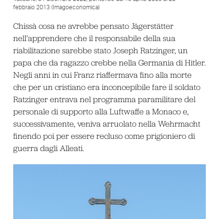
febbraio 2013 (Imagoeconomica)
Chissà cosa ne avrebbe pensato Jägerstätter
nell’apprendere che il responsabile della sua
riabilitazione sarebbe stato Joseph Ratzinger, un
papa che da ragazzo crebbe nella Germania di Hitler.
Negli anni in cui Franz riaffermava fino alla morte
che per un cristiano era inconcepibile fare il soldato
Ratzinger entrava nel programma paramilitare del
personale di supporto alla Luftwaffe a Monaco e,
successivamente, veniva arruolato nella Wehrmacht
finendo poi per essere recluso come prigioniero di
guerra dagli Alleati.