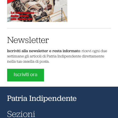
Newsletter
Iscriviti alla newsletter e resta informato
: ricevi ogni due
settimane gli articoli di Patria Indipendente direttamente
nella tua casella di posta.
Iscriviti ora
Patria Indipendente
Sezioni