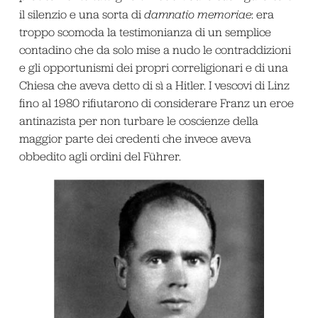
il silenzio e una sorta di
damnatio memoriae
: era
troppo scomoda la testimonianza di un semplice
contadino che da solo mise a nudo le contraddizioni
e gli opportunismi dei propri correligionari e di una
Chiesa che aveva detto di sì a Hitler. I vescovi di Linz
fino al 1980 rifiutarono di considerare Franz un eroe
antinazista per non turbare le coscienze della
maggior parte dei credenti che invece aveva
obbedito agli ordini del Führer.