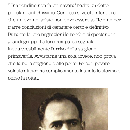
“Una rondine non fa primavera” recita un detto
popolare antichissimo. Con esso si vuole intendere
che un evento isolato non deve essere sufficiente per
trarre conclusioni di carattere certo e definitivo.
Durante le loro migrazioni le rondini si spostano in
grandi gruppi. La loro comparsa segnala
inequivocabilmente l’arrivo della stagione
primaverile. Avvistarne una sola, invece, non prova
che la bella stagione è alle porte. Forse il povero
volatile atipico ha semplicemente lasciato lo stormo e
perso la rotta…