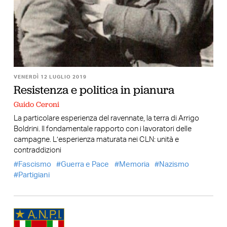
VENERDÌ 12 LUGLIO 2019
Resistenza e politica in pianura
Guido Ceroni
La particolare esperienza del ravennate, la terra di Arrigo
Boldrini. Il fondamentale rapporto con i lavoratori delle
campagne. L’esperienza maturata nei CLN: unità e
contraddizioni
Fascismo
Guerra e Pace
Memoria
Nazismo
Partigiani