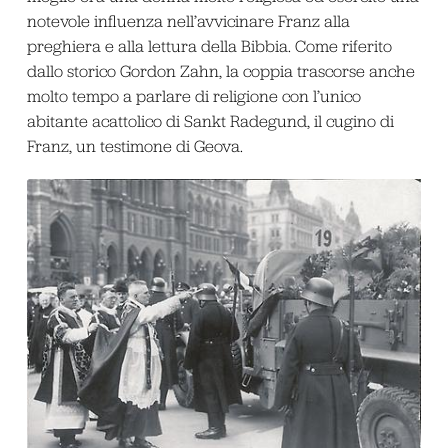
notevole influenza nell’avvicinare Franz alla
preghiera e alla lettura della Bibbia. Come riferito
dallo storico Gordon Zahn, la coppia trascorse anche
molto tempo a parlare di religione con l’unico
abitante acattolico di Sankt Radegund, il cugino di
Franz, un testimone di Geova.