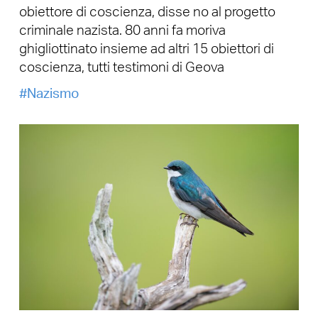
obiettore di coscienza, disse no al progetto
criminale nazista. 80 anni fa moriva
ghigliottinato insieme ad altri 15 obiettori di
coscienza, tutti testimoni di Geova
Nazismo