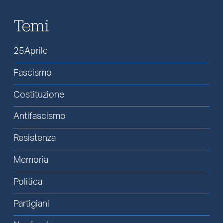
Temi
25Aprile
Fascismo
Costituzione
Antifascismo
Resistenza
Memoria
Politica
Partigiani