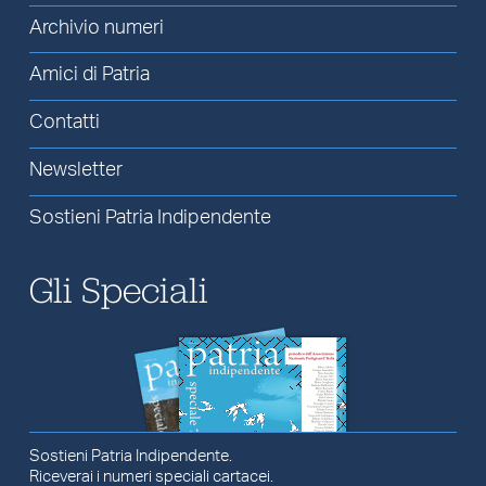
Archivio numeri
Amici di Patria
Contatti
Newsletter
Sostieni Patria Indipendente
Gli Speciali
Sostieni Patria Indipendente.
Riceverai i numeri speciali cartacei.