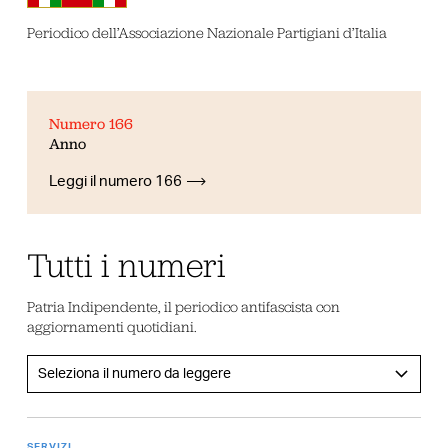
Periodico dell’Associazione Nazionale Partigiani d’Italia
Numero 166
Anno
Leggi il numero 166
Tutti i numeri
Patria Indipendente, il periodico antifascista con
aggiornamenti quotidiani.
SERVIZI