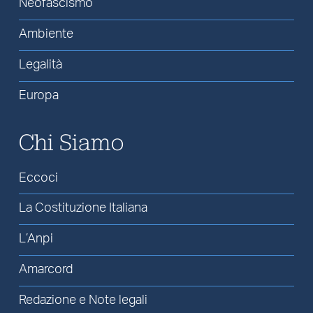
Neofascismo
Ambiente
Legalità
Europa
Chi Siamo
Eccoci
La Costituzione Italiana
L’Anpi
Amarcord
Redazione e Note legali