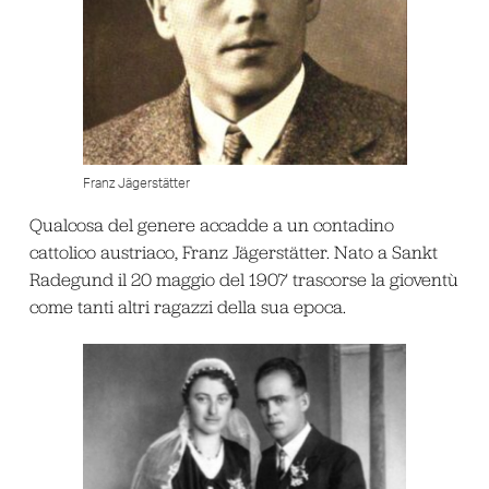
Franz Jägerstätter
Qualcosa del genere accadde a un contadino
cattolico austriaco, Franz Jägerstätter. Nato a Sankt
Radegund il 20 maggio del 1907 trascorse la gioventù
come tanti altri ragazzi della sua epoca.