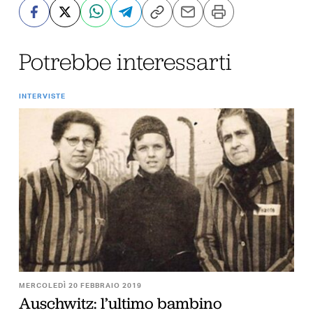
Potrebbe interessarti
INTERVISTE
MERCOLEDÌ 20 FEBBRAIO 2019
Auschwitz: l’ultimo bambino