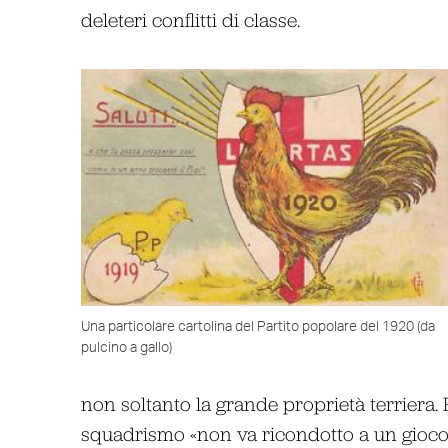
deleteri conflitti di classe.
Una particolare cartolina del Partito popolare del 1920 (da
pulcino a gallo)
non soltanto la grande proprietà terriera. 
squadrismo «non va ricondotto a un gioco 