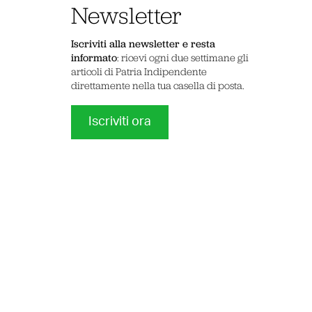
Newsletter
Iscriviti alla newsletter e resta
informato
: ricevi ogni due settimane gli
articoli di Patria Indipendente
direttamente nella tua casella di posta.
Iscriviti ora