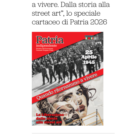
a vivere. Dalla storia alla
street art”, lo speciale
cartaceo di Patria 2026