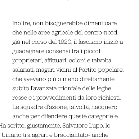
Inoltre, non bisognerebbe dimenticare
che nelle aree agricole del centro-nord,
già nel corso del 1920, il fascismo iniziò a
guadagnare consensi tra i piccoli
proprietari, affittuari, coloni e talvolta
salariati, magari vicini al Partito popolare,
che avevano più o meno direttamente
subito l’avanzata trionfale delle leghe
rosse e i provvedimenti da loro richiesti.
Le squadre d’azione, talvolta, nacquero
anche per difendere queste categorie e
Ha scritto, giustamente, Salvatore Lupo, lo
binario tra agrari e bracciantato» anche