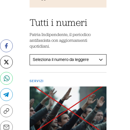
Tutti i numeri
Patria Indipendente, il periodico
antifascista con aggiornamenti
quotidiani.
SERVIZI