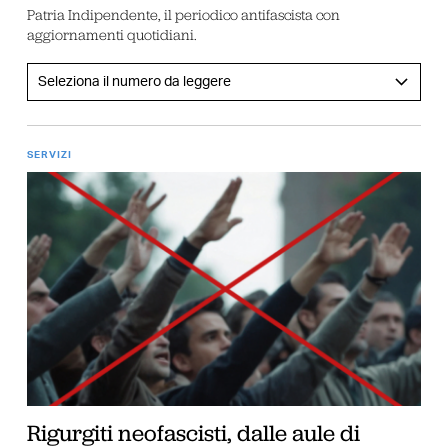
Patria Indipendente, il periodico antifascista con
aggiornamenti quotidiani.
SERVIZI
Rigurgiti neofascisti, dalle aule di