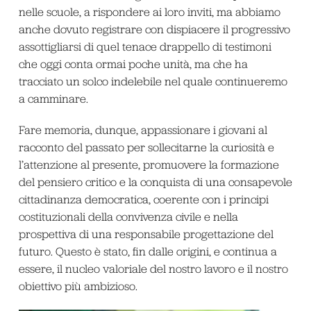
nelle scuole, a rispondere ai loro inviti, ma abbiamo
anche dovuto registrare con dispiacere il progressivo
assottigliarsi di quel tenace drappello di testimoni
che oggi conta ormai poche unità, ma che ha
tracciato un solco indelebile nel quale continueremo
a camminare.
Fare memoria, dunque, appassionare i giovani al
racconto del passato per sollecitarne la curiosità e
l’attenzione al presente, promuovere la formazione
del pensiero critico e la conquista di una consapevole
cittadinanza democratica, coerente con i principi
costituzionali della convivenza civile e nella
prospettiva di una responsabile progettazione del
futuro. Questo è stato, fin dalle origini, e continua a
essere, il nucleo valoriale del nostro lavoro e il nostro
obiettivo più ambizioso.