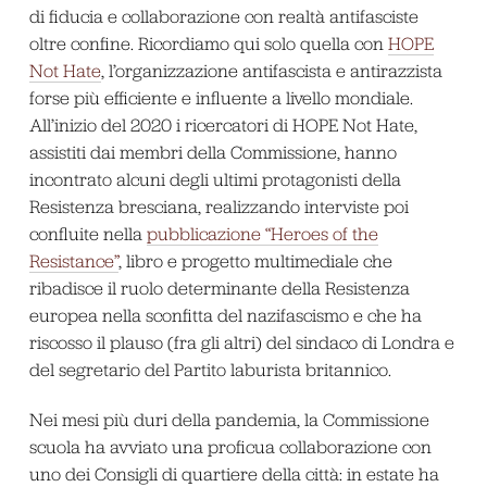
di fiducia e collaborazione con realtà antifasciste
oltre confine. Ricordiamo qui solo quella con
HOPE
Not Hate
, l’organizzazione antifascista e antirazzista
forse più efficiente e influente a livello mondiale.
All’inizio del 2020 i ricercatori di HOPE Not Hate,
assistiti dai membri della Commissione, hanno
incontrato alcuni degli ultimi protagonisti della
Resistenza bresciana, realizzando interviste poi
confluite nella
pubblicazione “Heroes of the
Resistance”
, libro e progetto multimediale che
ribadisce il ruolo determinante della Resistenza
europea nella sconfitta del nazifascismo e che ha
riscosso il plauso (fra gli altri) del sindaco di Londra e
del segretario del Partito laburista britannico.
Nei mesi più duri della pandemia, la Commissione
scuola ha avviato una proficua collaborazione con
uno dei Consigli di quartiere della città: in estate ha