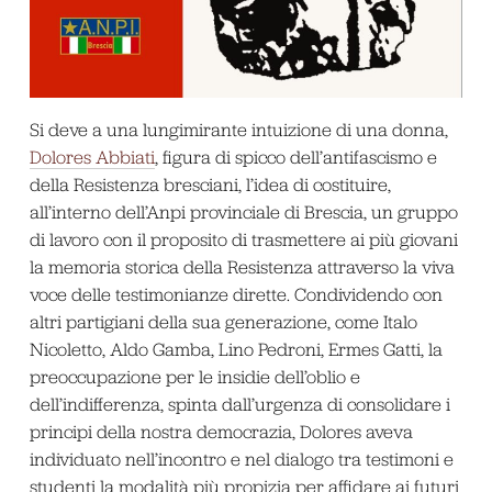
Si deve a una lungimirante intuizione di una donna,
Dolores Abbiati
, figura di spicco dell’antifascismo e
della Resistenza bresciani, l’idea di costituire,
all’interno dell’Anpi provinciale di Brescia, un gruppo
di lavoro con il proposito di trasmettere ai più giovani
la memoria storica della Resistenza attraverso la viva
voce delle testimonianze dirette. Condividendo con
altri partigiani della sua generazione, come Italo
Nicoletto, Aldo Gamba, Lino Pedroni, Ermes Gatti, la
preoccupazione per le insidie dell’oblio e
dell’indifferenza, spinta dall’urgenza di consolidare i
principi della nostra democrazia, Dolores aveva
individuato nell’incontro e nel dialogo tra testimoni e
studenti la modalità più propizia per affidare ai futuri