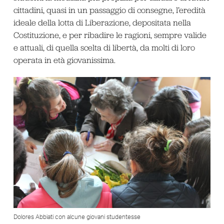
cittadini, quasi in un passaggio di consegne, l’eredità
ideale della lotta di Liberazione, depositata nella
Costituzione, e per ribadire le ragioni, sempre valide
e attuali, di quella scelta di libertà, da molti di loro
operata in età giovanissima.
Dolores Abbiati con alcune giovani studentesse