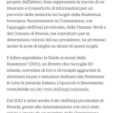
proprie dell’Istituto. Essa rappresenta la traccia di un
itinerario e il repertorio di informazioni per un
percorso della memoria sui luoghi della Resistenza
bresciana. Recentemente la Commissione, con
l’appoggio dell’Anpi provinciale, delle Fiamme Verdi e
del Comune di Brescia, ma soprattutto per la
determinata volontà del suo presidente, ha promosso
anche la posa di targhe su alcuni di questi luoghi.
E infine segnaliamo la Guida ai musei della
Resistenza” (2011), un libretto che raccoglie 60
schede, corredate di foto e di recapiti aggiornati di
altrettanti musei e istituzioni dedicate alla Resistenza
in tutta la penisola italiana. L’opuscolo è liberamente
consultabile
sul sito web dell’Anpi nazionale
.
Dal 2010 è attivo anche il sito dell’Anpi provinciale di
Brescia, grazie alla determinazione con cui è stato