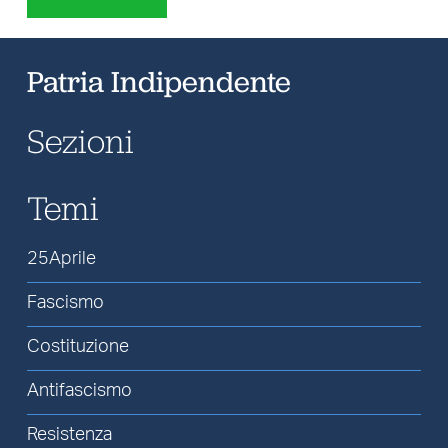
Patria Indipendente
Sezioni
Temi
25Aprile
Fascismo
Costituzione
Antifascismo
Resistenza