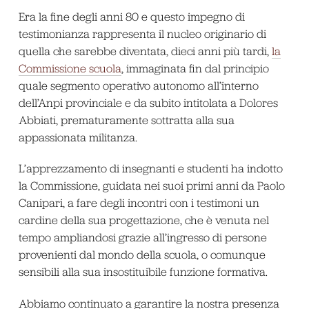
Era la fine degli anni 80 e questo impegno di
testimonianza rappresenta il nucleo originario di
quella che sarebbe diventata, dieci anni più tardi,
la
Commissione scuola
, immaginata fin dal principio
quale segmento operativo autonomo all’interno
dell’Anpi provinciale e da subito intitolata a Dolores
Abbiati, prematuramente sottratta alla sua
appassionata militanza.
L’apprezzamento di insegnanti e studenti ha indotto
la Commissione, guidata nei suoi primi anni da Paolo
Canipari, a fare degli incontri con i testimoni un
cardine della sua progettazione, che è venuta nel
tempo ampliandosi grazie all’ingresso di persone
provenienti dal mondo della scuola, o comunque
sensibili alla sua insostituibile funzione formativa.
Abbiamo continuato a garantire la nostra presenza