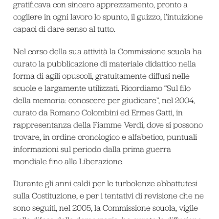
gratificava con sincero apprezzamento, pronto a
cogliere in ogni lavoro lo spunto, il guizzo, l’intuizione
capaci di dare senso al tutto.
Nel corso della sua attività la Commissione scuola ha
curato la pubblicazione di materiale didattico nella
forma di agili opuscoli, gratuitamente diffusi nelle
scuole e largamente utilizzati. Ricordiamo “Sul filo
della memoria: conoscere per giudicare”, nel 2004,
curato da Romano Colombini ed Ermes Gatti, in
rappresentanza della Fiamme Verdi, dove si possono
trovare, in ordine cronologico e alfabetico, puntuali
informazioni sul periodo dalla prima guerra
mondiale fino alla Liberazione.
Durante gli anni caldi per le turbolenze abbattutesi
sulla Costituzione, e per i tentativi di revisione che ne
sono seguiti, nel 2005, la Commissione scuola, vigile