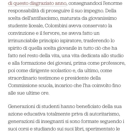
di questo disgraziato anno
, consegnandoci l’enorme
responsabilità di proseguire il suo impegno. Della
scelta dell’antifascismo, maturata da giovanissimo
studente liceale, Colombini aveva conservato la
convinzione e il fervore, ne aveva fatto un
irrinunciabile principio ispiratore, trasferendo lo
spirito di quella scelta giovanile in tutto ciò che ha
fatto nel resto della vita, una vita dedicata allo studio
e alla formazione dei giovani, prima come professore,
poi come dirigente scolastico e, da ultimo, come
straordinario testimone e presidente della
Commissione scuola, incarico che l’ha coinvolto fino
alle sue ultime ore.
Generazioni di studenti hanno beneficiato della sua
azione educativa totalmente priva di autoritarismo,
generazioni di insegnanti si sono formate seguendo i
suoi corsi e studiando sui suoi libri, sperimentato le