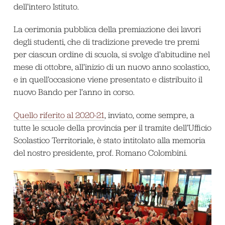
dell’intero Istituto.
La cerimonia pubblica della premiazione dei lavori
degli studenti, che di tradizione prevede tre premi
per ciascun ordine di scuola, si svolge d’abitudine nel
mese di ottobre, all’inizio di un nuovo anno scolastico,
e in quell’occasione viene presentato e distribuito il
nuovo Bando per l’anno in corso.
Quello riferito al 2020-21
, inviato, come sempre, a
tutte le scuole della provincia per il tramite dell’Ufficio
Scolastico Territoriale, è stato intitolato alla memoria
del nostro presidente, prof. Romano Colombini.