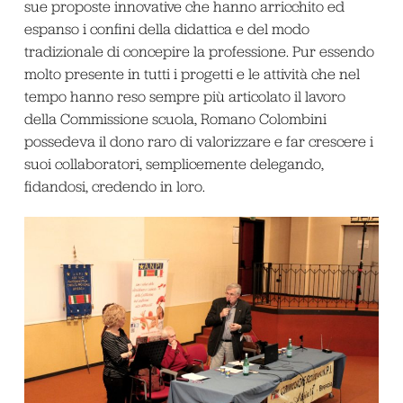
sue proposte innovative che hanno arricchito ed
espanso i confini della didattica e del modo
tradizionale di concepire la professione. Pur essendo
molto presente in tutti i progetti e le attività che nel
tempo hanno reso sempre più articolato il lavoro
della Commissione scuola, Romano Colombini
possedeva il dono raro di valorizzare e far crescere i
suoi collaboratori, semplicemente delegando,
fidandosi, credendo in loro.