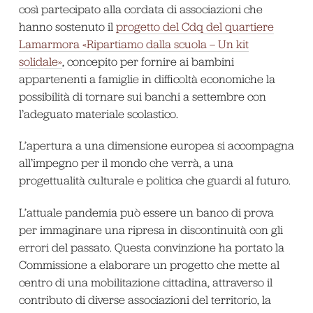
così partecipato alla cordata di associazioni che
hanno sostenuto il
progetto del Cdq del quartiere
Lamarmora «Ripartiamo dalla scuola – Un kit
solidale»
, concepito per fornire ai bambini
appartenenti a famiglie in difficoltà economiche la
possibilità di tornare sui banchi a settembre con
l’adeguato materiale scolastico.
L’apertura a una dimensione europea si accompagna
all’impegno per il mondo che verrà, a una
progettualità culturale e politica che guardi al futuro.
L’attuale pandemia può essere un banco di prova
per immaginare una ripresa in discontinuità con gli
errori del passato. Questa convinzione ha portato la
Commissione a elaborare un progetto che mette al
centro di una mobilitazione cittadina, attraverso il
contributo di diverse associazioni del territorio, la