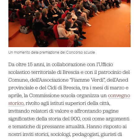
Un momento della premiazione del Concorso scuole
Da oltre 15 anni, in collaborazione con l’Ufficio
scolastico territoriale di Brescia e con il patrocinio del
Comune, dell’Associazione “Fiamme Verdi”, dell’Aned
provinciale e del Cidi di Brescia, tra i mesi di marzo e
aprile, la Commissione scuola organizza un
convegno
storico
, rivolto agli istituti superiori della città,
invitando relatori di valore e affrontando pagine
significative della storia del 900, così come argomenti
e tematiche di pressante attualità. Hanno risposto ai
nostri inviti storici, sociologi, pedagogisti, giuristi di