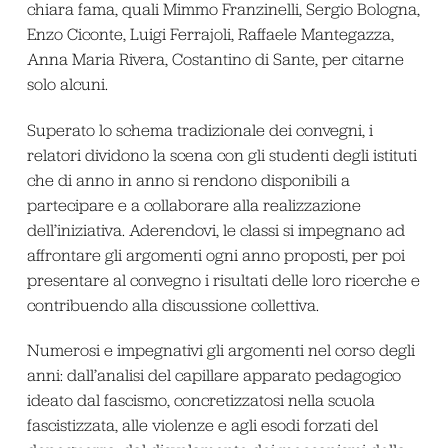
chiara fama, quali Mimmo Franzinelli, Sergio Bologna,
Enzo Ciconte, Luigi Ferrajoli, Raffaele Mantegazza,
Anna Maria Rivera, Costantino di Sante, per citarne
solo alcuni.
Superato lo schema tradizionale dei convegni, i
relatori dividono la scena con gli studenti degli istituti
che di anno in anno si rendono disponibili a
partecipare e a collaborare alla realizzazione
dell’iniziativa. Aderendovi, le classi si impegnano ad
affrontare gli argomenti ogni anno proposti, per poi
presentare al convegno i risultati delle loro ricerche e
contribuendo alla discussione collettiva.
Numerosi e impegnativi gli argomenti nel corso degli
anni: dall’analisi del capillare apparato pedagogico
ideato dal fascismo, concretizzatosi nella scuola
fascistizzata, alle violenze e agli esodi forzati del