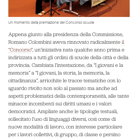
Un momento della premiazione del Concorso scuole
Appena giunto alla presidenza della Commissione,
Romano Colombini aveva rinnovato radicalmente
il
“Concorso
“, un’iniziativa nata qualche anno prima e
indirizzata a tutti gli ordini di scuole della città e della
provincia. Cambiata l’intestazione, da “I giovani e la
memoria” a “I giovani, la storia, la memoria, la
cittadinanza”, arricchite le tracce tematiche con lo
sguardo rivolto non solo al passato ma anche ad
aspetti problematici della contemporaneità, alle tante
minacce incombenti sui diritti umani e i valori
democratici. Ampliate anche le tipologie testuali,
sollecitato l’uso di linguaggi diversi, così come di
nuove modalità di lavoro, con interesse particolare
per i lavori collettivi, di gruppo, di classe e persino