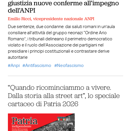
giustizia nuove conferme all’impegno
dell’ANPI
Emilio Ricci, vicepresidente nazionale ANPI
Due sentenze, due condanne: dai saluti romani in un’aula
consiliare all’attività del gruppo neonazi “Ordine Ario
Romano”, i tribunali delineano il perimetro democratico
violato e il ruolo dell’Associazione dei partigiani nel
presidiare i principi costituzionali e contrastare derive
autoritarie
Anpi
Antifascismo
Neofascismo
“Quando ricominciammo a vivere.
Dalla storia alla street art”, lo speciale
cartaceo di Patria 2026