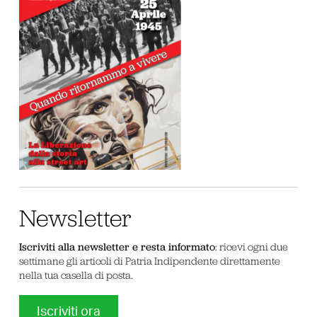
Newsletter
Iscriviti alla newsletter e resta informato
: ricevi ogni due
settimane gli articoli di Patria Indipendente direttamente
nella tua casella di posta.
Iscriviti ora