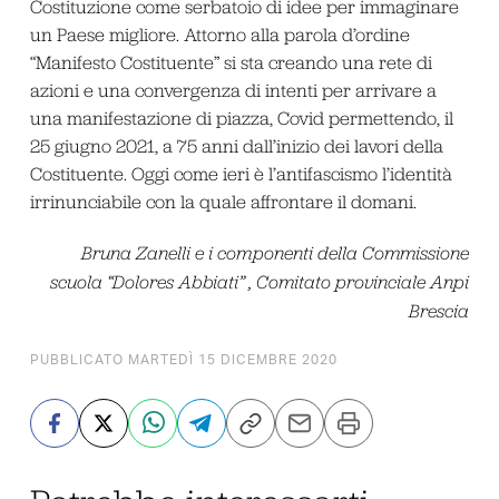
Costituzione come serbatoio di idee per immaginare
un Paese migliore. Attorno alla parola d’ordine
“Manifesto Costituente” si sta creando una rete di
azioni e una convergenza di intenti per arrivare a
una manifestazione di piazza, Covid permettendo, il
25 giugno 2021, a 75 anni dall’inizio dei lavori della
Costituente. Oggi come ieri è l’antifascismo l’identità
irrinunciabile con la quale affrontare il domani.
Bruna Zanelli e i componenti della Commissione
scuola “Dolores Abbiati” , Comitato provinciale Anpi
Brescia
PUBBLICATO MARTEDÌ 15 DICEMBRE 2020