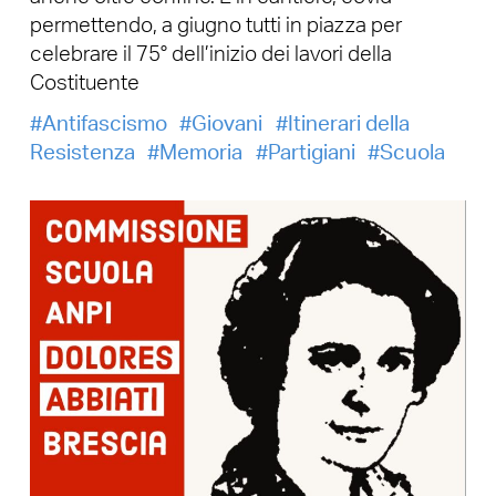
permettendo, a giugno tutti in piazza per
celebrare il 75° dell’inizio dei lavori della
Costituente
Antifascismo
Giovani
Itinerari della
Resistenza
Memoria
Partigiani
Scuola