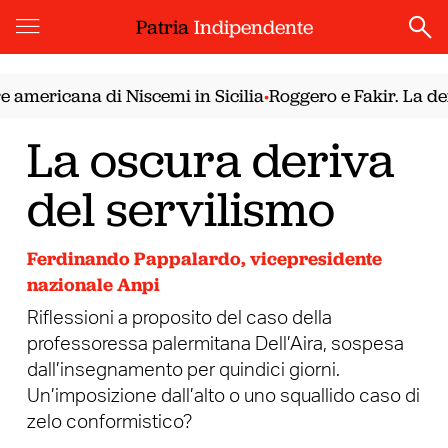
Patria
Indipendente
mericana di Niscemi in Sicilia
Roggero e Fakir. La democ
•
La oscura deriva
del servilismo
Ferdinando Pappalardo, vicepresidente
nazionale Anpi
Riflessioni a proposito del caso della
professoressa palermitana Dell’Aira, sospesa
dall’insegnamento per quindici giorni.
Un’imposizione dall’alto o uno squallido caso di
zelo conformistico?