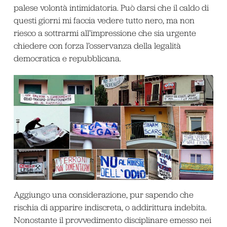
palese volontà intimidatoria. Può darsi che il caldo di
questi giorni mi faccia vedere tutto nero, ma non
riesco a sottrarmi all’impressione che sia urgente
chiedere con forza l’osservanza della legalità
democratica e repubblicana.
Aggiungo una considerazione, pur sapendo che
rischia di apparire indiscreta, o addirittura indebita.
Nonostante il provvedimento disciplinare emesso nei