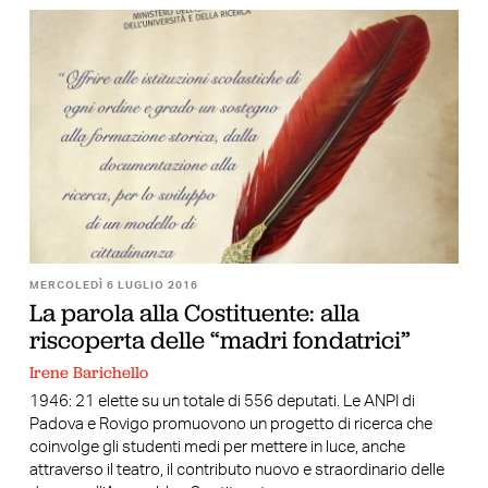
MERCOLEDÌ 6 LUGLIO 2016
La parola alla Costituente: alla
riscoperta delle “madri fondatrici”
Irene Barichello
1946: 21 elette su un totale di 556 deputati. Le ANPI di
Padova e Rovigo promuovono un progetto di ricerca che
coinvolge gli studenti medi per mettere in luce, anche
attraverso il teatro, il contributo nuovo e straordinario delle