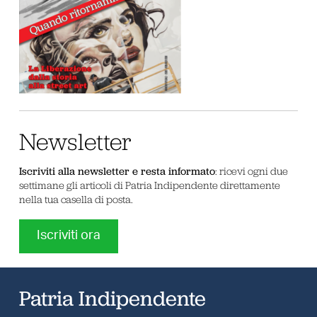
Newsletter
Iscriviti alla newsletter e resta informato
: ricevi ogni due
settimane gli articoli di Patria Indipendente direttamente
nella tua casella di posta.
Iscriviti ora
Patria Indipendente