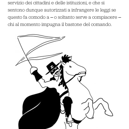
servizio dei cittadini e delle istituzioni, e che si
sentono dunque autorizzati a infrangere le leggi se
questo fa comodo a ‒ o soltanto serve a compiacere ‒
chi al momento impugna il bastone del comando.