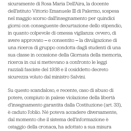
sicuramente di Rosa Maria Dell’Aira, la docente
dell’istituto Vittorio Emanuele III di Palermo, sospesa
nel maggio scorso dall’insegnamento per quindici
giorni con conseguente decurtazione dello stipendio,
in quanto colpevole di omessa vigilanza: ovvero, di
avere approvato ‒ e consentito ‒ la divulgazione di
una ricerca di gruppo condotta dagli studenti di una
sua classe in occasione della Giornata della memoria,
ricerca in cui si mettevano a confronto le leggi
razziali fasciste del 1938 e il cosiddetto decreto
sicurezza voluto dal ministro Salvini.
Su questo scandaloso, e recente, caso di abuso di
potere, compiuto in palese violazione della libertà
d’insegnamento garantita dalla Costituzione (art. 33),
è caduto l’oblio. Né poteva accadere diversamente,
dal momento che il sistema dell’informazione è
ostaggio della cronaca, ha adottato a sua misura