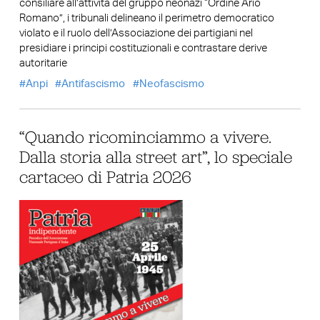
consiliare all’attività del gruppo neonazi “Ordine Ario
Romano”, i tribunali delineano il perimetro democratico
violato e il ruolo dell’Associazione dei partigiani nel
presidiare i principi costituzionali e contrastare derive
autoritarie
Anpi
Antifascismo
Neofascismo
“Quando ricominciammo a vivere.
Dalla storia alla street art”, lo speciale
cartaceo di Patria 2026