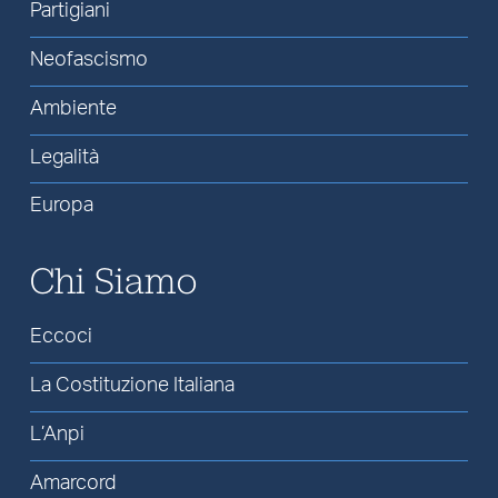
Partigiani
Neofascismo
Ambiente
Legalità
Europa
Chi Siamo
Eccoci
La Costituzione Italiana
L’Anpi
Amarcord