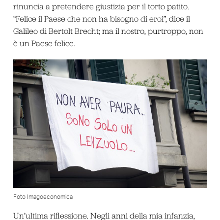
rinuncia a pretendere giustizia per il torto patito.
“Felice il Paese che non ha bisogno di eroi”, dice il
Galileo di Bertolt Brecht; ma il nostro, purtroppo, non
è un Paese felice.
Foto Imagoeconomica
Un’ultima riflessione. Negli anni della mia infanzia,