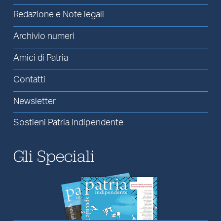
Redazione e Note legali
Archivio numeri
Amici di Patria
Contatti
Newsletter
Sostieni Patria Indipendente
Gli Speciali