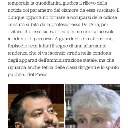
temporale la quotidianità, giudica il rilievo della
notizia col parametro del clamore da essa suscitato. È
dunque opportuno tornare a occuparsi della odiosa
censura subita dalla professoressa Dell’Aira, per
evitare che essa sia rubricata come uno spiacevole
incidente di percorso. A guardarlo con attenzione,
l’episodio reca infatti il segno di una allarmante
tendenza che si va facendo strada nella condotta
degli apparati dell’amministrazione statale, ma che
riguarda anche l’etica delle classi dirigenti e lo spirito
pubblico del Paese.