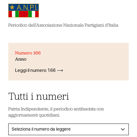
Periodico dell’Associazione Nazionale Partigiani d’Italia
Numero 166
Anno
Leggi il numero 166
Tutti i numeri
Patria Indipendente, il periodico antifascista con
aggiornamenti quotidiani.