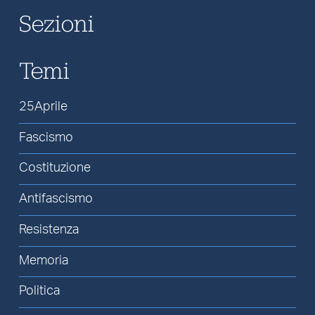
Sezioni
Temi
25Aprile
Fascismo
Costituzione
Antifascismo
Resistenza
Memoria
Politica