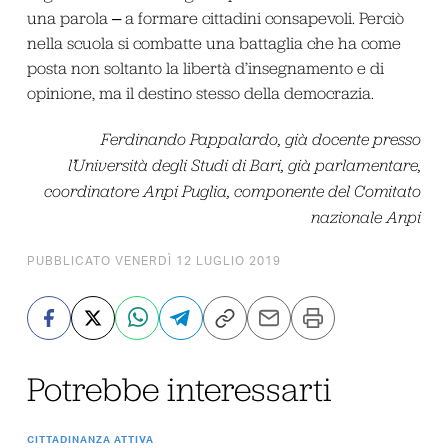
una parola ‒ a formare cittadini consapevoli. Perciò
nella scuola si combatte una battaglia che ha come
posta non soltanto la libertà d’insegnamento e di
opinione, ma il destino stesso della democrazia.
Ferdinando Pappalardo, già docente presso
l’Università degli Studi di Bari, già parlamentare,
coordinatore Anpi Puglia, componente del Comitato
nazionale Anpi
PUBBLICATO VENERDÌ 12 LUGLIO 2019
Potrebbe interessarti
CITTADINANZA ATTIVA