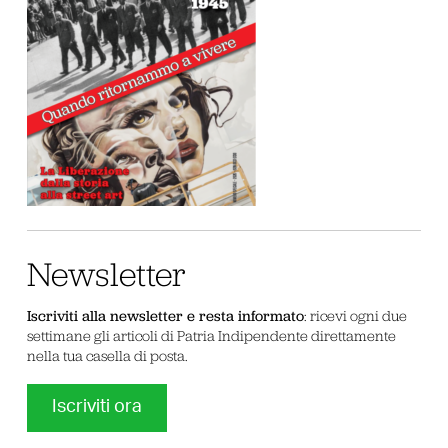
Newsletter
Iscriviti alla newsletter e resta informato
: ricevi ogni due
settimane gli articoli di Patria Indipendente direttamente
nella tua casella di posta.
Iscriviti ora