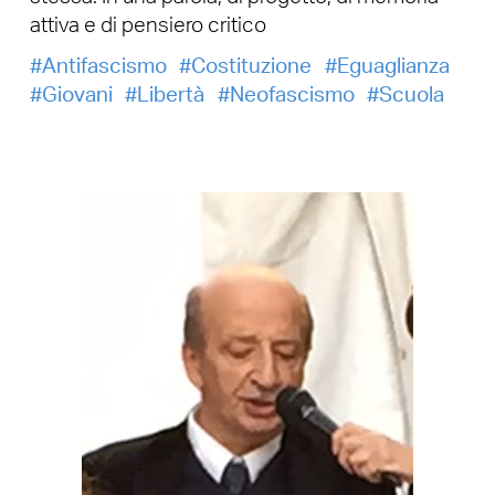
attiva e di pensiero critico
Antifascismo
Costituzione
Eguaglianza
Giovani
Libertà
Neofascismo
Scuola