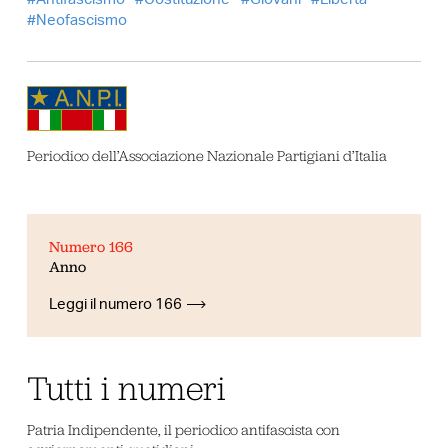
Neofascismo
Periodico dell’Associazione Nazionale Partigiani d’Italia
Numero 166
Anno
Leggi il numero 166
Tutti i numeri
Patria Indipendente, il periodico antifascista con