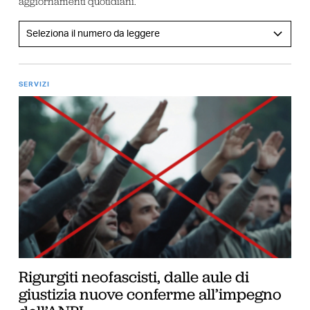
aggiornamenti quotidiani.
SERVIZI
Rigurgiti neofascisti, dalle aule di
giustizia nuove conferme all’impegno