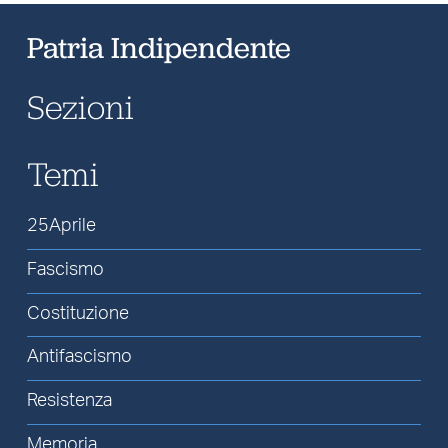
Patria Indipendente
Sezioni
Temi
25Aprile
Fascismo
Costituzione
Antifascismo
Resistenza
Memoria