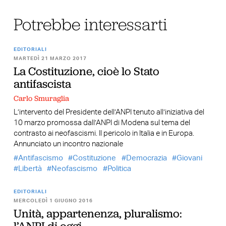
Potrebbe interessarti
EDITORIALI
MARTEDÌ 21 MARZO 2017
La Costituzione, cioè lo Stato
antifascista
Carlo Smuraglia
L’intervento del Presidente dell’ANPI tenuto all’iniziativa del
10 marzo promossa dall’ANPI di Modena sul tema del
contrasto ai neofascismi. Il pericolo in Italia e in Europa.
Annunciato un incontro nazionale
Antifascismo
Costituzione
Democrazia
Giovani
Libertà
Neofascismo
Politica
EDITORIALI
MERCOLEDÌ 1 GIUGNO 2016
Unità, appartenenza, pluralismo: