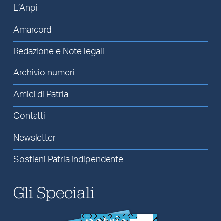
L’Anpi
Amarcord
Redazione e Note legali
Archivio numeri
Amici di Patria
Contatti
Newsletter
Sostieni Patria Indipendente
Gli Speciali