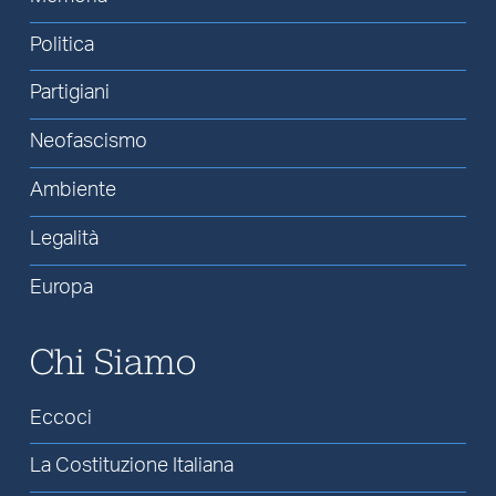
Politica
Partigiani
Neofascismo
Ambiente
Legalità
Europa
Chi Siamo
Eccoci
La Costituzione Italiana