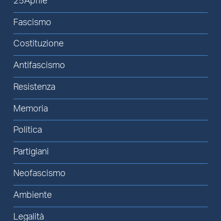
25Aprile
Fascismo
Costituzione
Antifascismo
Resistenza
Memoria
Politica
Partigiani
Neofascismo
Ambiente
Legalità