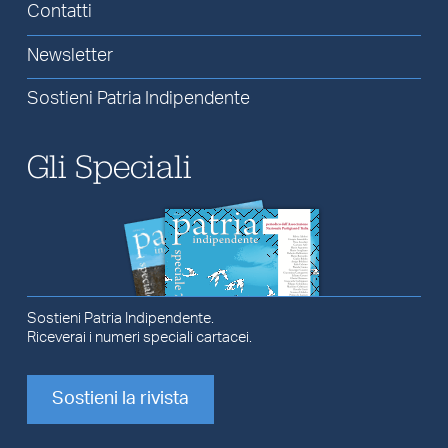
Contatti
Newsletter
Sostieni Patria Indipendente
Gli Speciali
Sostieni Patria Indipendente.
Riceverai i numeri speciali cartacei.
Sostieni la rivista