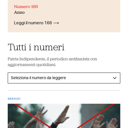
Numero 166
Anno
Leggi il numero 166
Tutti i numeri
Patria Indipendente, il periodico antifascista con
aggiornamenti quotidiani.
SERVIZI