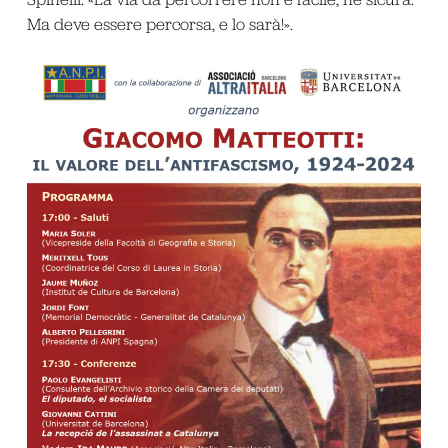
Ma deve essere percorsa, e lo sarà!».