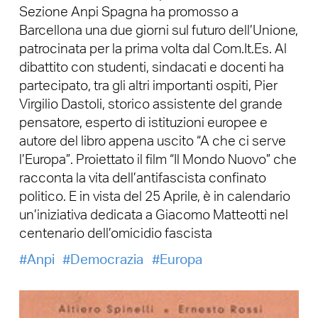
Sezione Anpi Spagna ha promosso a
Barcellona una due giorni sul futuro dell’Unione,
patrocinata per la prima volta dal Com.It.Es. Al
dibattito con studenti, sindacati e docenti ha
partecipato, tra gli altri importanti ospiti, Pier
Virgilio Dastoli, storico assistente del grande
pensatore, esperto di istituzioni europee e
autore del libro appena uscito “A che ci serve
l’Europa”. Proiettato il film “Il Mondo Nuovo” che
racconta la vita dell’antifascista confinato
politico. E in vista del 25 Aprile, è in calendario
un’iniziativa dedicata a Giacomo Matteotti nel
centenario dell’omicidio fascista
Anpi
Democrazia
Europa