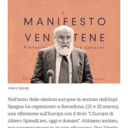
Altiero Spinelli
Nell’anno delle elezioni europee la sezione dell’Anpi
Spagna ha organizzato a Barcellona, (21 e 22 marzo),
una riflessione sull’Europa con il titolo “L’Europa di
Altiero Spinelli ieri, oggi e domani”. Abbiamo invitato,
per accompagnarci in questa riflessione, Pier Virgilio