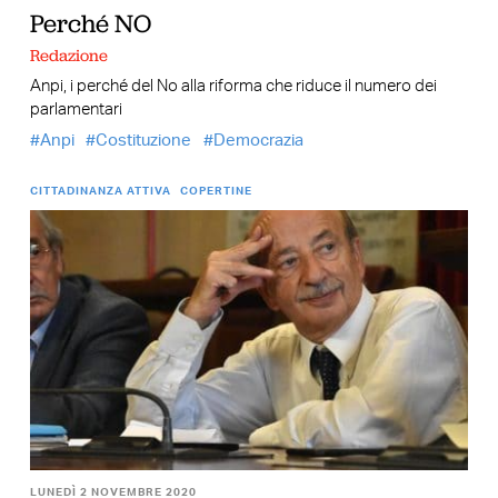
Perché NO
Redazione
Anpi, i perché del No alla riforma che riduce il numero dei
parlamentari
Anpi
Costituzione
Democrazia
CITTADINANZA ATTIVA
COPERTINE
LUNEDÌ 2 NOVEMBRE 2020