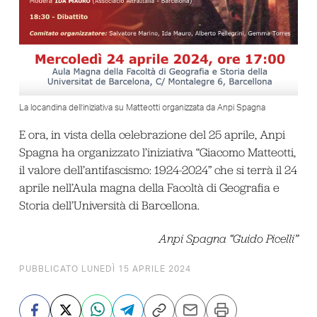
La locandina dell’iniziativa su Matteotti organizzata da Anpi Spagna
E ora, in vista della celebrazione del 25 aprile, Anpi
Spagna ha organizzato l’iniziativa “Giacomo Matteotti,
il valore dell’antifascismo: 1924-2024” che si terrà il 24
aprile nell’Aula magna della Facoltà di Geografia e
Storia dell’Università di Barcellona.
Anpi Spagna “Guido Picelli”
PUBBLICATO LUNEDÌ 15 APRILE 2024