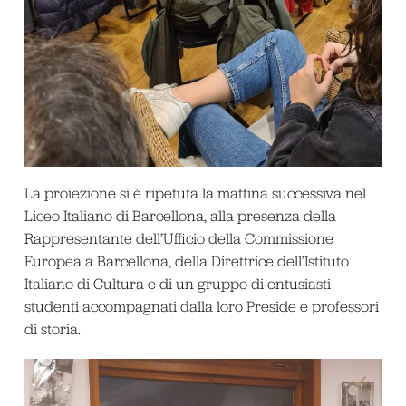
La proiezione si è ripetuta la mattina successiva nel
Liceo Italiano di Barcellona, alla presenza della
Rappresentante dell’Ufficio della Commissione
Europea a Barcellona, della Direttrice dell’Istituto
Italiano di Cultura e di un gruppo di entusiasti
studenti accompagnati dalla loro Preside e professori
di storia.