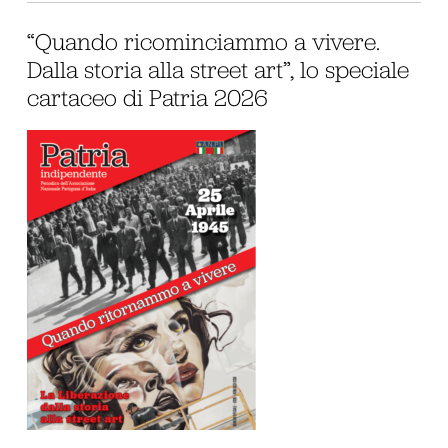
“Quando ricominciammo a vivere.
Dalla storia alla street art”, lo speciale
cartaceo di Patria 2026