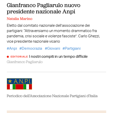
Gianfranco Pagliarulo nuovo
presidente nazionale Anpi
Natalia Marino
Eletto dal comitato nazionale dell’associazione dei
partigiani: “Attraversiamo un momento drammatico fra
pandemia, crisi sociale e violenze fasciste”. Carlo Ghezzi,
vice presidente nazionale vicario
Anpi
Democrazia
Giovani
Partigiani
I nostri compiti in un tempo difficile
EDITORIALE
Gianfranco Pagliarulo
Periodico dell’Associazione Nazionale Partigiani d’Italia