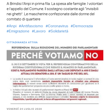
A Brindisi l’Anpi in prima fila. La spesa alle famiglie. I volontari
e l’appello del Comune. Il sostegno costante agli “invisibili
nei ghetti”. Le mascherine confezionate dalle donne del
comitato di quartiere
Anpi
Antifascismo
Coronavirus
Democrazia
Emigrazione
Lavoro
Solidarietà
CITTADINANZA ATTIVA
VENERDÌ 24 LUGLIO 2020