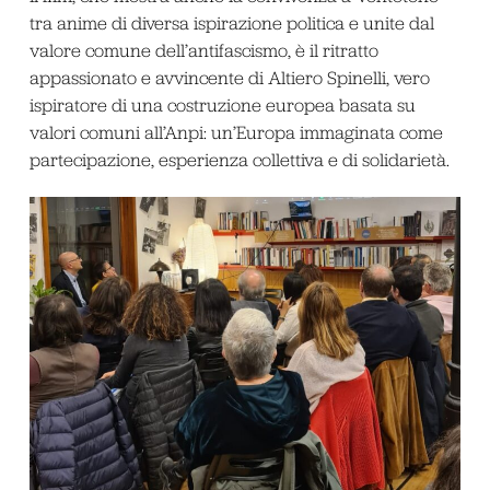
tra anime di diversa ispirazione politica e unite dal
valore comune dell’antifascismo, è il ritratto
appassionato e avvincente di Altiero Spinelli, vero
ispiratore di una costruzione europea basata su
valori comuni all’Anpi: un’Europa immaginata come
partecipazione, esperienza collettiva e di solidarietà.