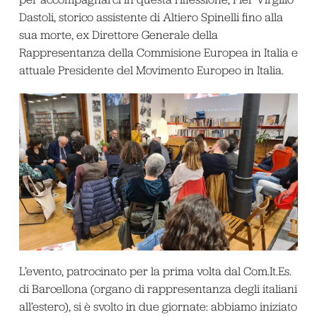
Dastoli, storico assistente di Altiero Spinelli fino alla
sua morte, ex Direttore Generale della
Rappresentanza della Commisione Europea in Italia e
attuale Presidente del Movimento Europeo in Italia.
L’evento, patrocinato per la prima volta dal Com.It.Es.
di Barcellona (organo di rappresentanza degli italiani
all’estero), si è svolto in due giornate: abbiamo iniziato