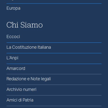
Europa
Chi Siamo
Eccoci
La Costituzione Italiana
L’Anpi
Amarcord
Redazione e Note legali
Archivio numeri
Amici di Patria