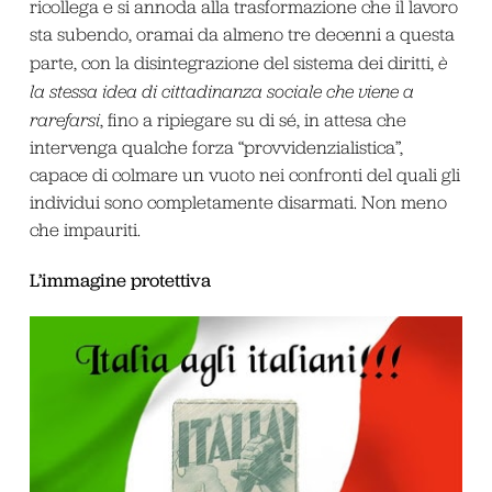
ricollega e si annoda alla trasformazione che il lavoro
sta subendo, oramai da almeno tre decenni a questa
parte, con la disintegrazione del sistema dei diritti,
è
la stessa idea di cittadinanza sociale che viene a
rarefarsi
, fino a ripiegare su di sé, in attesa che
intervenga qualche forza “provvidenzialistica”,
capace di colmare un vuoto nei confronti del quali gli
individui sono completamente disarmati. Non meno
che impauriti.
L’immagine protettiva