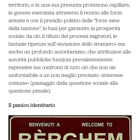
territorio, e in una sua presunta protezione capillare,
in genere esercitata attraverso il ricorso alle forze
armate e con il presidio politico delle “forze sane
della nazione”, le basi per garantire la prosperità
sociale: da ciò, il rifiuto dei processi migratori, le
fantasie ripetute sull’«invasione dello straniero» ma
anche un profondo autoritarismo, che attribuisce alle
autorità pubbliche funzioni prevalentemente
repressive nei confronti di tutto ciò che non sia
uniformabile a un non meglio precisato «interesse
comune» (passaggio dalla questione sociale alla
questione penale).
Il panico identitario