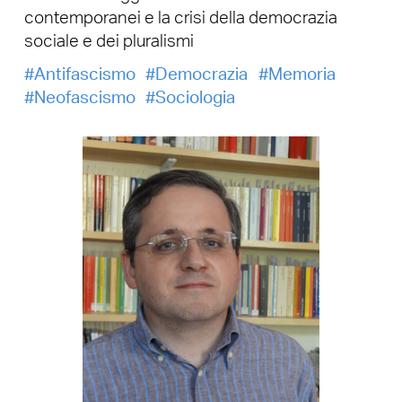
contemporanei e la crisi della democrazia
sociale e dei pluralismi
Antifascismo
Democrazia
Memoria
Neofascismo
Sociologia