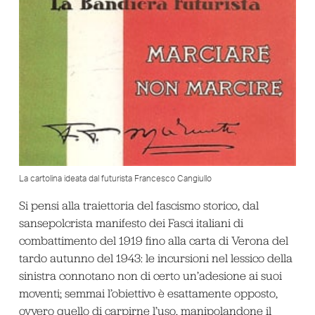
La cartolina ideata dal futurista Francesco Cangiullo
Si pensi alla traiettoria del fascismo storico, dal
sansepolcrista manifesto dei Fasci italiani di
combattimento del 1919 fino alla carta di Verona del
tardo autunno del 1943: le incursioni nel lessico della
sinistra connotano non di certo un’adesione ai suoi
moventi; semmai l’obiettivo è esattamente opposto,
ovvero quello di carpirne l’uso, manipolandone il