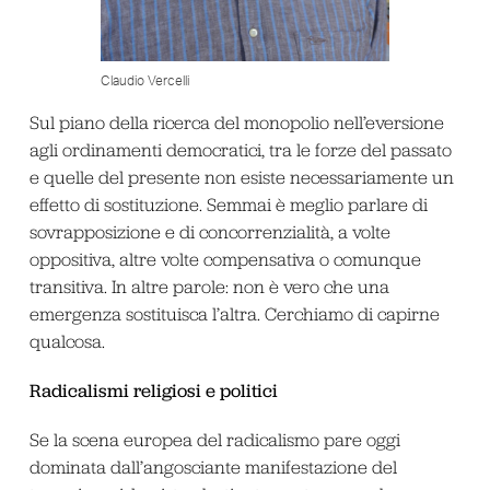
Claudio Vercelli
Sul piano della ricerca del monopolio nell’eversione
agli ordinamenti democratici, tra le forze del passato
e quelle del presente non esiste necessariamente un
effetto di sostituzione. Semmai è meglio parlare di
sovrapposizione e di concorrenzialità, a volte
oppositiva, altre volte compensativa o comunque
transitiva. In altre parole: non è vero che una
emergenza sostituisca l’altra. Cerchiamo di capirne
qualcosa.
Radicalismi religiosi e politici
Se la scena europea del radicalismo pare oggi
dominata dall’angosciante manifestazione del