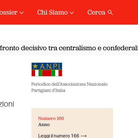
ossier
Chi Siamo
Cerca
ronto decisivo tra centralismo e confederali
Periodico dell’Associazione Nazionale
Partigiani d’Italia
zioni
Numero 166
Anno
Leggi il numero 166