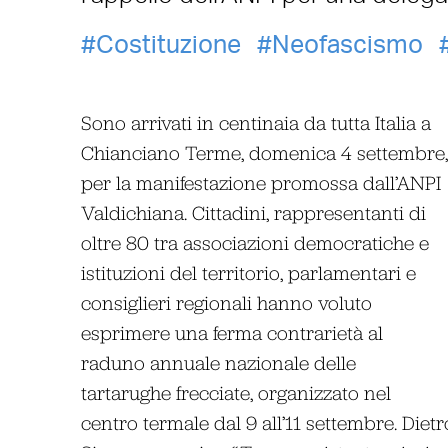
Costituzione
Neofascismo
Sono arrivati in centinaia da tutta Italia a
Chianciano Terme, domenica 4 settembre,
per la manifestazione promossa dall’ANPI
Valdichiana. Cittadini, rappresentanti di
oltre 80 tra associazioni democratiche e
istituzioni del territorio, parlamentari e
consiglieri regionali hanno voluto
esprimere una ferma contrarietà al
raduno annuale nazionale delle
tartarughe frecciate, organizzato nel
centro termale dal 9 all’11 settembre. Diet