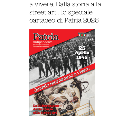
a vivere. Dalla storia alla
street art”, lo speciale
cartaceo di Patria 2026