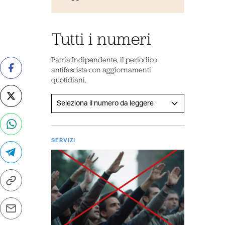
Tutti i numeri
Patria Indipendente, il periodico
antifascista con aggiornamenti
quotidiani.
SERVIZI