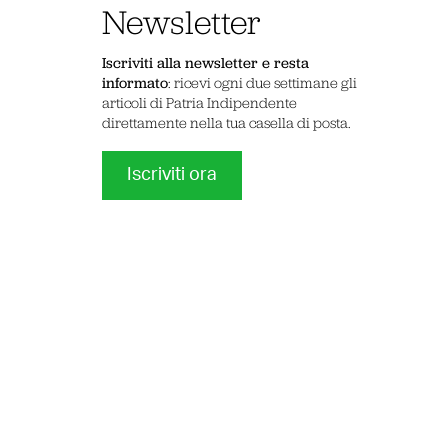
Newsletter
Iscriviti alla newsletter e resta
informato
: ricevi ogni due settimane gli
articoli di Patria Indipendente
direttamente nella tua casella di posta.
Iscriviti ora