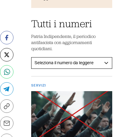
Tutti i numeri
Patria Indipendente, il periodico
antifascista con aggiornamenti
quotidiani.
SERVIZI