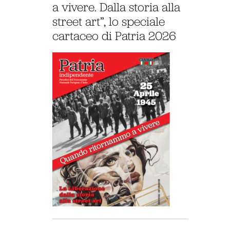
a vivere. Dalla storia alla
street art”, lo speciale
cartaceo di Patria 2026