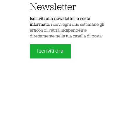
Newsletter
Iscriviti alla newsletter e resta
informato
: ricevi ogni due settimane gli
articoli di Patria Indipendente
direttamente nella tua casella di posta.
Iscriviti ora