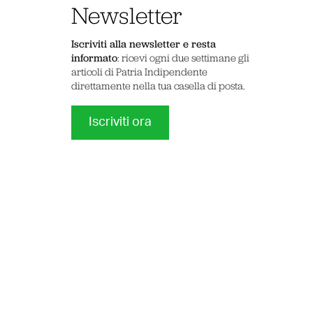
Newsletter
Iscriviti alla newsletter e resta
informato
: ricevi ogni due settimane gli
articoli di Patria Indipendente
direttamente nella tua casella di posta.
Iscriviti ora