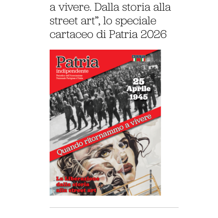
a vivere. Dalla storia alla
street art”, lo speciale
cartaceo di Patria 2026