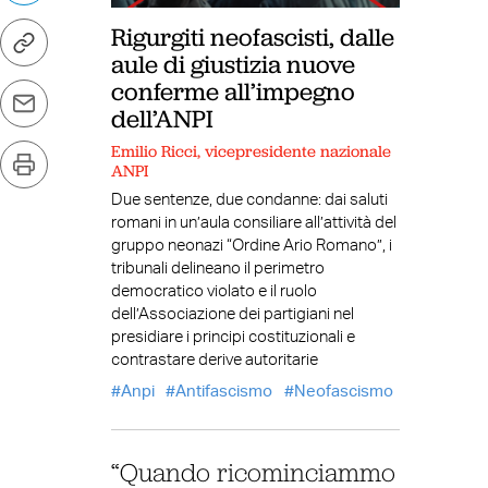
Rigurgiti neofascisti, dalle
aule di giustizia nuove
conferme all’impegno
dell’ANPI
Emilio Ricci, vicepresidente nazionale
ANPI
Due sentenze, due condanne: dai saluti
romani in un’aula consiliare all’attività del
gruppo neonazi “Ordine Ario Romano”, i
tribunali delineano il perimetro
democratico violato e il ruolo
dell’Associazione dei partigiani nel
presidiare i principi costituzionali e
contrastare derive autoritarie
Anpi
Antifascismo
Neofascismo
“Quando ricominciammo