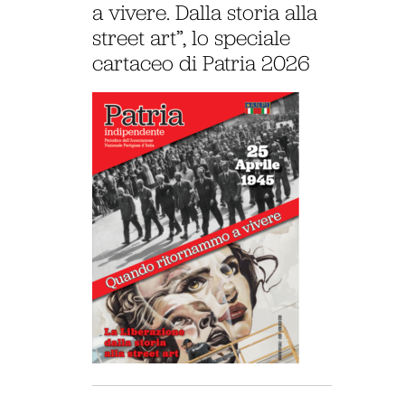
a vivere. Dalla storia alla
street art”, lo speciale
cartaceo di Patria 2026