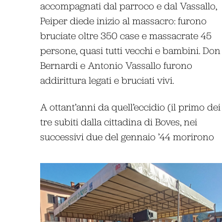
accompagnati dal parroco e dal Vassallo,
Peiper diede inizio al massacro: furono
bruciate oltre 350 case e massacrate 45
persone, quasi tutti vecchi e bambini. Don
Bernardi e Antonio Vassallo furono
addirittura legati e bruciati vivi.
A ottant’anni da quell’eccidio (il primo dei
tre subiti dalla cittadina di Boves, nei
successivi due del gennaio ’44 morirono