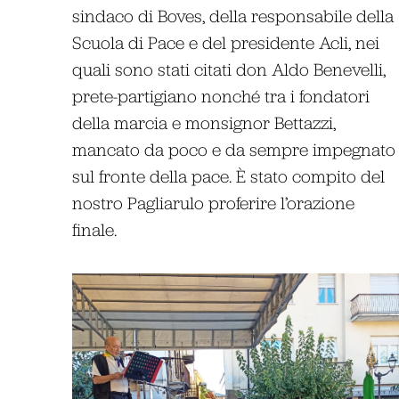
sindaco di Boves, della responsabile della
Scuola di Pace e del presidente Acli, nei
quali sono stati citati don Aldo Benevelli,
prete-partigiano nonché tra i fondatori
della marcia e monsignor Bettazzi,
mancato da poco e da sempre impegnato
sul fronte della pace. È stato compito del
nostro Pagliarulo proferire l’orazione
finale.