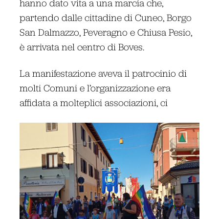
hanno dato vita a una marcia che,
partendo dalle cittadine di Cuneo, Borgo
San Dalmazzo, Peveragno e Chiusa Pesio,
è arrivata nel centro di Boves.
La manifestazione aveva il patrocinio di
molti Comuni e l’organizzazione era
affidata a molteplici associazioni, ci