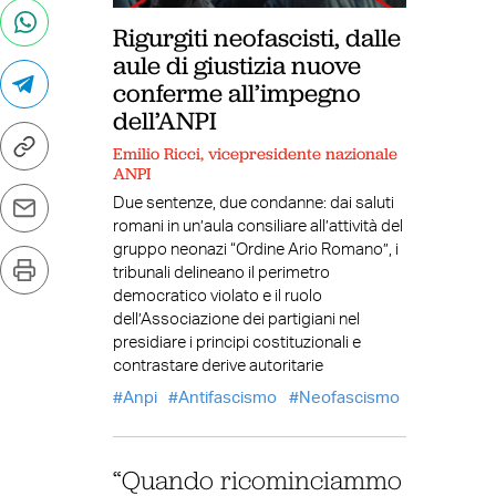
Rigurgiti neofascisti, dalle
aule di giustizia nuove
conferme all’impegno
dell’ANPI
Emilio Ricci, vicepresidente nazionale
ANPI
Due sentenze, due condanne: dai saluti
romani in un’aula consiliare all’attività del
gruppo neonazi “Ordine Ario Romano”, i
tribunali delineano il perimetro
democratico violato e il ruolo
dell’Associazione dei partigiani nel
presidiare i principi costituzionali e
contrastare derive autoritarie
Anpi
Antifascismo
Neofascismo
“Quando ricominciammo