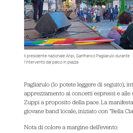
Il presidente nazionale Anpi, Ganfranco Pagliarulo durante
l’intervento dal palco in piazza
Pagliarulo (lo potete leggere di seguito), i
apprezzamento ai concetti espressi e alle
Zuppi a proposito della pace. La manifest
giovane band locale, iniziato con “Bella Cia
Nota di colore a margine dell’evento: