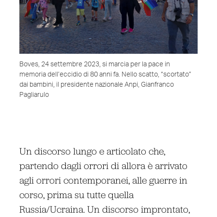
Boves, 24 settembre 2023, si marcia per la pace in
memoria dell’eccidio di 80 anni fa. Nello scatto, “scortato”
dai bambini, il presidente nazionale Anpi, Gianfranco
Pagliarulo
Un discorso lungo e articolato che,
partendo dagli orrori di allora è arrivato
agli orrori contemporanei, alle guerre in
corso, prima su tutte quella
Russia/Ucraina. Un discorso improntato,