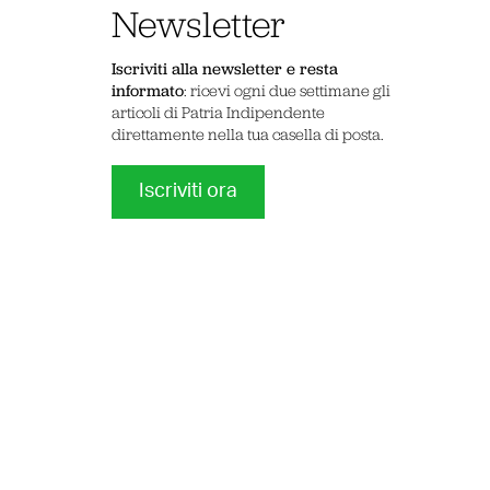
Newsletter
Iscriviti alla newsletter e resta
informato
: ricevi ogni due settimane gli
articoli di Patria Indipendente
direttamente nella tua casella di posta.
Iscriviti ora