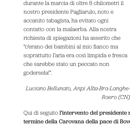
durante la marcia di oltre 8 chilometri il
nostro presidente Pagliarulo, noto e
accanito tabagista, ha evitato ogni
contatto con la malaerba. Alla nostra
richiesta di spiegazioni ha asserito che
“c’erano dei bambini al mio fianco ma
soprattutto l’aria era così limpida e fresca
che sarebbe stato un peccato non
godersela!”.
Luciano Bellunato, Anpi Alba-Bra-Langhe
Roero (CN
l’intervento del presidente
Qui di seguito
termine della Carovana della pace di Bov