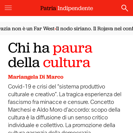
Patria
Indipendente
 non è un Far West
Il nodo siriano. Il Rojava nel confro
•
Chi ha
paura
della
cultura
Mariangela Di Marco
Covid-19 e crisi del “sistema produttivo
culturale e creativo”. La tragica esperienza del
fascismo fra minacce e censure. Concetto
Marchesi e Aldo Moro d’accordo: scopo della
cultura è la diffusione di un senso critico
individuale e collettivo. La promozione della