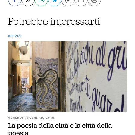
Potrebbe interessarti
SERVIZI
VENERDÌ 15 GENNAIO 2016
La poesia della città e la città della
poesia