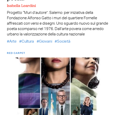
Isabella Leardini
Progetto “Muri d’autore”. Salerno: per iniziativa della
Fondazione Alfonso Gatto i muri del quartiere Fornelle
affrescati con versi e disegni. Uno sguardo nuovo sul grande
poeta scomparso nel 1976. Dall’arte povera come arredo
urbano la valorizzazione della cultura nazionale
Arte
Cultura
Giovani
Società
RED CARPET