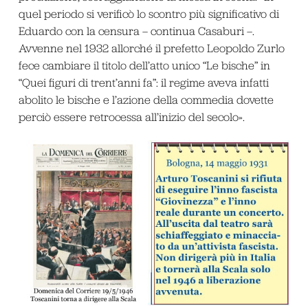
quel periodo si verificò lo scontro più significativo di
Eduardo con la censura – continua Casaburi –.
Avvenne nel 1932 allorché il prefetto Leopoldo Zurlo
fece cambiare il titolo dell’atto unico “Le bische” in
“Quei figuri di trent’anni fa”: il regime aveva infatti
abolito le bische e l’azione della commedia dovette
perciò essere retrocessa all’inizio del secolo».