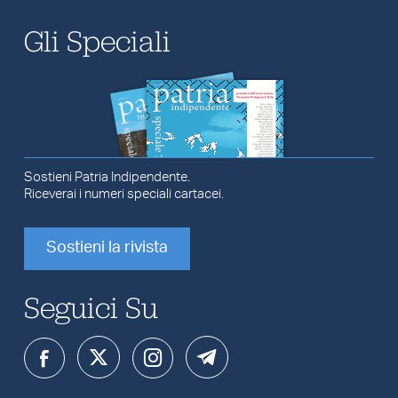
Gli Speciali
Sostieni Patria Indipendente.
Riceverai i numeri speciali cartacei.
Sostieni la rivista
Seguici Su