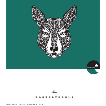
GIOVEDÌ 16 NOVEMBRE 2017