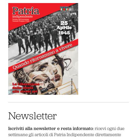
Newsletter
Iscriviti alla newsletter e resta informato
: ricevi ogni due
settimane gli articoli di Patria Indipendente direttamente