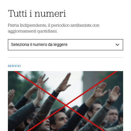
Tutti i numeri
Patria Indipendente, il periodico antifascista con
aggiornamenti quotidiani.
SERVIZI