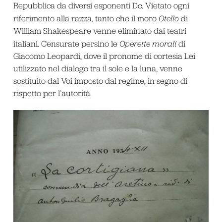
Repubblica da diversi esponenti Dc. Vietato ogni
riferimento alla razza, tanto che il moro
Otello
di
William Shakespeare venne eliminato dai teatri
italiani. Censurate persino le
Operette morali
di
Giacomo Leopardi, dove il pronome di cortesia Lei
utilizzato nel dialogo tra il sole e la luna, venne
sostituito dal Voi imposto dal regime, in segno di
rispetto per l’autorità.