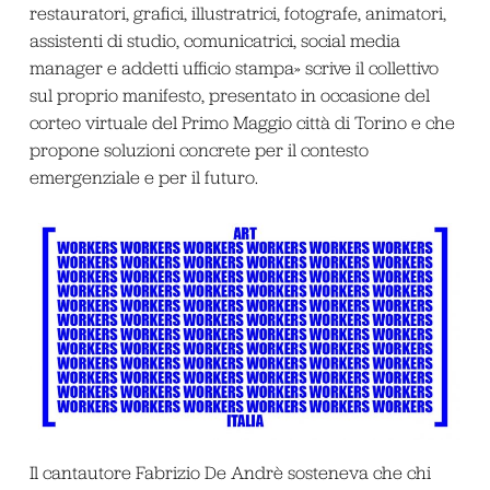
restauratori, grafici, illustratrici, fotografe, animatori,
assistenti di studio, comunicatrici, social media
manager e addetti ufficio stampa» scrive il collettivo
sul proprio manifesto, presentato in occasione del
corteo virtuale del Primo Maggio città di Torino e che
propone soluzioni concrete per il contesto
emergenziale e per il futuro.
Il cantautore Fabrizio De Andrè sosteneva che chi