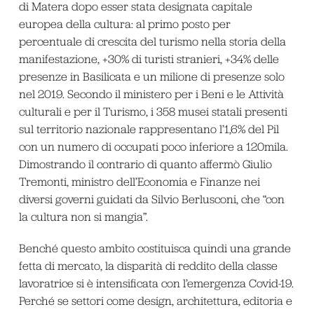
di Matera dopo esser stata designata capitale
europea della cultura: al primo posto per
percentuale di crescita del turismo nella storia della
manifestazione, +30% di turisti stranieri, +34% delle
presenze in Basilicata e un milione di presenze solo
nel 2019. Secondo il ministero per i Beni e le Attività
culturali e per il Turismo, i 358 musei statali presenti
sul territorio nazionale rappresentano l’1,6% del Pil
con un numero di occupati poco inferiore a 120mila.
Dimostrando il contrario di quanto affermò Giulio
Tremonti, ministro dell’Economia e Finanze nei
diversi governi guidati da Silvio Berlusconi, che “con
la cultura non si mangia”.
Benché questo ambito costituisca quindi una grande
fetta di mercato, la disparità di reddito della classe
lavoratrice si è intensificata con l’emergenza Covid-19.
Perché se settori come design, architettura, editoria e