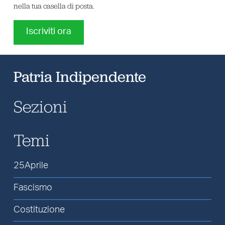
nella tua casella di posta.
Iscriviti ora
Patria Indipendente
Sezioni
Temi
25Aprile
Fascismo
Costituzione