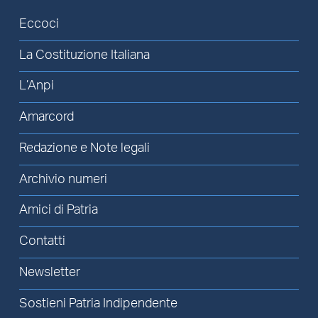
Eccoci
La Costituzione Italiana
L’Anpi
Amarcord
Redazione e Note legali
Archivio numeri
Amici di Patria
Contatti
Newsletter
Sostieni Patria Indipendente