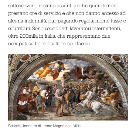
sottoscrivono restano assunti anche quando non
prestano ore di servizio e che non danno accesso ad
alcuna indennità, pur pagando regolarmente tasse e
contributi. Sono i cosiddetti lavoratori intermittenti,
oltre 200mila in Italia, che rappresentano due
occupati su tre nel settore spettacolo.
Raffaello, Incontro di Leone Magno con Attila