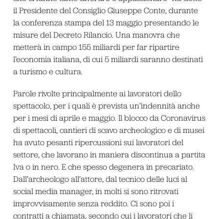
il Presidente del Consiglio Giuseppe Conte, durante
la conferenza stampa del 13 maggio presentando le
misure del Decreto Rilancio. Una manovra che
metterà in campo 155 miliardi per far ripartire
l’economia italiana, di cui 5 miliardi saranno destinati
a turismo e cultura.
Parole rivolte principalmente ai lavoratori dello
spettacolo, per i quali è prevista un’indennità anche
per i mesi di aprile e maggio. Il blocco da Coronavirus
di spettacoli, cantieri di scavo archeologico e di musei
ha avuto pesanti ripercussioni sui lavoratori del
settore, che lavorano in maniera discontinua a partita
Iva o in nero. E che spesso degenera in precariato.
Dall’archeologo all’attore, dal tecnico delle luci al
social media manager, in molti si sono ritrovati
improvvisamente senza reddito. Ci sono poi i
contratti a chiamata, secondo cui i lavoratori che li