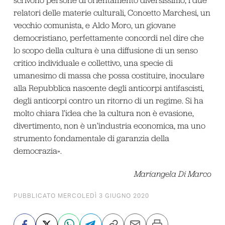
relatori delle materie culturali, Concetto Marchesi, un
vecchio comunista, e Aldo Moro, un giovane
democristiano, perfettamente concordi nel dire che
lo scopo della cultura è una diffusione di un senso
critico individuale e collettivo, una specie di
umanesimo di massa che possa costituire, inoculare
alla Repubblica nascente degli anticorpi antifascisti,
degli anticorpi contro un ritorno di un regime. Si ha
molto chiara l’idea che la cultura non è evasione,
divertimento, non è un’industria economica, ma uno
strumento fondamentale di garanzia della
democrazia».
Mariangela Di Marco
PUBBLICATO MERCOLEDÌ 3 GIUGNO 2020