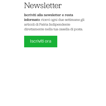
Newsletter
Iscriviti alla newsletter e resta
informato
: ricevi ogni due settimane gli
articoli di Patria Indipendente
direttamente nella tua casella di posta.
Iscriviti ora