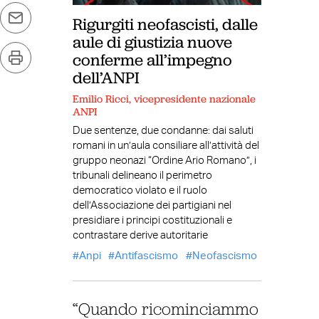
Rigurgiti neofascisti, dalle
aule di giustizia nuove
conferme all’impegno
dell’ANPI
Emilio Ricci, vicepresidente nazionale
ANPI
Due sentenze, due condanne: dai saluti
romani in un’aula consiliare all’attività del
gruppo neonazi “Ordine Ario Romano”, i
tribunali delineano il perimetro
democratico violato e il ruolo
dell’Associazione dei partigiani nel
presidiare i principi costituzionali e
contrastare derive autoritarie
Anpi
Antifascismo
Neofascismo
“Quando ricominciammo