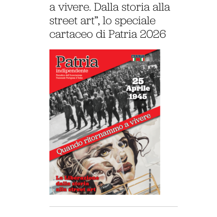
a vivere. Dalla storia alla
street art”, lo speciale
cartaceo di Patria 2026