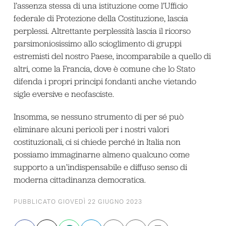
l’assenza stessa di una istituzione come l’Ufficio
federale di Protezione della Costituzione, lascia
perplessi. Altrettante perplessità lascia il ricorso
parsimoniosissimo allo scioglimento di gruppi
estremisti del nostro Paese, incomparabile a quello di
altri, come la Francia, dove è comune che lo Stato
difenda i propri principi fondanti anche vietando
sigle eversive e neofasciste.
Insomma, se nessuno strumento di per sé può
eliminare alcuni pericoli per i nostri valori
costituzionali, ci si chiede perché in Italia non
possiamo immaginarne almeno qualcuno come
supporto a un’indispensabile e diffuso senso di
moderna cittadinanza democratica.
PUBBLICATO GIOVEDÌ 22 GIUGNO 2023