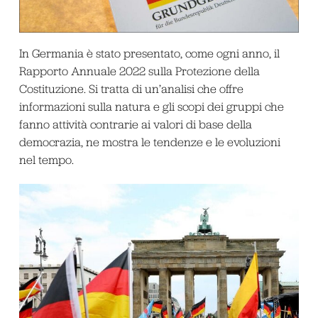
In Germania è stato presentato, come ogni anno, il
Rapporto Annuale 2022 sulla Protezione della
Costituzione. Si tratta di un’analisi che offre
informazioni sulla natura e gli scopi dei gruppi che
fanno attività contrarie ai valori di base della
democrazia, ne mostra le tendenze e le evoluzioni
nel tempo.