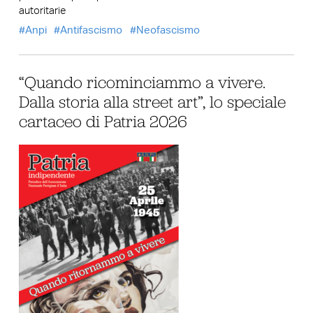
autoritarie
Anpi
Antifascismo
Neofascismo
“Quando ricominciammo a vivere.
Dalla storia alla street art”, lo speciale
cartaceo di Patria 2026