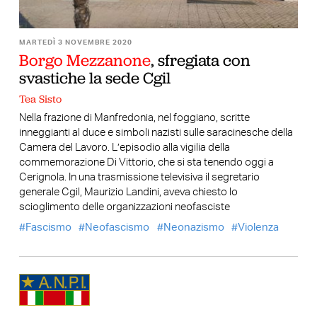
MARTEDÌ 3 NOVEMBRE 2020
Borgo Mezzanone
, sfregiata con
svastiche la sede Cgil
Tea Sisto
Nella frazione di Manfredonia, nel foggiano, scritte
inneggianti al duce e simboli nazisti sulle saracinesche della
Camera del Lavoro. L’episodio alla vigilia della
commemorazione Di Vittorio, che si sta tenendo oggi a
Cerignola. In una trasmissione televisiva il segretario
generale Cgil, Maurizio Landini, aveva chiesto lo
scioglimento delle organizzazioni neofasciste
Fascismo
Neofascismo
Neonazismo
Violenza