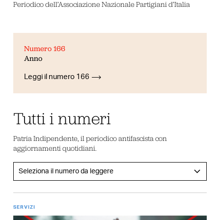
Periodico dell’Associazione Nazionale Partigiani d’Italia
Numero 166
Anno
Leggi il numero 166
Tutti i numeri
Patria Indipendente, il periodico antifascista con
aggiornamenti quotidiani.
SERVIZI