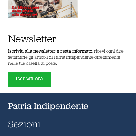
Newsletter
Iscriviti alla newsletter e resta informato
: ricevi ogni due
settimane gli articoli di Patria Indipendente direttamente
nella tua casella di posta.
Iscriviti ora
Patria Indipendente
Sezioni