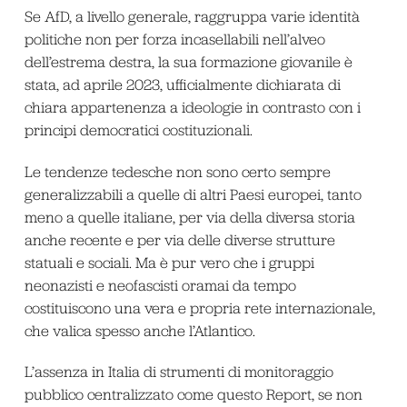
Se AfD, a livello generale, raggruppa varie identità
politiche non per forza incasellabili nell’alveo
dell’estrema destra, la sua formazione giovanile è
stata, ad aprile 2023, ufficialmente dichiarata di
chiara appartenenza a ideologie in contrasto con i
principi democratici costituzionali.
Le tendenze tedesche non sono certo sempre
generalizzabili a quelle di altri Paesi europei, tanto
meno a quelle italiane, per via della diversa storia
anche recente e per via delle diverse strutture
statuali e sociali. Ma è pur vero che i gruppi
neonazisti e neofascisti oramai da tempo
costituiscono una vera e propria rete internazionale,
che valica spesso anche l’Atlantico.
L’assenza in Italia di strumenti di monitoraggio
pubblico centralizzato come questo Report, se non