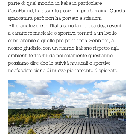
parte di quel mondo, in Italia in particolare
CasaPound, ha assunto posizioni pro-Ucraina. Questa
spaccatura però non ha portato a scissioni.
Altre analogie con l’Italia sono la ripresa degli eventi
a carattere musicale o sportivo, tornati a un livello
comparabile a quello pre-pandemia. Sebbene, a
nostro giudizio, con un ritardo italiano rispetto agli
ambienti tedeschi: da noi solamente quest’anno
possiamo dire che le attività musicali e sportive
neofasciste siano di nuovo pienamente dispiegate.