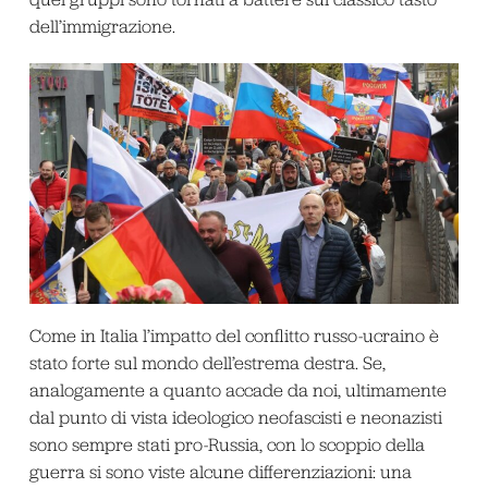
dell’immigrazione.
Come in Italia l’impatto del conflitto russo-ucraino è
stato forte sul mondo dell’estrema destra. Se,
analogamente a quanto accade da noi, ultimamente
dal punto di vista ideologico neofascisti e neonazisti
sono sempre stati pro-Russia, con lo scoppio della
guerra si sono viste alcune differenziazioni: una