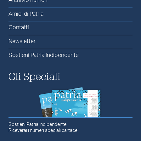
Archivio numeri
Amici di Patria
Contatti
Newsletter
Sostieni Patria Indipendente
Gli Speciali
Sostieni Patria Indipendente.
Riceverai i numeri speciali cartacei.