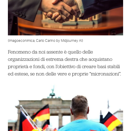
(Imagoeconimica, Carlo Carino by Midjourney AI)
Fenomeno da noi assente è quello delle
organizzazioni di estrema destra che acquistano
proprietà e fondi, con l’obiettivo di creare basi stabili
ed estese, se non delle vere e proprie “micronazioni”.