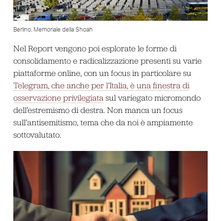
Berlino, Memoriale della Shoah
Nel Report vengono poi esplorate le forme di
consolidamento e radicalizzazione presenti su varie
piattaforme online, con un focus in particolare su
Telegram, che anche per l’Italia, è una finestra di
osservazione privilegiata
sul variegato micromondo
dell’estremismo di destra. Non manca un focus
sull’antisemitismo, tema che da noi è ampiamente
sottovalutato.