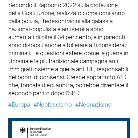
Secondo il Rapporto 2022 sulla protezione
della Costituzione, realizzato come ogni anno
dalla polizia, i tedeschi vicini alla galassia
nazional-populista e antisemita sono
aumentati di oltre il 34 per cento, e in parecchi
sono disposti anche a tollerare atti considerati
criminali. Le questioni estere, come la guerra in
Ucraina e la più tradizionale campagna anti
immigrati insieme a quella anti UE, responsabili
del boom di consensi. Cresce soprattutto AfD
che, fondata dieci anni fa, potrebbe diventare il
secondo partito dopo l’SPD
Europa
Neofascismo
Neonazismo