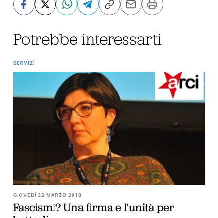
Potrebbe interessarti
SERVIZI
GIOVEDÌ 22 MARZO 2018
Fascismi? Una firma e l’unità per