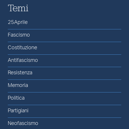
Temi
25Aprile
Fascismo
Costituzione
Antifascismo
Resistenza
Memoria
Politica
Partigiani
Neofascismo