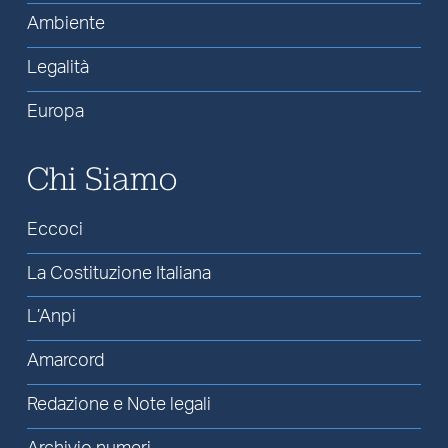
Ambiente
Legalità
Europa
Chi Siamo
Eccoci
La Costituzione Italiana
L’Anpi
Amarcord
Redazione e Note legali