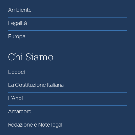
Ambiente
Legalità
Europa
Chi Siamo
Eccoci
La Costituzione Italiana
L’Anpi
Amarcord
Redazione e Note legali