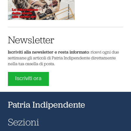
Newsletter
Iscriviti alla newsletter e resta informato
: ricevi ogni due
settimane gli articoli di Patria Indipendente direttamente
nella tua casella di posta.
Iscriviti ora
Patria Indipendente
Sezioni