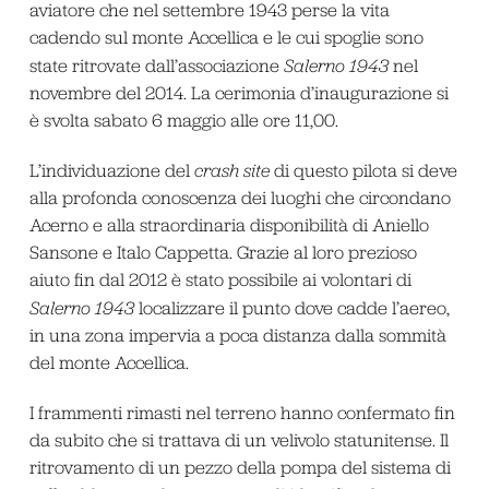
aviatore che nel settembre 1943 perse la vita
cadendo sul monte Accellica e le cui spoglie sono
state ritrovate dall’associazione
Salerno 1943
nel
novembre del 2014. La cerimonia d’inaugurazione si
è svolta sabato 6 maggio alle ore 11,00.
L’individuazione del
crash site
di questo pilota si deve
alla profonda conoscenza dei luoghi che circondano
Acerno e alla straordinaria disponibilità di Aniello
Sansone e Italo Cappetta. Grazie al loro prezioso
aiuto fin dal 2012 è stato possibile ai volontari di
Salerno 1943
localizzare il punto dove cadde l’aereo,
in una zona impervia a poca distanza dalla sommità
del monte Accellica.
I frammenti rimasti nel terreno hanno confermato fin
da subito che si trattava di un velivolo statunitense. Il
ritrovamento di un pezzo della pompa del sistema di