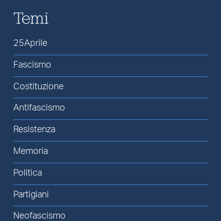
Temi
25Aprile
Fascismo
Costituzione
Antifascismo
Resistenza
Memoria
Politica
Partigiani
Neofascismo