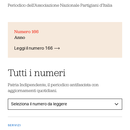
Periodico dell’Associazione Nazionale Partigiani d’Italia
Numero 166
Anno
Leggi il numero 166
Tutti i numeri
Patria Indipendente, il periodico antifascista con
aggiornamenti quotidiani.
SERVIZI