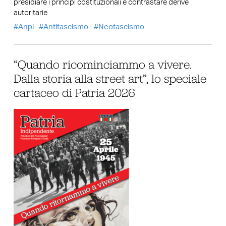
presidiare i principi costituzionali e contrastare derive
autoritarie
Anpi
Antifascismo
Neofascismo
“Quando ricominciammo a vivere.
Dalla storia alla street art”, lo speciale
cartaceo di Patria 2026