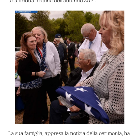
una fredda mattina dell’autunno 2014.
La sua famiglia, appresa la notizia della cerimonia, ha