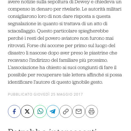
avere notizie sulla sepoltura di Dewey e chiedeva un
compenso in denaro per rivelarle. Le autorità militari
consigliarono loro di non dare risposta a questa
segnalazione in quanto si trattava di un atto di
sciacallaggio. Questo particolare spiegherebbe
perché i resti del povero aviatore non furono mai
ritrovati. Forse chi accorse per primo sul luogo del
disastro li nascose dopo aver preso le piastrine che
recavano l’indirizzo del familiare più prossimo.
L’associazione ha chiesto ai suoi congiunti di fare il
possibile per recuperare tale lettera affinché si possa
identificare l’autore di questo ignobile gesto.
PUBBLICATO GIOVEDÌ 25 MAGGIO 2017