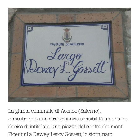
La giunta comunale di Acerno (Salerno),
dimostrando una straordinaria sensibilità umana, ha
deciso di intitolare una piazza del centro dei monti
Picentini a Dewey Leroy Gossett, lo sfortunato