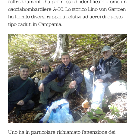
raffreddamento ha permesso di identificarlo come un
cacciabombardiere A-36. Lo storico Lino von Gartzen
ha fornito diversi rapporti relativi ad aerei di questo
tipo caduti in Campania.
Uno ha in particolare richiamato l’attenzione dei