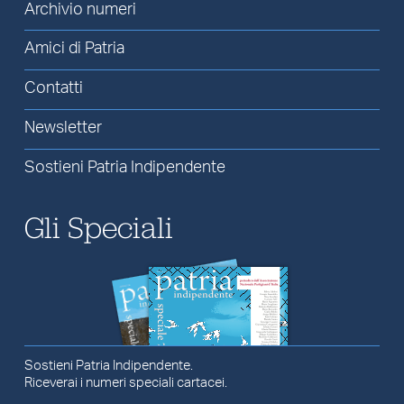
Archivio numeri
Amici di Patria
Contatti
Newsletter
Sostieni Patria Indipendente
Gli Speciali
Sostieni Patria Indipendente.
Riceverai i numeri speciali cartacei.