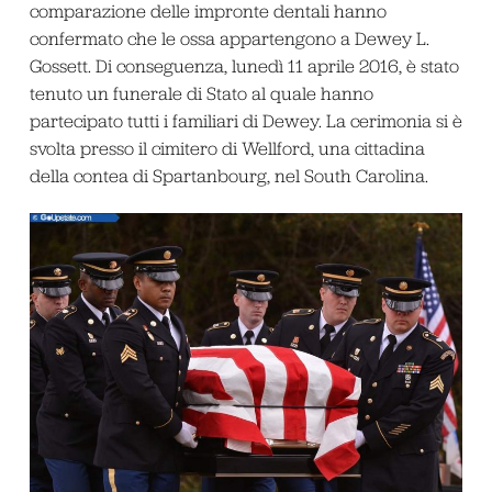
comparazione delle impronte dentali hanno
confermato che le ossa appartengono a Dewey L.
Gossett. Di conseguenza, lunedì 11 aprile 2016, è stato
tenuto un funerale di Stato al quale hanno
partecipato tutti i familiari di Dewey. La cerimonia si è
svolta presso il cimitero di Wellford, una cittadina
della contea di Spartanbourg, nel South Carolina.