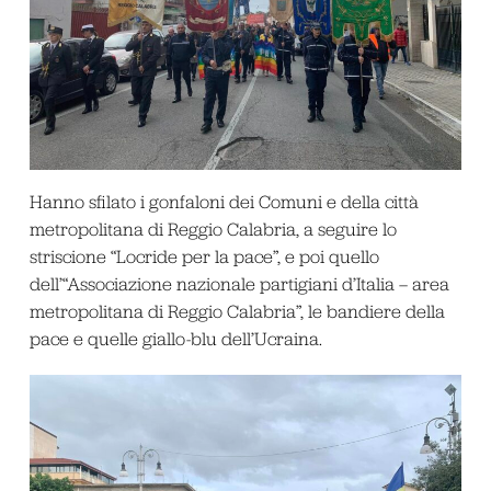
Hanno sfilato i gonfaloni dei Comuni e della città
metropolitana di Reggio Calabria, a seguire lo
striscione “Locride per la pace”, e poi quello
dell’“Associazione nazionale partigiani d’Italia – area
metropolitana di Reggio Calabria”, le bandiere della
pace e quelle giallo-blu dell’Ucraina.