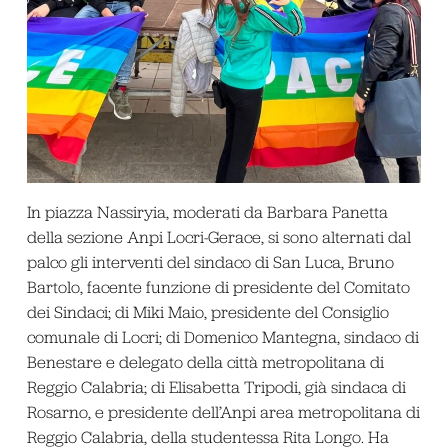
In piazza Nassiryia, moderati da Barbara Panetta
della sezione Anpi Locri-Gerace, si sono alternati dal
palco gli interventi del sindaco di San Luca, Bruno
Bartolo, facente funzione di presidente del Comitato
dei Sindaci; di Miki Maio, presidente del Consiglio
comunale di Locri; di Domenico Mantegna, sindaco di
Benestare e delegato della città metropolitana di
Reggio Calabria; di Elisabetta Tripodi, già sindaca di
Rosarno, e presidente dell’Anpi area metropolitana di
Reggio Calabria, della studentessa Rita Longo. Ha