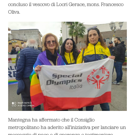
concluso il vescovo di Locri Gerace, mons. Francesco
Oliva.
Mantegna ha affermato che il Consiglio
metropolitano ha aderito all’iniziativa per lanciare un
messaggio di pace e di speranza e testimoniare