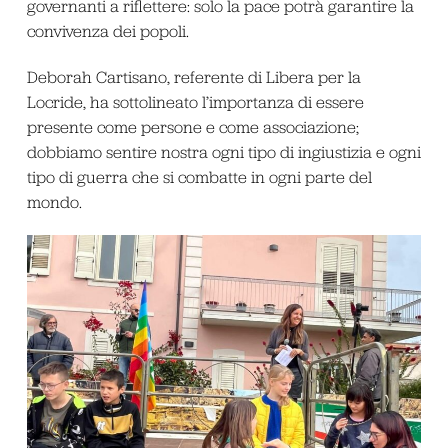
governanti a riflettere: solo la pace potrà garantire la
convivenza dei popoli.
Deborah Cartisano, referente di Libera per la
Locride, ha sottolineato l’importanza di essere
presente come persone e come associazione;
dobbiamo sentire nostra ogni tipo di ingiustizia e ogni
tipo di guerra che si combatte in ogni parte del
mondo.