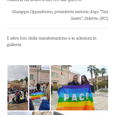
Giuseppe Oppedisano, presidente sezione Anpi “Tea
Sesini”, Siderno (RC)
E altre foto della manifestazione e le adesioni in
galleria: