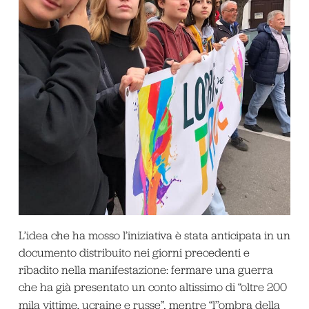
L’idea che ha mosso l’iniziativa è stata anticipata in un
documento distribuito nei giorni precedenti e
ribadito nella manifestazione: fermare una guerra
che ha già presentato un conto altissimo di “oltre 200
mila vittime, ucraine e russe”
,
mentre “l’’ombra della