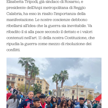
Elisabetta Tripodi, già sindaco di Rosarno, e
presidente dell’Anpi metropolitana di Reggio
Calabria, ha esso in risalto l’importanza della
manifestazione. Le nostre coscienze debbono
ribellarsi all’idea che la guerra sia inevitabile. Va
ribadito il sì alla pace secondo il dettato e i valori
contenuti nell’art. 11 della nostra Costituzione, che
ripudia la guerra come mezzo di risoluzione dei
conflitti.