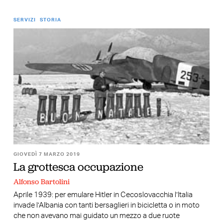
SERVIZI
STORIA
GIOVEDÌ 7 MARZO 2019
La grottesca occupazione
Alfonso Bartolini
Aprile 1939: per emulare Hitler in Cecoslovacchia l’Italia
invade l’Albania con tanti bersaglieri in bicicletta o in moto
che non avevano mai guidato un mezzo a due ruote