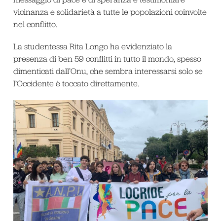
vicinanza e solidarietà a tutte le popolazioni coinvolte
nel conflitto.
La studentessa Rita Longo ha evidenziato la
presenza di ben 59 conflitti in tutto il mondo, spesso
dimenticati dall’Onu, che sembra interessarsi solo se
l’Occidente è toccato direttamente.