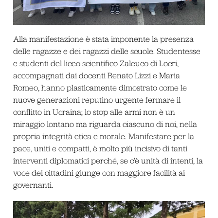
Alla manifestazione è stata imponente la presenza
delle ragazze e dei ragazzi delle scuole. Studentesse
e studenti del liceo scientifico Zaleuco di Locri,
accompagnati dai docenti Renato Lizzi e Maria
Romeo, hanno plasticamente dimostrato come le
nuove generazioni reputino urgente fermare il
conflitto in Ucraina; lo stop alle armi non è un
miraggio lontano ma riguarda ciascuno di noi, nella
propria integrità etica e morale. Manifestare per la
pace, uniti e compatti, è molto più incisivo di tanti
interventi diplomatici perché, se c’è unità di intenti, la
voce dei cittadini giunge con maggiore facilità ai
governanti.