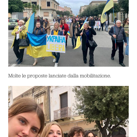
Molte le proposte lanciate dalla mobilitazione.