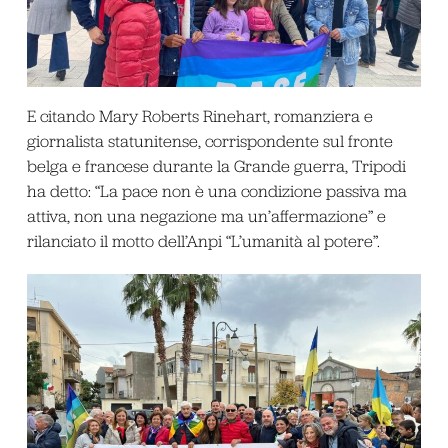
E citando Mary Roberts Rinehart, romanziera e
giornalista statunitense, corrispondente sul fronte
belga e francese durante la Grande guerra, Tripodi
ha detto: “La pace non è una condizione passiva ma
attiva, non una negazione ma un’affermazione” e
rilanciato il motto dell’Anpi “L’umanità al potere”.