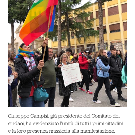
Giuseppe Campisi, già presidente del Comitato dei
sindaci, ha evidenziato l’unità di tutti i primi cittadini
e la loro presenza massiccia alla manifestazione,