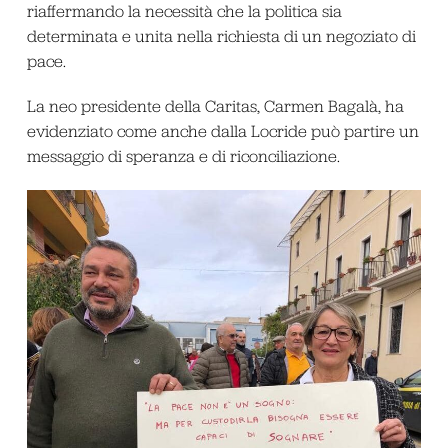
riaffermando la necessità che la politica sia
determinata e unita nella richiesta di un negoziato di
pace.
La neo presidente della Caritas, Carmen Bagalà, ha
evidenziato come anche dalla Locride può partire un
messaggio di speranza e di riconciliazione.