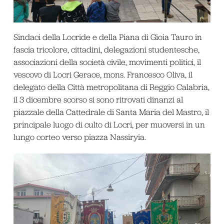
Sindaci della Locride e della Piana di Gioia Tauro in
fascia tricolore, cittadini, delegazioni studentesche,
associazioni della società civile, movimenti politici, il
vescovo di Locri Gerace, mons. Francesco Oliva, il
delegato della Città metropolitana di Reggio Calabria,
il 3 dicembre scorso si sono ritrovati dinanzi al
piazzale della Cattedrale di Santa Maria del Mastro, il
principale luogo di culto di Locri, per muoversi in un
lungo corteo verso piazza Nassiryia.