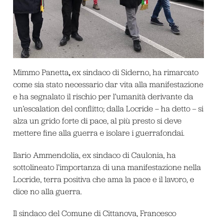
,
Mimmo Panetta
ex sindaco di Siderno, ha rimarcato
come sia stato necessario dar vita alla manifestazione
e ha segnalato il rischio per l’umanità derivante da
un’escalation del conflitto; dalla Locride – ha detto – si
alza un grido forte di pace, al più presto si deve
mettere fine alla guerra e isolare i guerrafondai.
Ilario Ammendolia, ex sindaco di Caulonia, ha
sottolineato l’importanza di una manifestazione nella
Locride, terra positiva che ama la pace e il lavoro, e
dice no alla guerra.
Il sindaco del Comune di Cittanova, Francesco