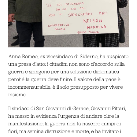
Anna Romeo, ex vicesindaco di Siderno, ha auspicato
una presa d’atto: i cittadini non sono d’accordo sulla
guerra e spingono per una soluzione diplomatica
perché la guerra deve finire. Il valore della pace è
incommensurabile, è il solo presupposto per vivere
insieme.
Il sindaco di San Giovanni di Gerace, Giovanni Pittari,
ha messo in evidenza l’urgenza di andare oltre la
manifestazione; la guerra non fa nascere campi di
fiori, ma semina distruzione e morte, e ha invitato i