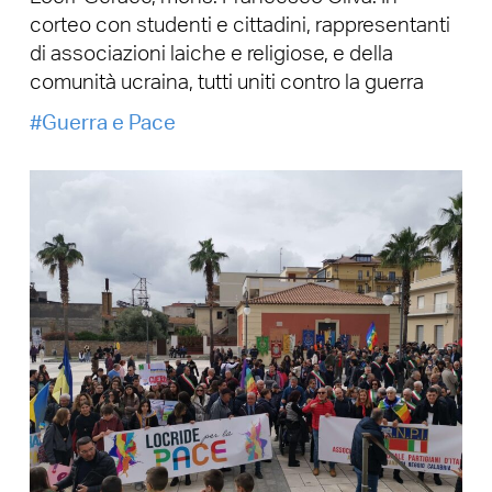
corteo con studenti e cittadini, rappresentanti
di associazioni laiche e religiose, e della
comunità ucraina, tutti uniti contro la guerra
Guerra e Pace