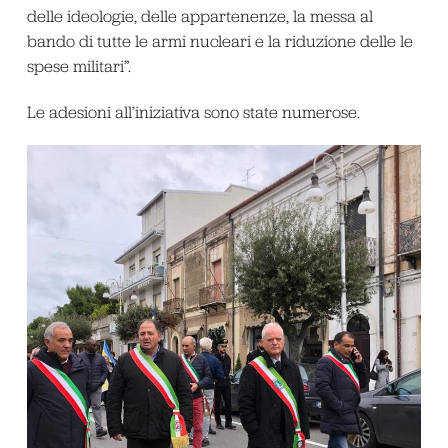
delle ideologie, delle appartenenze, la messa al
bando di tutte le armi nucleari e la riduzione delle le
spese militari”.
Le adesioni all’iniziativa sono state numerose.