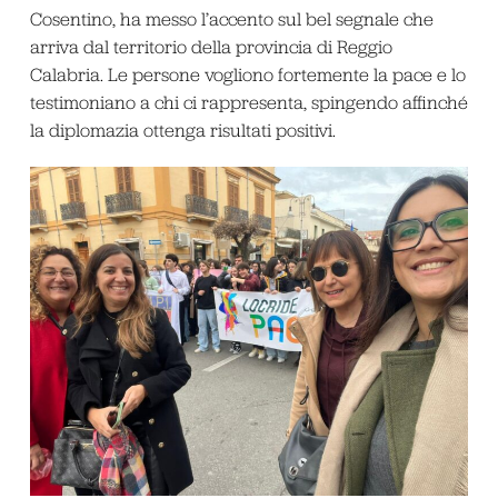
Cosentino, ha messo l’accento sul bel segnale che
arriva dal territorio della provincia di Reggio
Calabria. Le persone vogliono fortemente la pace e lo
testimoniano a chi ci rappresenta, spingendo affinché
la diplomazia ottenga risultati positivi.