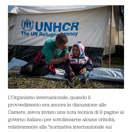
L’Organismo internazionale, quando il
provvedimento era ancora in discussione alle
Camere, aveva inviato una nota tecnica di 9 pagine al
governo italiano per sottolinearne alcune criticità,
relativamente alla “normativa internazionale sui