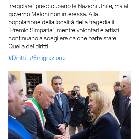
irregolare” preoccupano le Nazioni Unite, ma al
governo Meloni non interessa. Alla
popolazione della località della tragedia il
“Premio Simpatia”, mentre volontari e artisti
continuano a scegliere da che parte stare.
Quella dei diritti
Diritti
Emigrazione