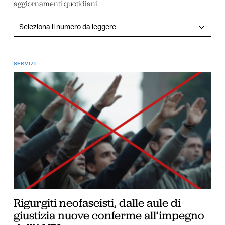
aggiornamenti quotidiani.
SERVIZI
Rigurgiti neofascisti, dalle aule di
giustizia nuove conferme all’impegno