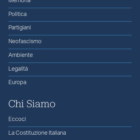
Memoria
Politica
Partigiani
Neofascismo
Ambiente
Legalità
Europa
Chi Siamo
Eccoci
La Costituzione Italiana