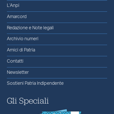
L’Anpi
Amarcord
Redazione e Note legali
Archivio numeri
Amici di Patria
Contatti
Newsletter
Sostieni Patria Indipendente
Gli Speciali