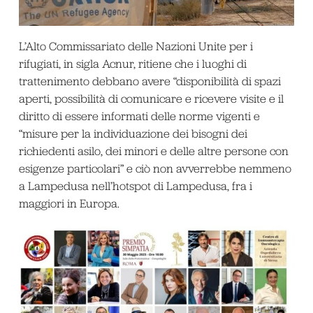
L’Alto Commissariato delle Nazioni Unite per i
rifugiati, in sigla Acnur, ritiene che i luoghi di
trattenimento debbano avere “disponibilità di spazi
aperti, possibilità di comunicare e ricevere visite e il
diritto di essere informati delle norme vigenti e
“misure per la individuazione dei bisogni dei
richiedenti asilo, dei minori e delle altre persone con
esigenze particolari” e ciò non avverrebbe nemmeno
a Lampedusa nell’hotspot di Lampedusa, fra i
maggiori in Europa.