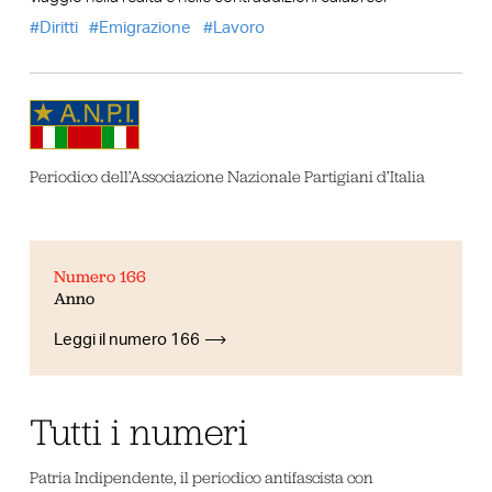
Diritti
Emigrazione
Lavoro
Periodico dell’Associazione Nazionale Partigiani d’Italia
Numero 166
Anno
Leggi il numero 166
Tutti i numeri
Patria Indipendente, il periodico antifascista con