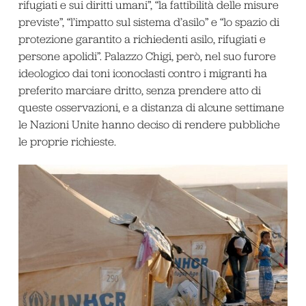
rifugiati e sui diritti umani”, “la fattibilità delle misure
previste”, “l’impatto sul sistema d’asilo” e “lo spazio di
protezione garantito a richiedenti asilo, rifugiati e
persone apolidi”. Palazzo Chigi, però, nel suo furore
ideologico dai toni iconoclasti contro i migranti ha
preferito marciare dritto, senza prendere atto di
queste osservazioni, e a distanza di alcune settimane
le Nazioni Unite hanno deciso di rendere pubbliche
le proprie richieste.