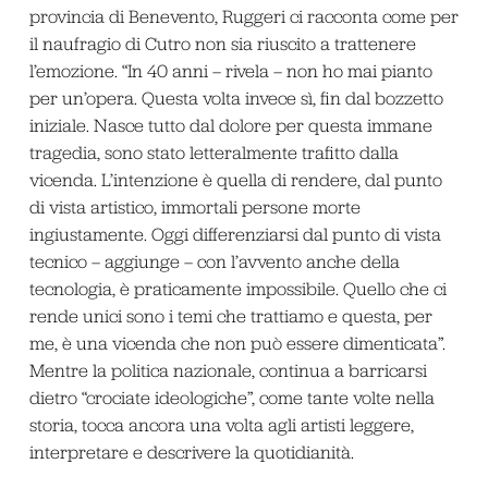
provincia di Benevento, Ruggeri ci racconta come per
il naufragio di Cutro non sia riuscito a trattenere
l’emozione. “In 40 anni – rivela – non ho mai pianto
per un’opera. Questa volta invece sì, fin dal bozzetto
iniziale. Nasce tutto dal dolore per questa immane
tragedia, sono stato letteralmente trafitto dalla
vicenda. L’intenzione è quella di rendere, dal punto
di vista artistico, immortali persone morte
ingiustamente. Oggi differenziarsi dal punto di vista
tecnico – aggiunge – con l’avvento anche della
tecnologia, è praticamente impossibile. Quello che ci
rende unici sono i temi che trattiamo e questa, per
me, è una vicenda che non può essere dimenticata”.
Mentre la politica nazionale, continua a barricarsi
dietro “crociate ideologiche”, come tante volte nella
storia, tocca ancora una volta agli artisti leggere,
interpretare e descrivere la quotidianità.