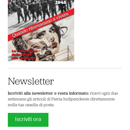
Newsletter
Iscriviti alla newsletter e resta informato
: ricevi ogni due
settimane gli articoli di Patria Indipendente direttamente
nella tua casella di posta.
Iscriviti ora