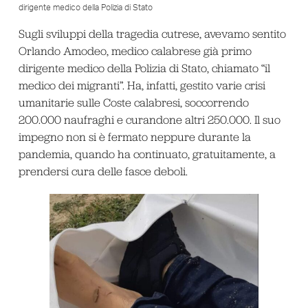
dirigente medico della Polizia di Stato
Sugli sviluppi della tragedia cutrese, avevamo sentito
Orlando Amodeo, medico calabrese già primo
dirigente medico della Polizia di Stato, chiamato “il
medico dei migranti”. Ha, infatti, gestito varie crisi
umanitarie sulle Coste calabresi, soccorrendo
200.000 naufraghi e curandone altri 250.000. Il suo
impegno non si è fermato neppure durante la
pandemia, quando ha continuato, gratuitamente, a
prendersi cura delle fasce deboli.