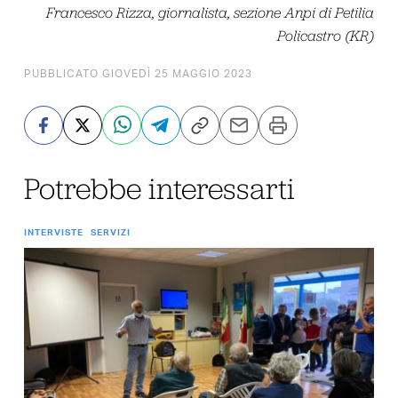
Francesco Rizza, giornalista, sezione Anpi di Petilia
Policastro (KR)
PUBBLICATO GIOVEDÌ 25 MAGGIO 2023
Potrebbe interessarti
INTERVISTE
SERVIZI