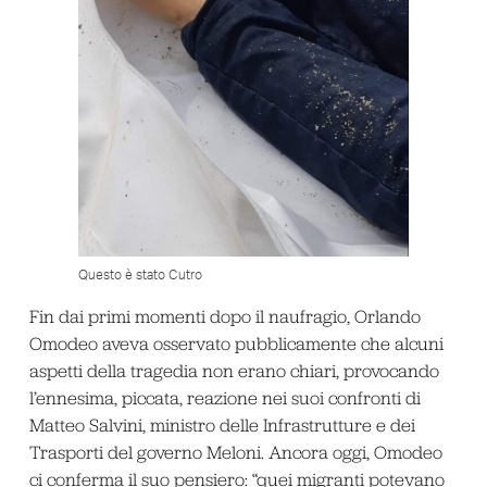
Questo è stato Cutro
Fin dai primi momenti dopo il naufragio, Orlando
Omodeo aveva osservato pubblicamente che alcuni
aspetti della tragedia non erano chiari, provocando
l’ennesima, piccata, reazione nei suoi confronti di
Matteo Salvini, ministro delle Infrastrutture e dei
Trasporti del governo Meloni. Ancora oggi, Omodeo
ci conferma il suo pensiero: “quei migranti potevano