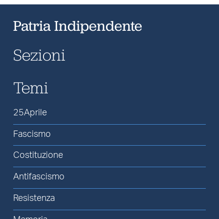
Patria Indipendente
Sezioni
Temi
25Aprile
Fascismo
Costituzione
Antifascismo
Resistenza