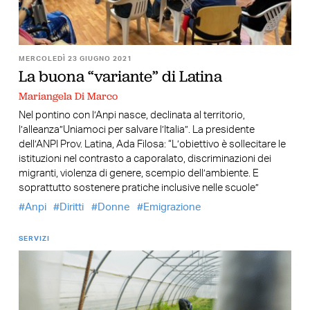
MERCOLEDÌ 23 GIUGNO 2021
La buona “variante” di Latina
Mariangela Di Marco
Nel pontino con l’Anpi nasce, declinata al territorio,
l’alleanza”Uniamoci per salvare l’Italia”. La presidente
dell’ANPI Prov. Latina, Ada Filosa: “L’obiettivo è sollecitare le
istituzioni nel contrasto a caporalato, discriminazioni dei
migranti, violenza di genere, scempio dell’ambiente. E
soprattutto sostenere pratiche inclusive nelle scuole”
Anpi
Diritti
Donne
Emigrazione
SERVIZI