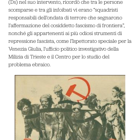
(Ds) nel suo intervento, ricordò che tra le persone
scomparse e tra gli infoibati vi erano “squadristi
responsabili dell’ondata di terrore che segnarono
l’affermazione del cosiddetto fascismo di frontiera”,
nonché gli appartenenti ai più odiosi strumenti di
repressione fascista, come l’Ispettorato speciale per la
Venezia Giulia, l’ufficio politico investigativo della
Milizia di Trieste e il Centro per lo studio del
problema ebraico.