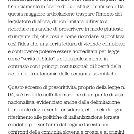
finanziamento in favore di due istituzioni museali. Da
questa maggiore articolazione traspare l’intento del
legislatore di allora, di non limitarsi all’invito a
ricordare ma anche di prescrivere in modo piuttosto
stringente chi, che cosa e come ricordare: si profilava
così l’idea che una certa lettura di vicende complesse
e controverse potesse essere accreditata per legge
come “verità di Stato”; un’idea palesemente in
contrasto con i principi costituzionali di libertà della
ricerca e di autonomia delle comunità scientifiche.
Questo eccesso di prescrittività, proprio della legge n.
94, si è tradotto nell’affermazione di un punto di vista
nazionalista, evidenziato anche dalla delimitazione
temporale degli eventi considerati, che esclude ogni
riferimento alle politiche di italianizzazione forzata
condotta per vent’anni dal regime fascista nei
confronti della comunità slovena e croata e ai crimini