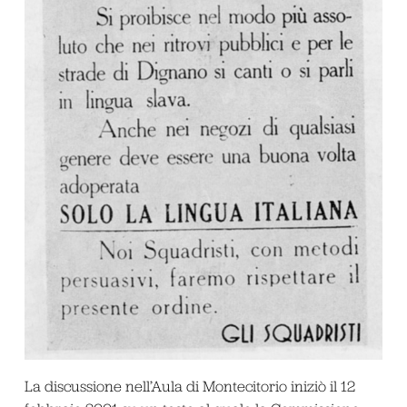
La discussione nell’Aula di Montecitorio iniziò il 12