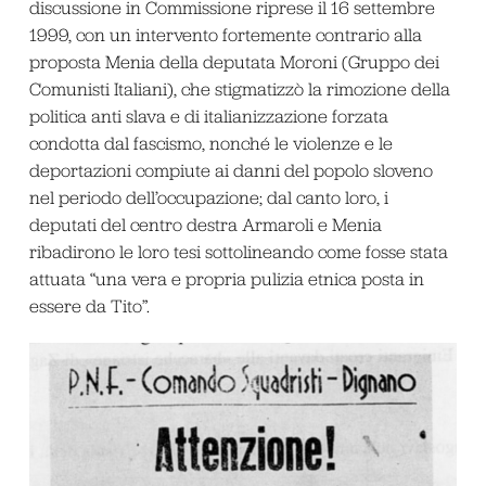
discussione in Commissione riprese il 16 settembre
1999, con un intervento fortemente contrario alla
proposta Menia della deputata Moroni (Gruppo dei
Comunisti Italiani), che stigmatizzò la rimozione della
politica anti slava e di italianizzazione forzata
condotta dal fascismo, nonché le violenze e le
deportazioni compiute ai danni del popolo sloveno
nel periodo dell’occupazione; dal canto loro, i
deputati del centro destra Armaroli e Menia
ribadirono le loro tesi sottolineando come fosse stata
attuata “una vera e propria pulizia etnica posta in
essere da Tito”.