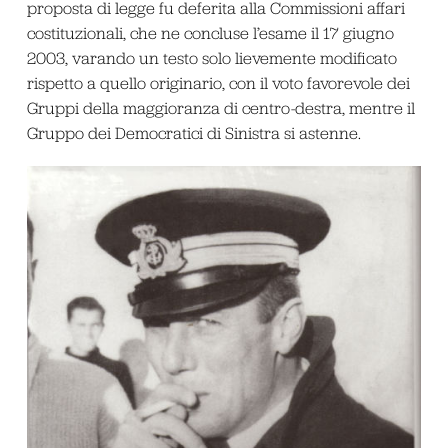
proposta di legge fu deferita alla Commissioni affari
costituzionali, che ne concluse l’esame il 17 giugno
2003, varando un testo solo lievemente modificato
rispetto a quello originario, con il voto favorevole dei
Gruppi della maggioranza di centro-destra, mentre il
Gruppo dei Democratici di Sinistra si astenne.