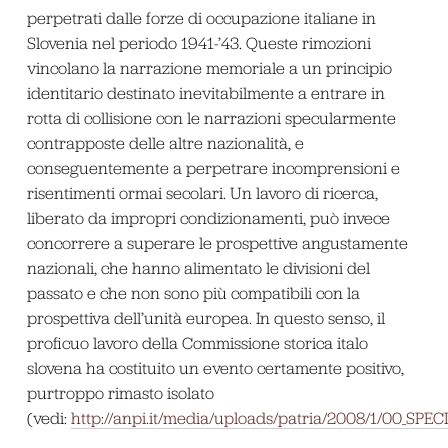
perpetrati dalle forze di occupazione italiane in
Slovenia nel periodo 1941-’43. Queste rimozioni
vincolano la narrazione memoriale a un principio
identitario destinato inevitabilmente a entrare in
rotta di collisione con le narrazioni specularmente
contrapposte delle altre nazionalità, e
conseguentemente a perpetrare incomprensioni e
risentimenti ormai secolari. Un lavoro di ricerca,
liberato da impropri condizionamenti, può invece
concorrere a superare le prospettive angustamente
nazionali, che hanno alimentato le divisioni del
passato e che non sono più compatibili con la
prospettiva dell’unità europea. In questo senso, il
proficuo lavoro della Commissione storica italo
slovena ha costituito un evento certamente positivo,
purtroppo rimasto isolato
(vedi:
http://anpi.it/media/uploads/patria/2008/1/00_SPE