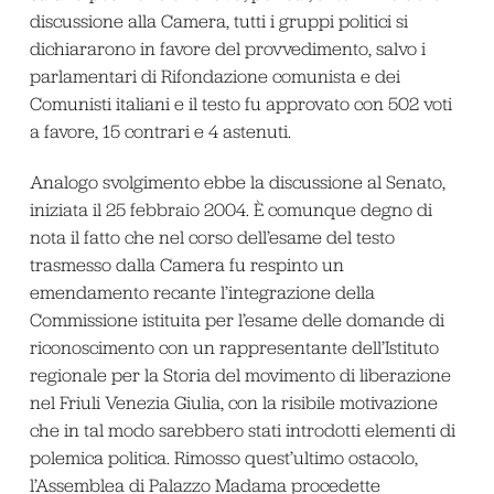
discussione alla Camera, tutti i gruppi politici si
dichiararono in favore del provvedimento, salvo i
parlamentari di Rifondazione comunista e dei
Comunisti italiani e il testo fu approvato con 502 voti
a favore, 15 contrari e 4 astenuti.
Analogo svolgimento ebbe la discussione al Senato,
iniziata il 25 febbraio 2004. È comunque degno di
nota il fatto che nel corso dell’esame del testo
trasmesso dalla Camera fu respinto un
emendamento recante l’integrazione della
Commissione istituita per l’esame delle domande di
riconoscimento con un rappresentante dell’Istituto
regionale per la Storia del movimento di liberazione
nel Friuli Venezia Giulia, con la risibile motivazione
che in tal modo sarebbero stati introdotti elementi di
polemica politica. Rimosso quest’ultimo ostacolo,
l’Assemblea di Palazzo Madama procedette