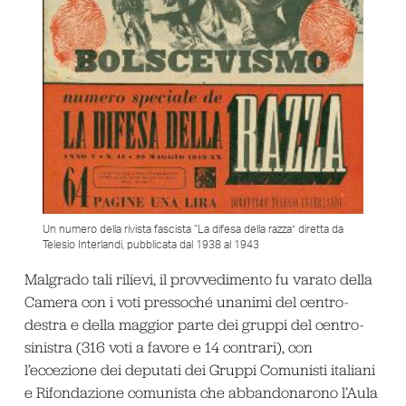
Un numero della rivista fascista “La difesa della razza” diretta da
Telesio Interlandi, pubblicata dal 1938 al 1943
Malgrado tali rilievi, il provvedimento fu varato della
Camera con i voti pressoché unanimi del centro-
destra e della maggior parte dei gruppi del centro-
sinistra (316 voti a favore e 14 contrari), con
l’eccezione dei deputati dei Gruppi Comunisti italiani
e Rifondazione comunista che abbandonarono l’Aula