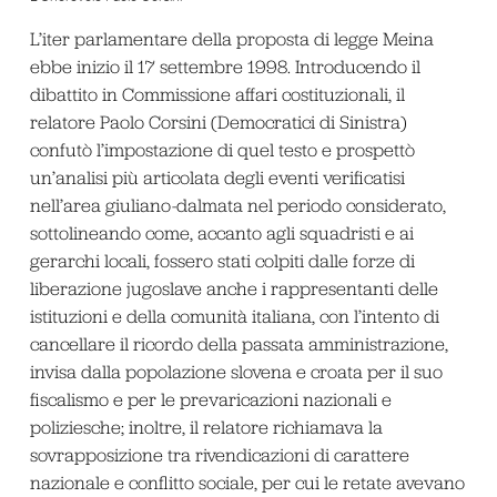
L’iter parlamentare della proposta di legge Meina
ebbe inizio il 17 settembre 1998. Introducendo il
dibattito in Commissione affari costituzionali, il
relatore Paolo Corsini (Democratici di Sinistra)
confutò l’impostazione di quel testo e prospettò
un’analisi più articolata degli eventi verificatisi
nell’area giuliano-dalmata nel periodo considerato,
sottolineando come, accanto agli squadristi e ai
gerarchi locali, fossero stati colpiti dalle forze di
liberazione jugoslave anche i rappresentanti delle
istituzioni e della comunità italiana, con l’intento di
cancellare il ricordo della passata amministrazione,
invisa dalla popolazione slovena e croata per il suo
fiscalismo e per le prevaricazioni nazionali e
poliziesche; inoltre, il relatore richiamava la
sovrapposizione tra rivendicazioni di carattere
nazionale e conflitto sociale, per cui le retate avevano