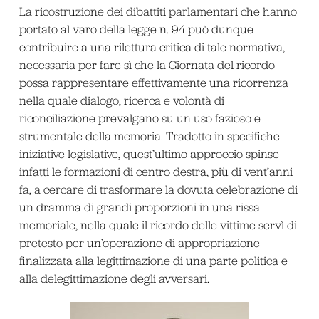
La ricostruzione dei dibattiti parlamentari che hanno
portato al varo della legge n. 94 può dunque
contribuire a una rilettura critica di tale normativa,
necessaria per fare sì che la Giornata del ricordo
possa rappresentare effettivamente una ricorrenza
nella quale dialogo, ricerca e volontà di
riconciliazione prevalgano su un uso fazioso e
strumentale della memoria. Tradotto in specifiche
iniziative legislative, quest’ultimo approccio spinse
infatti le formazioni di centro destra, più di vent’anni
fa, a cercare di trasformare la dovuta celebrazione di
un dramma di grandi proporzioni in una rissa
memoriale, nella quale il ricordo delle vittime servì di
pretesto per un’operazione di appropriazione
finalizzata alla legittimazione di una parte politica e
alla delegittimazione degli avversari.