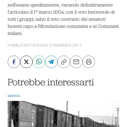
nell’esame speditamente, varando definitivamente
l’articolato il 1° marzo 2004, con il voto favorevole di
tutti i gruppi, salvo il voto contrario dei senatori
facenti capo a Rifondazione comunista e ai Comunisti
italiani.
PUBBLICATO GIOVEDÌ 2 FEBBRAIO 2017
Potrebbe interessarti
SERVIZI