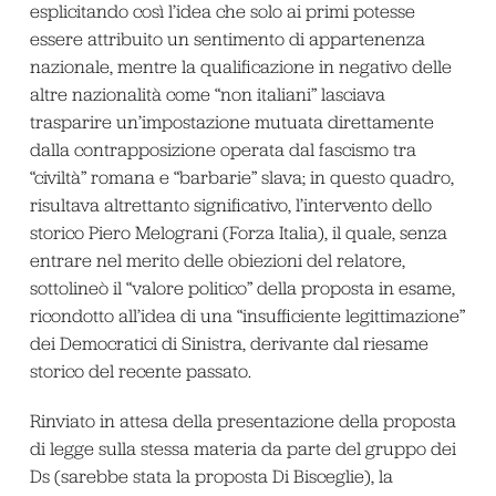
esplicitando così l’idea che solo ai primi potesse
essere attribuito un sentimento di appartenenza
nazionale, mentre la qualificazione in negativo delle
altre nazionalità come “non italiani” lasciava
trasparire un’impostazione mutuata direttamente
dalla contrapposizione operata dal fascismo tra
“civiltà” romana e “barbarie” slava; in questo quadro,
risultava altrettanto significativo, l’intervento dello
storico Piero Melograni (Forza Italia), il quale, senza
entrare nel merito delle obiezioni del relatore,
sottolineò il “valore politico” della proposta in esame,
ricondotto all’idea di una “insufficiente legittimazione”
dei Democratici di Sinistra, derivante dal riesame
storico del recente passato.
Rinviato in attesa della presentazione della proposta
di legge sulla stessa materia da parte del gruppo dei
Ds (sarebbe stata la proposta Di Bisceglie), la