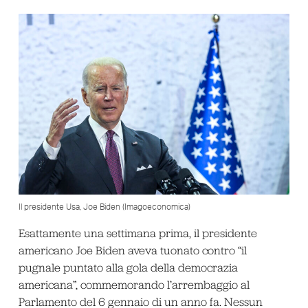
Il presidente Usa, Joe Biden (Imagoeconomica)
Esattamente una settimana prima, il presidente
americano Joe Biden aveva tuonato contro “il
pugnale puntato alla gola della democrazia
americana”, commemorando l’arrembaggio al
Parlamento del 6 gennaio di un anno fa. Nessun