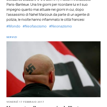
Paris-Banlieue. Una tre giorni per ricordare lui e il suo
impegno quanto mai attuale nei giorni in cui, dopo
l’assassinio di Nahel Marzouk da parte di un agente di
polizia, le rivolte hanno infiammato le città francesi
Mondo
Neofascismo
Neonazismo
SERVIZI
VENERDÌ 17 FEBBRAIO 2017