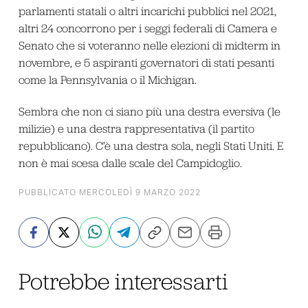
parlamenti statali o altri incarichi pubblici nel 2021,
altri 24 concorrono per i seggi federali di Camera e
Senato che si voteranno nelle elezioni di midterm in
novembre, e 5 aspiranti governatori di stati pesanti
come la Pennsylvania o il Michigan.
Sembra che non ci siano più una destra eversiva (le
milizie) e una destra rappresentativa (il partito
repubblicano). C’è una destra sola, negli Stati Uniti. E
non è mai scesa dalle scale del Campidoglio.
PUBBLICATO MERCOLEDÌ 9 MARZO 2022
Potrebbe interessarti