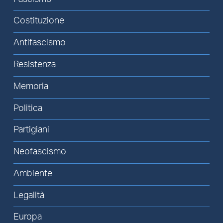
Costituzione
Antifascismo
Resistenza
Memoria
Politica
Partigiani
Neofascismo
Ambiente
Legalità
Europa