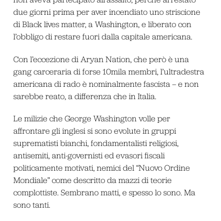
due giorni prima per aver incendiato uno striscione
di Black lives matter, a Washington, e liberato con
l’obbligo di restare fuori dalla capitale americana.
Con l’eccezione di Aryan Nation, che però è una
gang carceraria di forse 10mila membri, l’ultradestra
americana di rado è nominalmente fascista – e non
sarebbe reato, a differenza che in Italia.
Le milizie che George Washington volle per
affrontare gli inglesi si sono evolute in gruppi
suprematisti bianchi, fondamentalisti religiosi,
antisemiti, anti-governisti ed evasori fiscali
politicamente motivati, nemici del “Nuovo Ordine
Mondiale” come descritto da mazzi di teorie
complottiste. Sembrano matti, e spesso lo sono. Ma
sono tanti.