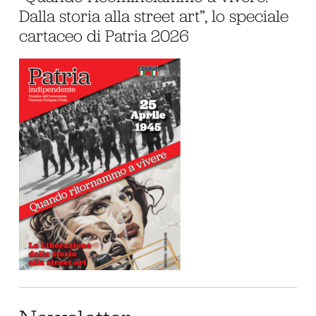
Dalla storia alla street art”, lo speciale
cartaceo di Patria 2026