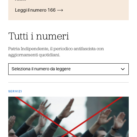
Leggi il numero 166
Tutti i numeri
Patria Indipendente, il periodico antifascista con
aggiornamenti quotidiani.
SERVIZI