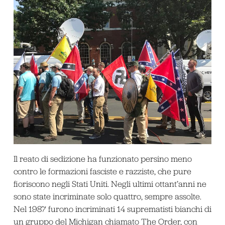
Il reato di sedizione ha funzionato persino meno
contro le formazioni fasciste e razziste, che pure
fioriscono negli Stati Uniti. Negli ultimi ottant’anni ne
sono state incriminate solo quattro, sempre assolte.
Nel 1987 furono incriminati 14 suprematisti bianchi di
un gruppo del Michigan chiamato The Order, con