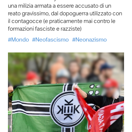
una milizia armata a essere accusato di un
reato gravissimo, dal dopoguerra utilizzato con
il contagocce (e praticamente mai contro le
formazioni fasciste e razziste)
Mondo
Neofascismo
Neonazismo