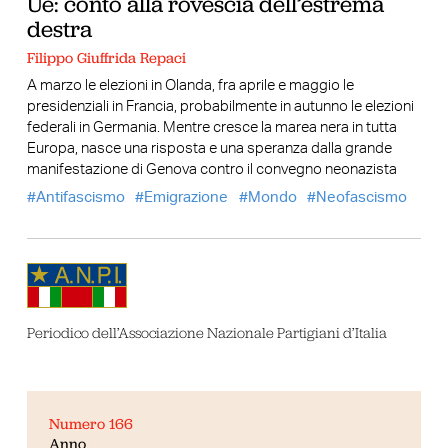
Ue: conto alla rovescia dell’estrema
destra
Filippo Giuffrida Repaci
A marzo le elezioni in Olanda, fra aprile e maggio le
presidenziali in Francia, probabilmente in autunno le elezioni
federali in Germania. Mentre cresce la marea nera in tutta
Europa, nasce una risposta e una speranza dalla grande
manifestazione di Genova contro il convegno neonazista
Antifascismo
Emigrazione
Mondo
Neofascismo
Periodico dell’Associazione Nazionale Partigiani d’Italia
Numero 166
Anno