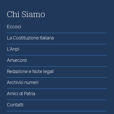
Chi Siamo
Eccoci
La Costituzione Italiana
L’Anpi
Amarcord
Redazione e Note legali
Archivio numeri
Amici di Patria
Contatti