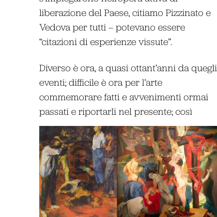
liberazione del Paese, citiamo Pizzinato e
Vedova per tutti – potevano essere
“citazioni di esperienze vissute”.
Diverso è ora, a quasi ottant’anni da quegli
eventi; difficile è ora per l’arte
commemorare fatti e avvenimenti ormai
passati e riportarli nel presente; così