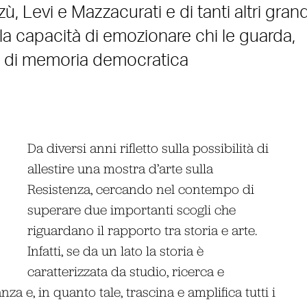
, Levi e Mazzacurati e di tanti altri grand
alla capacità di emozionare chi le guarda,
e di memoria democratica
Da diversi anni rifletto sulla possibilità di
allestire una mostra d’arte sulla
Resistenza, cercando nel contempo di
superare due importanti scogli che
riguardano il rapporto tra storia e arte.
Infatti, se da un lato la storia è
caratterizzata da studio, ricerca e
za e, in quanto tale, trascina e amplifica tutti i