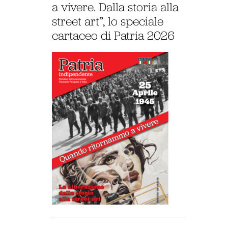
a vivere. Dalla storia alla
street art”, lo speciale
cartaceo di Patria 2026