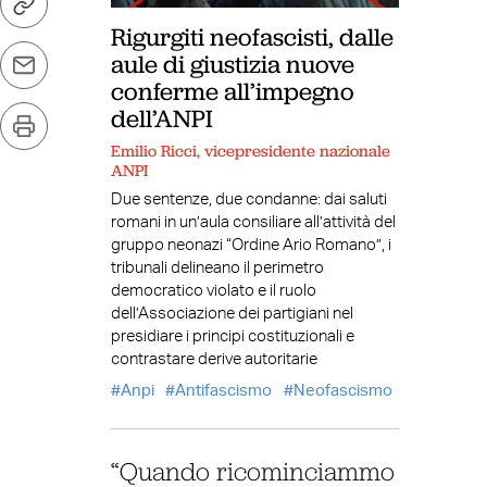
Rigurgiti neofascisti, dalle
aule di giustizia nuove
conferme all’impegno
dell’ANPI
Emilio Ricci, vicepresidente nazionale
ANPI
Due sentenze, due condanne: dai saluti
romani in un’aula consiliare all’attività del
gruppo neonazi “Ordine Ario Romano”, i
tribunali delineano il perimetro
democratico violato e il ruolo
dell’Associazione dei partigiani nel
presidiare i principi costituzionali e
contrastare derive autoritarie
Anpi
Antifascismo
Neofascismo
“Quando ricominciammo