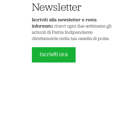
Newsletter
Iscriviti alla newsletter e resta
informato
: ricevi ogni due settimane gli
articoli di Patria Indipendente
direttamente nella tua casella di posta.
Iscriviti ora