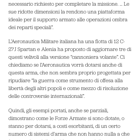
necessario richiesto per completare la missione. … Le
sue ridotte dimensioni la rendono una piattaforma
ideale per il supporto armato alle operazioni ombra
dei reparti speciali”.
L’Aeronautica Militare italiana ha una flotta di 12 C-
27J Spartan e Alenia ha proposto di aggiornare tre di
questi velivoli alla versione “cannoniera volante”. Ci
chiediamo se l’Aeronautica vorrà dotarsi anche di
questa arma, che non sembra proprio progettata per
ripudiare “la guerra come strumento di offesa alla
libertà degli altri popoli e come mezzo di risoluzione
delle controversie internazionali”.
Quindi, gli esempi portati, anche se parziali,
dimostrano come le Forze Armate si sono dotate, o
stanno per dotarsi, a costi esorbitanti, di un certo
numero di sistemi d’arma che non hanno nulla a che