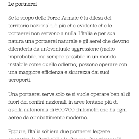
Le portaerei
Se lo scopo delle Forze Armate è la difesa del
territorio nazionale, è più che evidente che le
portaerei non servono a nulla. L’Italia è per sua
natura una portaerei naturale e gli aerei che devono
difenderla da un’eventuale aggressione (molto
improbabile, ma sempre possibile in un mondo
instabile come quello odierno) possono operare con
una maggiore efficienza e sicurezza dai suoi
aeroporti.
Una portaerei serve solo se si vuole operare ben al di
fuori dei confini nazionali, in aree lontane più di
quella autonomia di 600-700 chilometri che ha ogni
aereo da combattimento moderno.
Eppure, l’Italia schiera due portaerei leggere