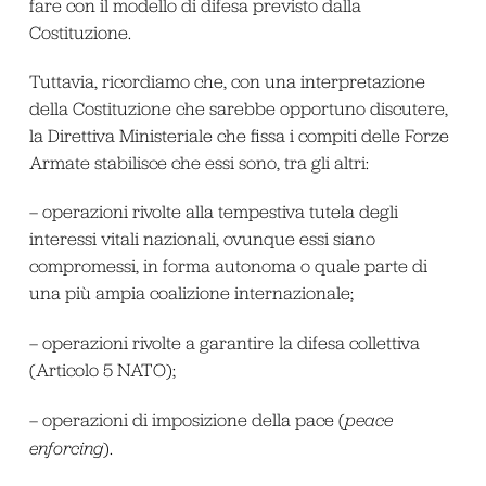
fare con il modello di difesa previsto dalla
Costituzione.
Tuttavia, ricordiamo che, con una interpretazione
della Costituzione che sarebbe opportuno discutere,
la Direttiva Ministeriale che fissa i compiti delle Forze
Armate stabilisce che essi sono, tra gli altri:
– operazioni rivolte alla tempestiva tutela degli
interessi vitali nazionali, ovunque essi siano
compromessi, in forma autonoma o quale parte di
una più ampia coalizione internazionale;
– operazioni rivolte a garantire la difesa collettiva
(Articolo 5 NATO);
– operazioni di imposizione della pace (
peace
enforcing
).