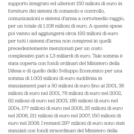
supporto integrato ed ulteriori 150 milioni di euro in
forniture dei sistemi di comando e controllo,
comunicazioni e sistemi d’arma a corto/medio raggio,
per un totale di 1.108 milioni di euro. A queste spese
poi vanno ad aggiungersi circa 192 milioni di euro
per tutti i sistemi d’arma non compresi in quelli
precedentemente menzionati per un costo
complessivo pari a 1,3 miliardi di euro. Tale somma è
stata coperta con fondi ordinari del Ministero della
Difesa e di quello dello Sviluppo Economico per una
somma di 1.003 milioni di euro suddivisa in
stanziamenti pari a 50 milioni di euro fino al 2001, 35
milioni di euro nel 2001, 78 milioni di euro nel 2002,
92 milioni di euro nel 2003, 185 milioni di euro nel
2004, 177 milioni di euro nel 2005, 25 milioni di euro
nel 2006, 211 milioni di euro nel 2007, 150 milioni di
euro nel 2008. I restanti 297 milioni di euro sono stati
stanziati con fondi straordinari del Ministero della