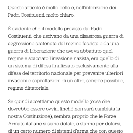
Questo articolo è molto bello e, nell’intenzione dei
Padri Costituenti, molto chiaro.
È evidente che il modello previsto dai Padri
Costituenti, che uscivano da una disastrosa guerra di
aggressione scatenata dal regime fascista e da una
guerra di Liberazione che aveva abbattuto quel
regime e scacciato l’invasione nazista, era quello di
un sistema di difesa finalizzato esclusivamente alla
difesa del territorio nazionale per prevenire ulteriori
invasioni e sopraffazioni di un altro, sempre possibile,
regime dittatoriale.
Se quindi accettiamo questo modello (cosa che
dovrebbe essere ovvia, finché non sarà cambiata la
nostra Costituzione), sembra proprio che le Forze
Armate italiane si siano dotate, o stanno per dotarsi,
di un certo numero di sistemi d’arma che con questo