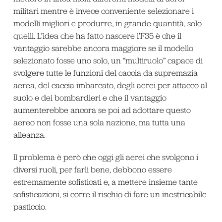
militari mentre è invece conveniente selezionare i
modelli migliori e produrre, in grande quantità, solo
quelli. L’idea che ha fatto nascere l’F35 è che il
vantaggio sarebbe ancora maggiore se il modello
selezionato fosse uno solo, un “multiruolo” capace di
svolgere tutte le funzioni del caccia da supremazia
aerea, del caccia imbarcato, degli aerei per attacco al
suolo e dei bombardieri e che il vantaggio
aumenterebbe ancora se poi ad adottare questo
aereo non fosse una sola nazione, ma tutta una
alleanza.
Il problema è però che oggi gli aerei che svolgono i
diversi ruoli, per farli bene, debbono essere
estremamente sofisticati e, a mettere insieme tante
sofisticazioni, si corre il rischio di fare un inestricabile
pasticcio.