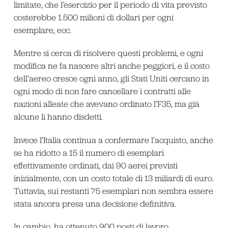
limitate, che l’esercizio per il periodo di vita previsto
costerebbe 1.500 milioni di dollari per ogni
esemplare, ecc.
Mentre si cerca di risolvere questi problemi, e ogni
modifica ne fa nascere altri anche peggiori, e il costo
dell’aereo cresce ogni anno, gli Stati Uniti cercano in
ogni modo di non fare cancellare i contratti alle
nazioni alleate che avevano ordinato l’F35, ma già
alcune li hanno disdetti.
Invece l’Italia continua a confermare l’acquisto, anche
se ha ridotto a 15 il numero di esemplari
effettivamente ordinati, dai 90 aerei previsti
inizialmente, con un costo totale di 13 miliardi di euro.
Tuttavia, sui restanti 75 esemplari non sembra essere
stata ancora presa una decisione definitiva.
In cambio, ha ottenuto 900 posti di lavoro