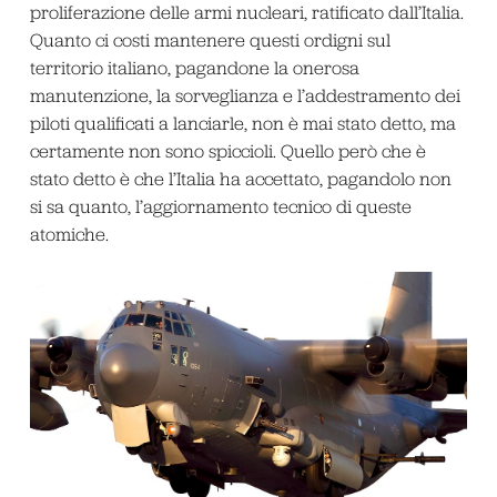
proliferazione delle armi nucleari, ratificato dall’Italia.
Quanto ci costi mantenere questi ordigni sul
territorio italiano, pagandone la onerosa
manutenzione, la sorveglianza e l’addestramento dei
piloti qualificati a lanciarle, non è mai stato detto, ma
certamente non sono spiccioli. Quello però che è
stato detto è che l’Italia ha accettato, pagandolo non
si sa quanto, l’aggiornamento tecnico di queste
atomiche.