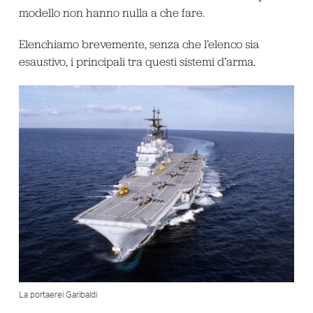
modello non hanno nulla a che fare.
Elenchiamo brevemente, senza che l’elenco sia
esaustivo, i principali tra questi sistemi d’arma.
La portaerei Garibaldi