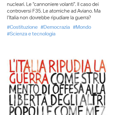
nucleari. Le “cannoniere volanti”. Il caso dei
controversi F35. Le atomiche ad Aviano. Ma
l’Italia non dovrebbe ripudiare la guerra?
Costituzione
Democrazia
Mondo
Scienza e tecnologia