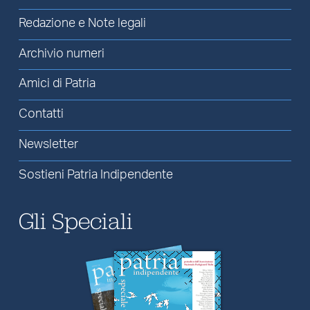
Redazione e Note legali
Archivio numeri
Amici di Patria
Contatti
Newsletter
Sostieni Patria Indipendente
Gli Speciali