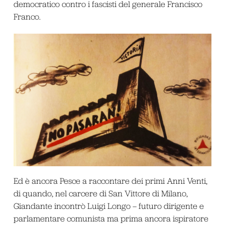
democratico contro i fascisti del generale Francisco
Franco.
Ed è ancora Pesce a raccontare dei primi Anni Venti,
di quando, nel carcere di San Vittore di Milano,
Giandante incontrò Luigi Longo – futuro dirigente e
parlamentare comunista ma prima ancora ispiratore