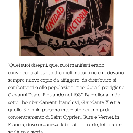
“Quei suoi disegni, quei suoi manifesti erano
convincenti al punto che molti reparti ne chiedevano
sempre nuove copie da affiggere, da distribuire ai
combattenti e alle popolazioni” ricorderà il partigiano
Giovanni Pesce. E quando nel 1939 Barcellona cade
sotto i bombardamenti franchisti, Giandante X è tra
quelle 300mila persone internate nei campi di
concentramento di Saint Cyprien, Gurs e Vernet, in
Francia, dove organizza laboratori di arte, letteratura,
scultura e storia.