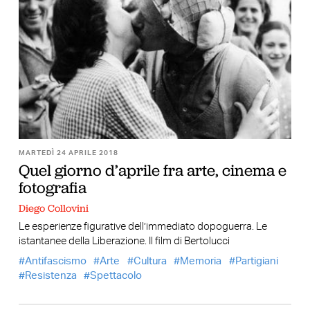
MARTEDÌ 24 APRILE 2018
Quel giorno d’aprile fra arte, cinema e
fotografia
Diego Collovini
Le esperienze figurative dell’immediato dopoguerra. Le
istantanee della Liberazione. Il film di Bertolucci
Antifascismo
Arte
Cultura
Memoria
Partigiani
Resistenza
Spettacolo