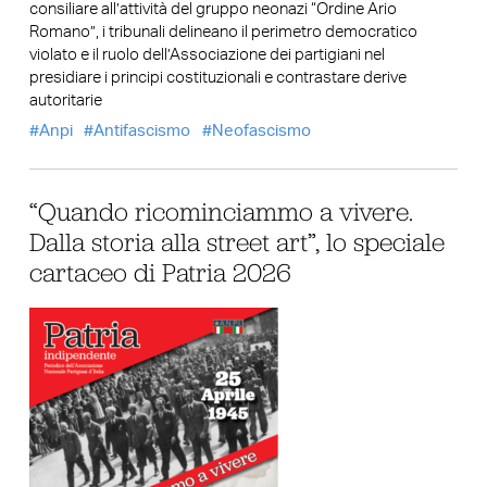
consiliare all’attività del gruppo neonazi “Ordine Ario
Romano”, i tribunali delineano il perimetro democratico
violato e il ruolo dell’Associazione dei partigiani nel
presidiare i principi costituzionali e contrastare derive
autoritarie
Anpi
Antifascismo
Neofascismo
“Quando ricominciammo a vivere.
Dalla storia alla street art”, lo speciale
cartaceo di Patria 2026