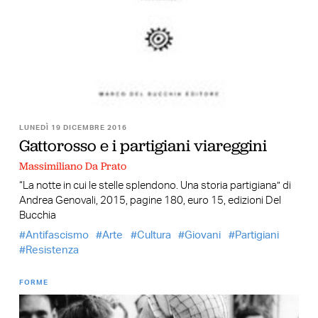
LUNEDÌ 19 DICEMBRE 2016
Gattorosso e i partigiani viareggini
Massimiliano Da Prato
“La notte in cui le stelle splendono. Una storia partigiana” di
Andrea Genovali, 2015, pagine 180, euro 15, edizioni Del
Bucchia
Antifascismo
Arte
Cultura
Giovani
Partigiani
Resistenza
FORME