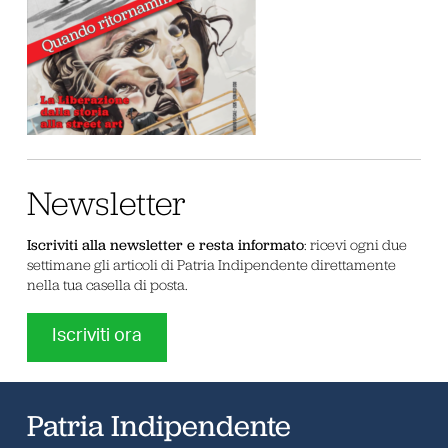
Newsletter
Iscriviti alla newsletter e resta informato
: ricevi ogni due
settimane gli articoli di Patria Indipendente direttamente
nella tua casella di posta.
Iscriviti ora
Patria Indipendente