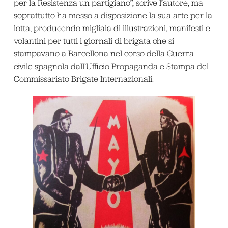
per la Resistenza un partigiano”, scrive l’autore, ma
soprattutto ha messo a disposizione la sua arte per la
lotta, producendo migliaia di illustrazioni, manifesti e
volantini per tutti i giornali di brigata che si
stampavano a Barcellona nel corso della Guerra
civile spagnola dall’Ufficio Propaganda e Stampa del
Commissariato Brigate Internazionali.