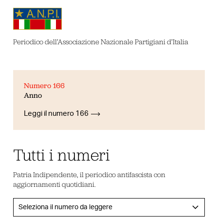
Periodico dell’Associazione Nazionale Partigiani d’Italia
Numero 166
Anno
Leggi il numero 166
Tutti i numeri
Patria Indipendente, il periodico antifascista con
aggiornamenti quotidiani.