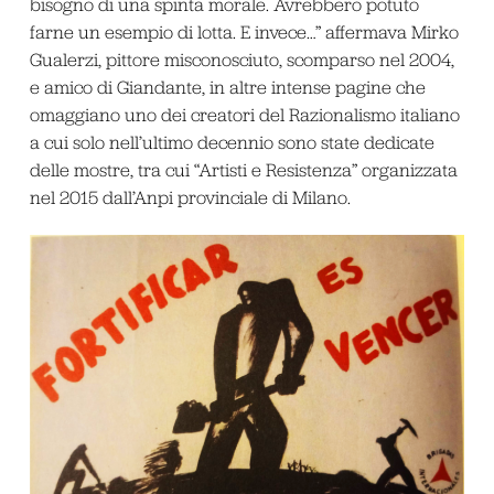
bisogno di una spinta morale. Avrebbero potuto
farne un esempio di lotta. E invece…” affermava Mirko
Gualerzi, pittore misconosciuto, scomparso nel 2004,
e amico di Giandante, in altre intense pagine che
omaggiano uno dei creatori del Razionalismo italiano
a cui solo nell’ultimo decennio sono state dedicate
delle mostre, tra cui “Artisti e Resistenza” organizzata
nel 2015 dall’Anpi provinciale di Milano.