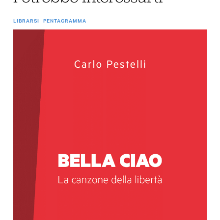
LIBRARSI
PENTAGRAMMA