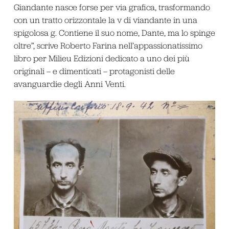
Giandante nasce forse per via grafica, trasformando
con un tratto orizzontale la v di viandante in una
spigolosa g. Contiene il suo nome, Dante, ma lo spinge
oltre”, scrive Roberto Farina nell’appassionatissimo
libro per Milieu Edizioni dedicato a uno dei più
originali – e dimenticati – protagonisti delle
avanguardie degli Anni Venti.