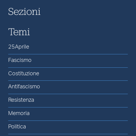
Sezioni
Temi
25Aprile
Fascismo
Costituzione
Antifascismo
Resistenza
Memoria
Politica