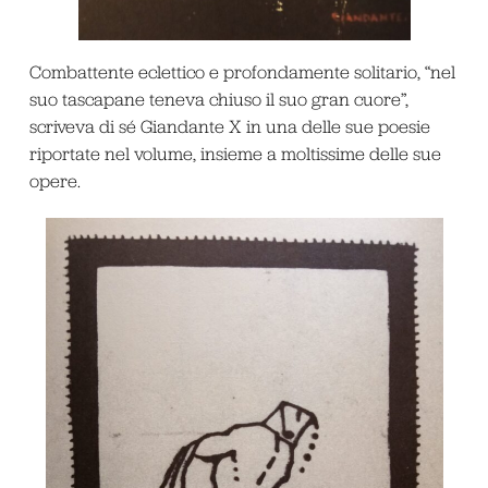
Combattente eclettico e profondamente solitario, “nel
suo tascapane teneva chiuso il suo gran cuore”,
scriveva di sé Giandante X in una delle sue poesie
riportate nel volume, insieme a moltissime delle sue
opere.