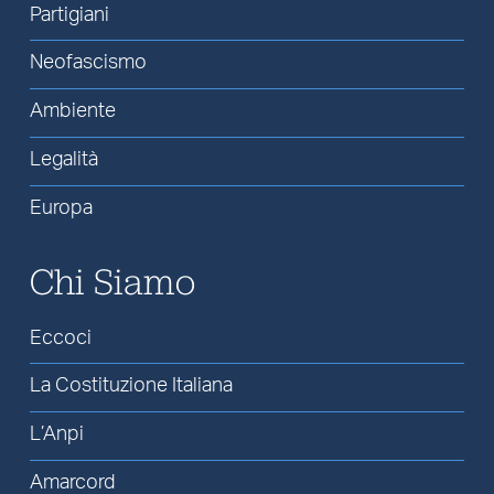
Partigiani
Neofascismo
Ambiente
Legalità
Europa
Chi Siamo
Eccoci
La Costituzione Italiana
L’Anpi
Amarcord