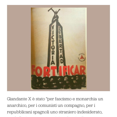
Giandante X è stato “per fascismo e monarchia un
anarchico, per i comunisti un compagno, per i
repubblicani spagnoli uno straniero indesiderato,