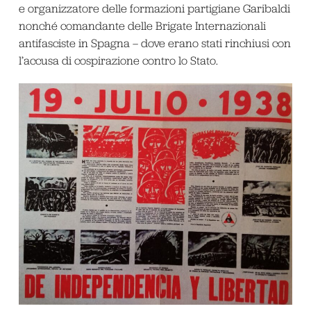
e organizzatore delle formazioni partigiane Garibaldi
nonché comandante delle Brigate Internazionali
antifasciste in Spagna – dove erano stati rinchiusi con
l’accusa di cospirazione contro lo Stato.