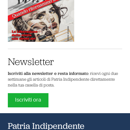
Newsletter
Iscriviti alla newsletter e resta informato
: ricevi ogni due
settimane gli articoli di Patria Indipendente direttamente
nella tua casella di posta.
Iscriviti ora
Patria Indipendente