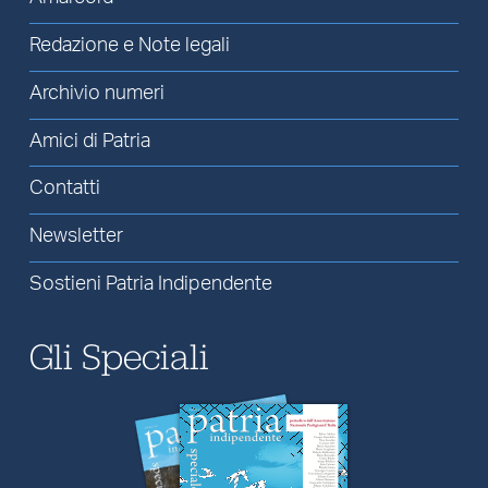
Redazione e Note legali
Archivio numeri
Amici di Patria
Contatti
Newsletter
Sostieni Patria Indipendente
Gli Speciali