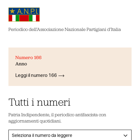
Periodico dell’Associazione Nazionale Partigiani d’Italia
Numero 166
Anno
Leggi il numero 166
Tutti i numeri
Patria Indipendente, il periodico antifascista con
aggiornamenti quotidiani.