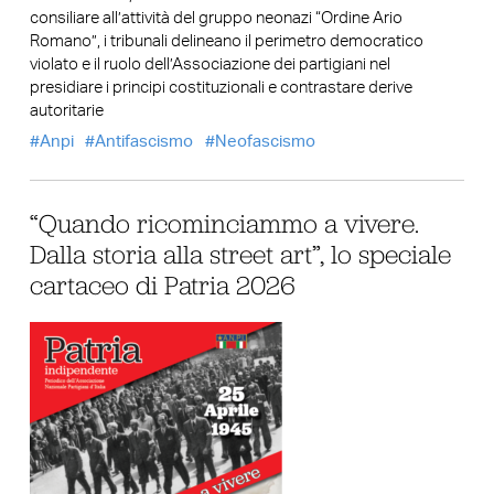
consiliare all’attività del gruppo neonazi “Ordine Ario
Romano”, i tribunali delineano il perimetro democratico
violato e il ruolo dell’Associazione dei partigiani nel
presidiare i principi costituzionali e contrastare derive
autoritarie
Anpi
Antifascismo
Neofascismo
“Quando ricominciammo a vivere.
Dalla storia alla street art”, lo speciale
cartaceo di Patria 2026