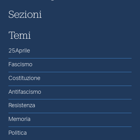
Sezioni
Temi
25Aprile
Fascismo
Costituzione
Antifascismo
Resistenza
Memoria
Politica