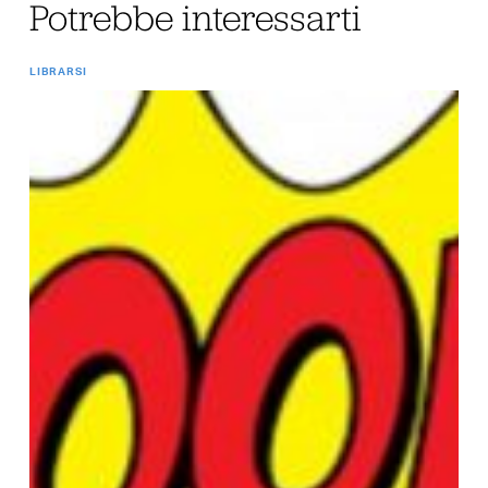
Potrebbe interessarti
LIBRARSI