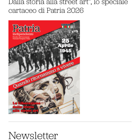
Dalla storia alla street art”, lo speciale
cartaceo di Patria 2026
Newsletter