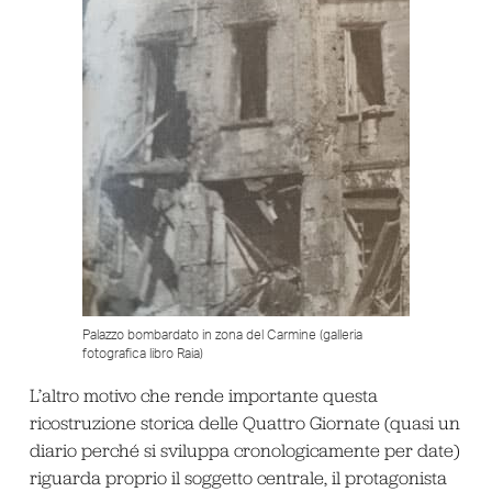
Palazzo bombardato in zona del Carmine (galleria
fotografica libro Raia)
L’altro motivo che rende importante questa
ricostruzione storica delle Quattro Giornate (quasi un
diario perché si sviluppa cronologicamente per date)
riguarda proprio il soggetto centrale, il protagonista