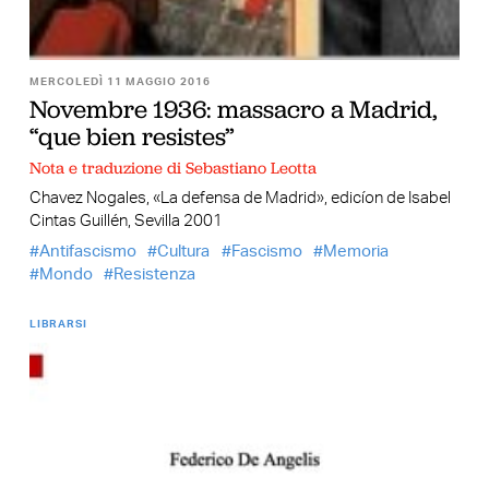
MERCOLEDÌ 11 MAGGIO 2016
Novembre 1936: massacro a Madrid,
“que bien resistes”
Nota e traduzione di Sebastiano Leotta
Chavez Nogales, «La defensa de Madrid», edicíon de Isabel
Cintas Guillén, Sevilla 2001
Antifascismo
Cultura
Fascismo
Memoria
Mondo
Resistenza
LIBRARSI