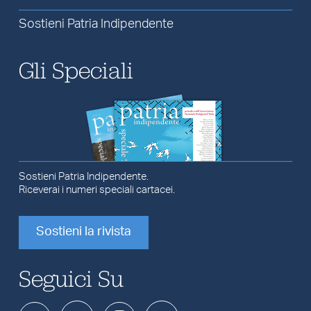
Sostieni Patria Indipendente
Gli Speciali
Sostieni Patria Indipendente.
Riceverai i numeri speciali cartacei.
Sostieni la rivista
Seguici Su