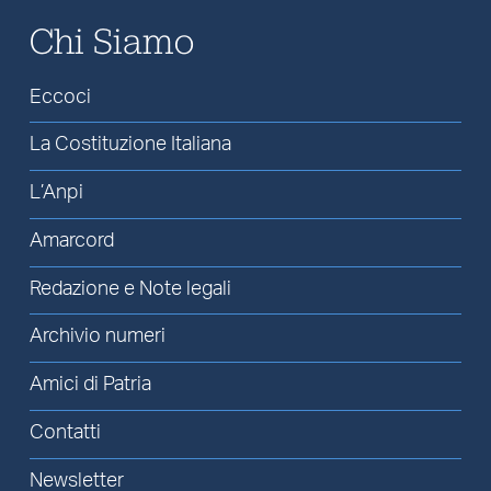
Chi Siamo
Eccoci
La Costituzione Italiana
L’Anpi
Amarcord
Redazione e Note legali
Archivio numeri
Amici di Patria
Contatti
Newsletter