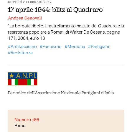
GIOVEDÌ 2 FEBBRAIO 2017
17 aprile 1944: blitz al Quadraro
Andrea Genovali
“La borgata ribelle. Il rastrellamento nazista del Quadraro e la
resistenza popolare a Roma”, di Walter De Cesaris, pagine
171, 2004, euro 13
Antifascismo
Fascismo
Memoria
Partigiani
Resistenza
Periodico dell’Associazione Nazionale Partigiani d’Italia
Numero 166
Anno