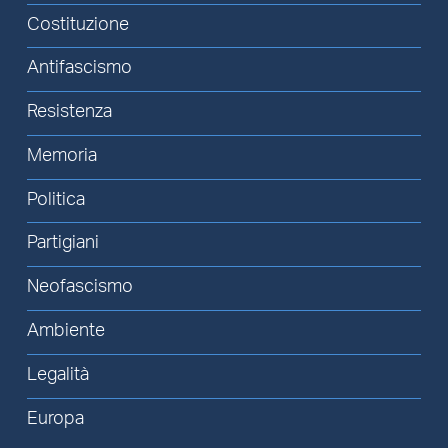
Costituzione
Antifascismo
Resistenza
Memoria
Politica
Partigiani
Neofascismo
Ambiente
Legalità
Europa