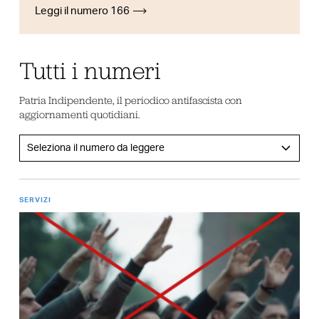
Leggi il numero 166
Tutti i numeri
Patria Indipendente, il periodico antifascista con
aggiornamenti quotidiani.
SERVIZI