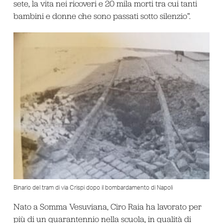
sete, la vita nei ricoveri e 20 mila morti tra cui tanti
bambini e donne che sono passati sotto silenzio”.
Binario del tram di via Crispi dopo il bombardamento di Napoli
Nato a Somma Vesuviana, Ciro Raia ha lavorato per
più di un quarantennio nella scuola, in qualità di