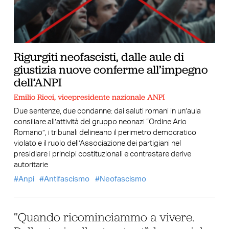
Rigurgiti neofascisti, dalle aule di
giustizia nuove conferme all’impegno
dell’ANPI
Emilio Ricci, vicepresidente nazionale ANPI
Due sentenze, due condanne: dai saluti romani in un’aula
consiliare all’attività del gruppo neonazi “Ordine Ario
Romano”, i tribunali delineano il perimetro democratico
violato e il ruolo dell’Associazione dei partigiani nel
presidiare i principi costituzionali e contrastare derive
autoritarie
Anpi
Antifascismo
Neofascismo
“Quando ricominciammo a vivere.