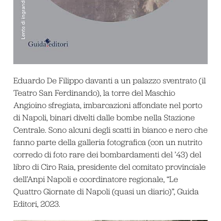
Eduardo De Filippo davanti a un palazzo sventrato (il
Teatro San Ferdinando), la torre del Maschio
Angioino sfregiata, imbarcazioni affondate nel porto
di Napoli, binari divelti dalle bombe nella Stazione
Centrale. Sono alcuni degli scatti in bianco e nero che
fanno parte della galleria fotografica (con un nutrito
corredo di foto rare dei bombardamenti del ’43) del
libro di Ciro Raia, presidente del comitato provinciale
dell’Anpi Napoli e coordinatore regionale, “Le
Quattro Giornate di Napoli (quasi un diario)”, Guida
Editori, 2023.