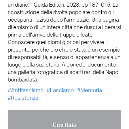
un diario)”, Guida Editori, 2023, pp 187, €15. La
ricostruzione della rivolta popolare contro gli
occupanti nazisti dopo l’armistizio. Una pagina
di eroismo di un’intera città che riuscì a liberarsi
prima dell’arrivo delle truppe alleate.
Conoscere quei giorni gloriosi per vivere il
presente: perché ciò che è stato è un esempio
di responsabilità, e senso di appartenenza a un
luogo e alla sua storia. A corredo-documento
una galleria fotografica di scatti rari della Napoli
bombardata
Antifascismo
Fascismo
Memoria
Resistenza