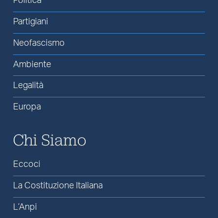
Politica
Partigiani
Neofascismo
Ambiente
Legalità
Europa
Chi Siamo
Eccoci
La Costituzione Italiana
L’Anpi