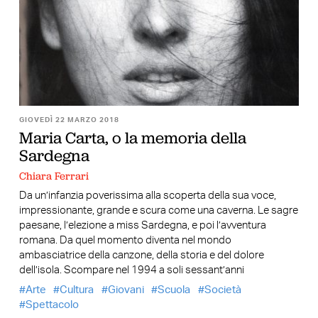
GIOVEDÌ 22 MARZO 2018
Maria Carta, o la memoria della
Sardegna
Chiara Ferrari
Da un’infanzia poverissima alla scoperta della sua voce,
impressionante, grande e scura come una caverna. Le sagre
paesane, l’elezione a miss Sardegna, e poi l’avventura
romana. Da quel momento diventa nel mondo
ambasciatrice della canzone, della storia e del dolore
dell’isola. Scompare nel 1994 a soli sessant’anni
Arte
Cultura
Giovani
Scuola
Società
Spettacolo