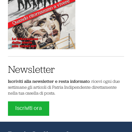
Newsletter
Iscriviti alla newsletter e resta informato
: ricevi ogni due
settimane gli articoli di Patria Indipendente direttamente
nella tua casella di posta.
Iscriviti ora