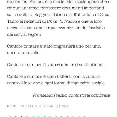
un camion. Per loro è la morte. Molti sostengono che i
cinque anarchici portassero documenti importanti
sulla rivolta di Reggio Calabria e sull’attentato di Gioia
Tauro ai redattori di
Umanità Nuova
e che la loro
morte sia stata una strage organizzata dai fascisti o
dai servizi segreti.
Cantare cuntare è stato ringraziarli uno per uno,
ancora una volta.
Cantare e cuntare è stato rianimare i sublimi ideali.
Cantare e cuntare è stato battersi, con la cultura,
contro il fascismo e ogni forma di ingiustizia sociale.
Francesca Prestia, cantastorie calabrese
PUBBLICATO LUNEDÌ 16 APRILE 2018