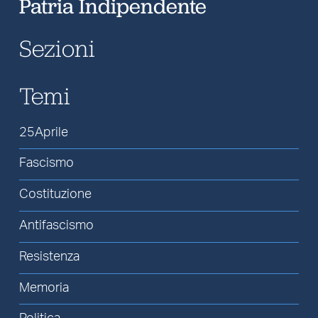
Patria Indipendente
Sezioni
Temi
25Aprile
Fascismo
Costituzione
Antifascismo
Resistenza
Memoria