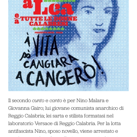
Il secondo
cunto
e
canto
è per Nino Malara e
Giovanna Gairo; lui giovane comunista anarchico di
Reggio Calabria; lei sarta e stilista formatasi nel
laboratorio Versace di Reggio Calabria. Per la lotta
antifascista Nino, sposo novello, viene arrestato e