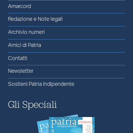
Amarcord
Redazione e Note legali
Archivio numeri
Amici di Patria
Contatti
Newsletter
Sostieni Patria Indipendente
Gli Speciali