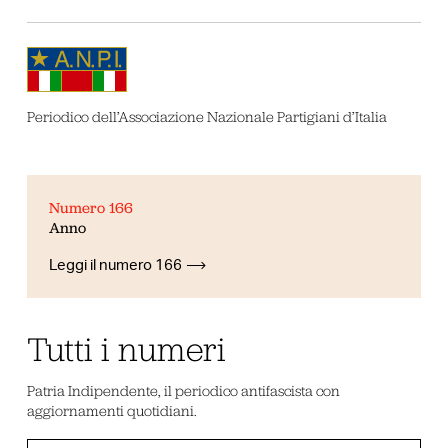
Periodico dell’Associazione Nazionale Partigiani d’Italia
Numero 166
Anno
Leggi il numero 166
Tutti i numeri
Patria Indipendente, il periodico antifascista con
aggiornamenti quotidiani.