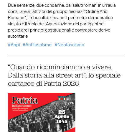
Due sentenze, due condanne: dai saluti romani in un’aula
consiliare all’attività del gruppo neonazi “Ordine Ario
Romano”, i tribunali delineano il perimetro democratico
violato e il ruolo dell’Associazione dei partigiani nel
presidiare i principi costituzionali e contrastare derive
autoritarie
Anpi
Antifascismo
Neofascismo
“Quando ricominciammo a vivere.
Dalla storia alla street art”, lo speciale
cartaceo di Patria 2026