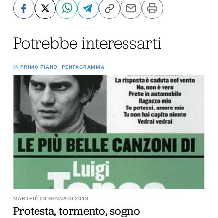
Potrebbe interessarti
IN PRIMO PIANO
PENTAGRAMMA
MARTEDÌ 23 GENNAIO 2018
Protesta, tormento, sogno