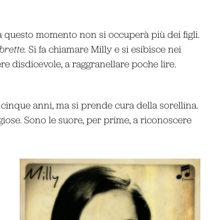
 questo momento non si occuperà più dei figli.
brette.
Si fa chiamare Milly e si esibisce nei
re disdicevole, a raggranellare poche lire.
 cinque anni, ma si prende cura della sorellina.
igiose. Sono le suore, per prime, a riconoscere