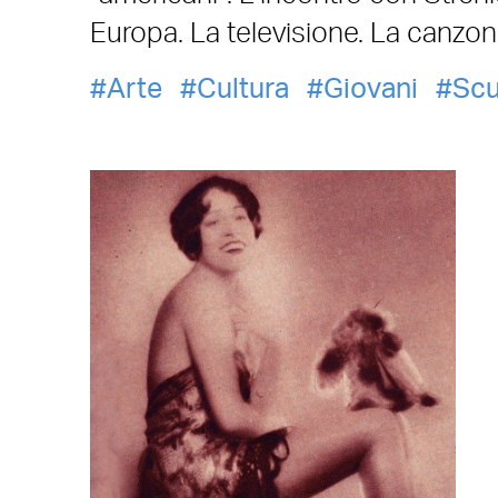
Europa. La televisione. La canzon
Arte
Cultura
Giovani
Scu