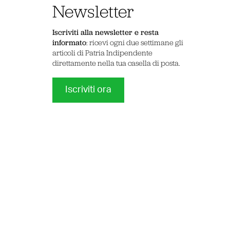
Newsletter
Iscriviti alla newsletter e resta
informato
: ricevi ogni due settimane gli
articoli di Patria Indipendente
direttamente nella tua casella di posta.
Iscriviti ora