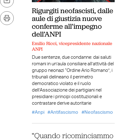
Rigurgiti neofascisti, dalle
aule di giustizia nuove
conferme all’impegno
dell’ANPI
Emilio Ricci, vicepresidente nazionale
ANPI
Due sentenze, due condanne: dai saluti
romani in un’aula consiliare all’attività del
gruppo neonazi “Ordine Ario Romano”, i
tribunali delineano il perimetro
democratico violato e il ruolo
dell’Associazione dei partigiani nel
presidiare i principi costituzionali e
contrastare derive autoritarie
Anpi
Antifascismo
Neofascismo
“Quando ricominciammo