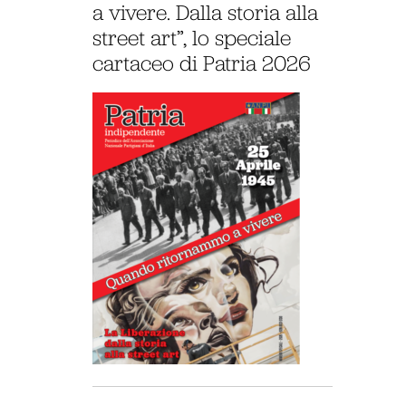
a vivere. Dalla storia alla
street art”, lo speciale
cartaceo di Patria 2026