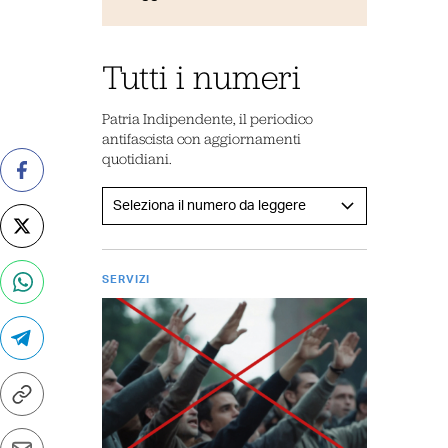
Tutti i numeri
Patria Indipendente, il periodico
antifascista con aggiornamenti
quotidiani.
SERVIZI