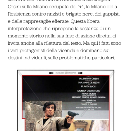
Orsini sulla Milano occupata del ’44, la Milano della
Resistenza contro nazisti e brigate nere, dei gappisti
e delle rappresaglie efferate. Questa libera
interpretazione che ripropone la sostanza di un
momento storico nella sua fase di azione diretta, ci
invita anche alla rilettura del testo. Ma qui i fatti sono
i veri protagonisti della vicenda e dominano sui
destini individuali, sulle problematiche particolari.