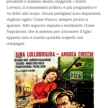
prudente e insieme deciso, malgrado i dubbi.
Lorenzo, il commissario politico, è più pragmatico e
va dritto allo scopo. Alcuni partigiani sono impazienti,
vogliono agire. Come Franco, sempre pronto a
sparare. Altri seguono impulsi e sentimenti. Come
Napoleone, che si assenta per conoscere il figlio
appena nato e suscita qualche sospetto nei
compagni.