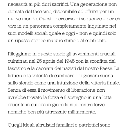
necessità ai più duri sacrifici. Una generazione non
domata dal fascismo, disponibile ad offrirsi per un
nuovo mondo. Questo percorso di sequenze – per chi
vive in un panorama completamente inquinato nei
suoi modelli sociali quale è oggi – non è quindi solo
un ripasso storico ma uno stimolo al confronto.
Rileggiamo in queste storie gli avvenimenti cruciali
culminati nel 25 aprile del 1945 con la sconfitta del
fascismo e la cacciata dei nazisti dal nostro Paese. La
fiducia e la volontà di cambiare dei giovani suona
sullo sfondo come una intuizione della vittoria finale.
Senza di essa il movimento di liberazione non
avrebbe trovato la forza e il sostegno in una lotta
cruenta in cui era in gioco la vita contro forze
nemiche ben più attrezzate militarmente.
Quegli ideali altruistici familiari e patriottici sono