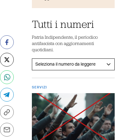
Tutti i numeri
Patria Indipendente, il periodico
antifascista con aggiornamenti
quotidiani.
SERVIZI