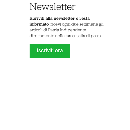
Newsletter
Iscriviti alla newsletter e resta
informato
: ricevi ogni due settimane gli
articoli di Patria Indipendente
direttamente nella tua casella di posta.
Iscriviti ora