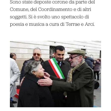
Sono state deposte corone da parte del
Comune, del Coordinamento e di altri
soggetti. Si è svolto uno spettacolo di
poesia e musica a cura di Terrae e Arci.