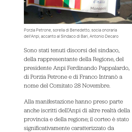
Porzia Petrone, sorella di Benedetto, socia onoraria
dell’Anpi, accanto al Sindaco di Bari, Antonio Decaro
Sono stati tenuti discorsi del sindaco,
della rappresentante della Regione, del
presidente Anpi Ferdinando Pappalardo,
di Porzia Petrone e di Franco Intranò a
nome del Comitato 28 Novembre.
Alla manifestazione hanno preso parte
anche iscritti dell’Anpi di altre realtà della
provincia e della regione; il corteo è stato
significativamente caratterizzato da