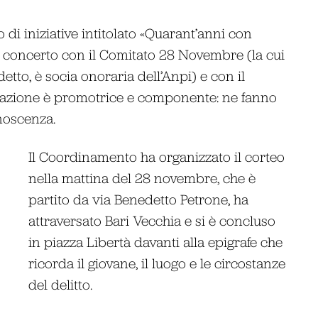
 di iniziative intitolato «Quarant’anni con
 concerto con il Comitato 28 Novembre (la cui
etto, è socia onoraria dell’Anpi) e con il
ciazione è promotrice e componente: ne fanno
onoscenza.
Il Coordinamento ha organizzato il corteo
nella mattina del 28 novembre, che è
partito da via Benedetto Petrone, ha
attraversato Bari Vecchia e si è concluso
in piazza Libertà davanti alla epigrafe che
ricorda il giovane, il luogo e le circostanze
del delitto.