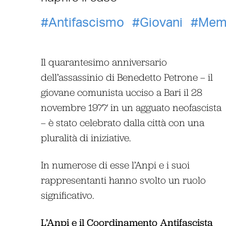
Antifascismo
Giovani
Mem
Il quarantesimo anniversario
dell’assassinio di Benedetto Petrone – il
giovane comunista ucciso a Bari il 28
novembre 1977 in un agguato neofascista
– è stato celebrato dalla città con una
pluralità di iniziative.
In numerose di esse l’Anpi e i suoi
rappresentanti hanno svolto un ruolo
significativo.
L’Anpi e il Coordinamento Antifascista