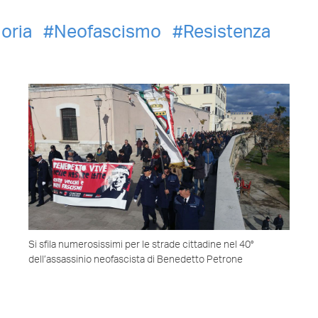
oria
Neofascismo
Resistenza
Si sfila numerosissimi per le strade cittadine nel 40°
dell’assassinio neofascista di Benedetto Petrone