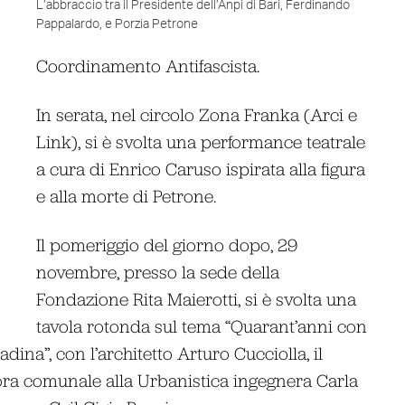
L’abbraccio tra il Presidente dell’Anpi di Bari, Ferdinando
Pappalardo, e Porzia Petrone
Coordinamento Antifascista.
In serata, nel circolo Zona Franka (Arci e
Link), si è svolta una performance teatrale
a cura di Enrico Caruso ispirata alla figura
e alla morte di Petrone.
Il pomeriggio del giorno dopo, 29
novembre, presso la sede della
Fondazione Rita Maierotti, si è svolta una
tavola rotonda sul tema “Quarant’anni con
dina”, con l’architetto Arturo Cucciolla, il
sora comunale alla Urbanistica ingegnera Carla