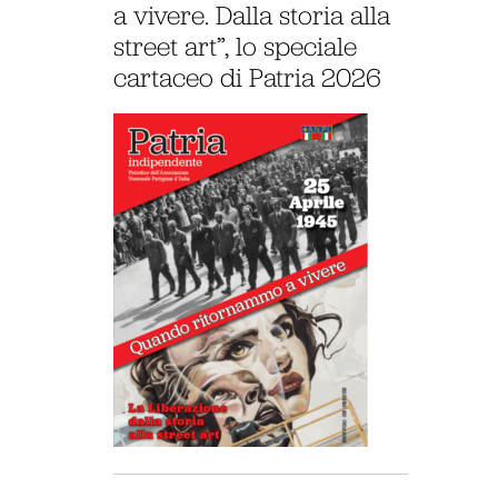
a vivere. Dalla storia alla
street art”, lo speciale
cartaceo di Patria 2026