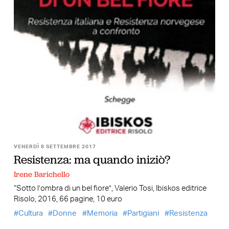
VENERDÌ 8 SETTEMBRE 2017
Resistenza: ma quando iniziò?
Irene Barichello
“Sotto l’ombra di un bel fiore”, Valerio Tosi, Ibiskos editrice
Risolo, 2016, 66 pagine, 10 euro
Cultura
Donne
Memoria
Partigiani
Resistenza