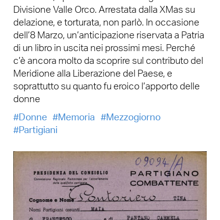
Divisione Valle Orco. Arrestata dalla XMas su
delazione, e torturata, non parlò. In occasione
dell’8 Marzo, un’anticipazione riservata a Patria
di un libro in uscita nei prossimi mesi. Perché
c’è ancora molto da scoprire sul contributo del
Meridione alla Liberazione del Paese, e
soprattutto su quanto fu eroico l’apporto delle
donne
Donne
Memoria
Mezzogiorno
Partigiani