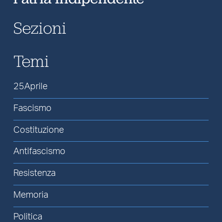
Sezioni
Temi
25Aprile
Fascismo
Costituzione
Antifascismo
Resistenza
Memoria
Politica