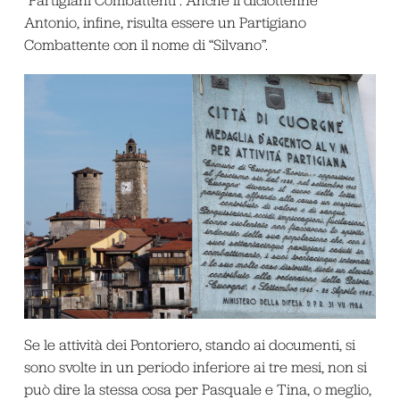
Antonio, infine, risulta essere un Partigiano
Combattente con il nome di “Silvano”.
Se le attività dei Pontoriero, stando ai documenti, si
sono svolte in un periodo inferiore ai tre mesi, non si
può dire la stessa cosa per Pasquale e Tina, o meglio,