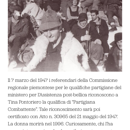
Il 7 marzo del 1947 i referendari della Commissione
regionale piemontese per le qualifiche partigiane del
ministero per l’Assistenza post-bellica riconoscono a
Tina Pontoriero la qualifica di “Partigiana
Combattente”. Tale riconoscimento sarà poi
certificato con Atto n. 30965 del 21 maggio del 1947.
La donna morirà nel 1996. Curiosamente, chi l’ha