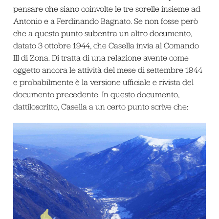
pensare che siano coinvolte le tre sorelle insieme ad
Antonio e a Ferdinando Bagnato. Se non fosse però
che a questo punto subentra un altro documento,
datato 3 ottobre 1944, che Casella invia al Comando
III di Zona. Di tratta di una relazione avente come
oggetto ancora le attività del mese di settembre 1944
e probabilmente è la versione ufficiale e rivista del
documento precedente. In questo documento,
dattiloscritto, Casella a un certo punto scrive che: