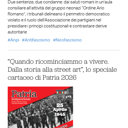
Due sentenze, due condanne: dai saluti romani in un’aula
consiliare all’attività del gruppo neonazi “Ordine Ario
Romano”, i tribunali delineano il perimetro democratico
violato e il ruolo dell’Associazione dei partigiani nel
presidiare i principi costituzionali e contrastare derive
autoritarie
Anpi
Antifascismo
Neofascismo
“Quando ricominciammo a vivere.
Dalla storia alla street art”, lo speciale
cartaceo di Patria 2026