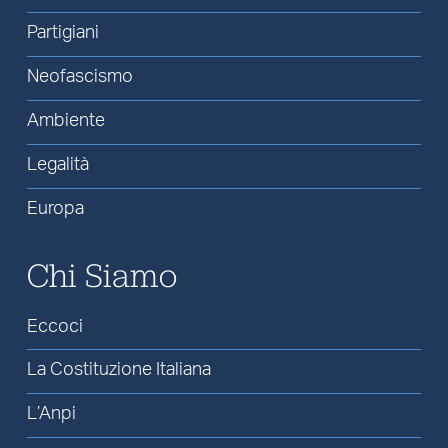
Partigiani
Neofascismo
Ambiente
Legalità
Europa
Chi Siamo
Eccoci
La Costituzione Italiana
L’Anpi