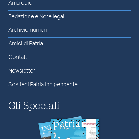
Amarcord
Redazione e Note legali
Archivio numeri
Amici di Patria
Contatti
Newsletter
Sostieni Patria Indipendente
Gli Speciali