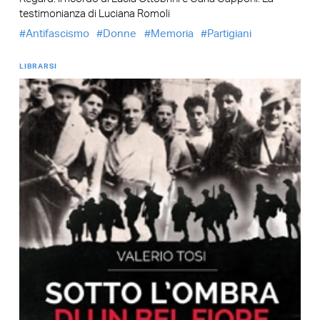
testimonianza di Luciana Romoli
Antifascismo
Donne
Memoria
Partigiani
LIBRARSI