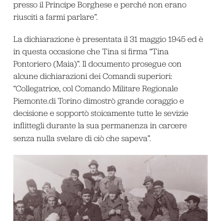
presso il Principe Borghese e perché non erano
riusciti a farmi parlare”.
La dichiarazione è presentata il 31 maggio 1945 ed è
in questa occasione che Tina si firma “Tina
Pontoriero (Maia)”. Il documento prosegue con
alcune dichiarazioni dei Comandi superiori:
“Collegatrice, col Comando Militare Regionale
Piemonte.di Torino dimostrò grande coraggio e
decisione e sopportò stoicamente tutte le sevizie
inflittegli durante la sua permanenza in carcere
senza nulla svelare di ciò che sapeva”
.