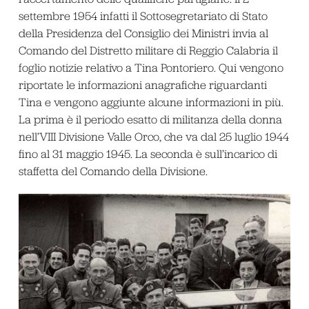
settembre 1954 infatti il Sottosegretariato di Stato
della Presidenza del Consiglio dei Ministri invia al
Comando del Distretto militare di Reggio Calabria il
foglio notizie relativo a Tina Pontoriero. Qui vengono
riportate le informazioni anagrafiche riguardanti
Tina e vengono aggiunte alcune informazioni in più.
La prima è il periodo esatto di militanza della donna
nell’VIII Divisione Valle Orco, che va dal 25 luglio 1944
fino al 31 maggio 1945. La seconda è sull’incarico di
staffetta del Comando della Divisione.