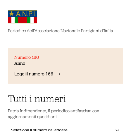
Periodico dell’Associazione Nazionale Partigiani d’Italia
Numero 166
Anno
Leggi il numero 166
Tutti i numeri
Patria Indipendente, il periodico antifascista con
aggiornamenti quotidiani.