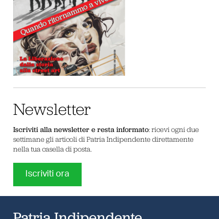
Newsletter
Iscriviti alla newsletter e resta informato
: ricevi ogni due
settimane gli articoli di Patria Indipendente direttamente
nella tua casella di posta.
Iscriviti ora
Patria Indipendente