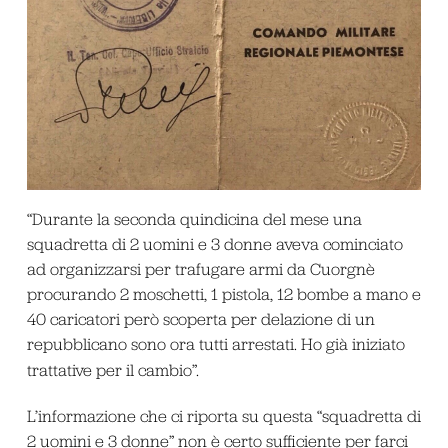
“Durante la seconda quindicina del mese una
squadretta di 2 uomini e 3 donne aveva cominciato
ad organizzarsi per trafugare armi da Cuorgnè
procurando 2 moschetti, 1 pistola, 12 bombe a mano e
40 caricatori però scoperta per delazione di un
repubblicano sono ora tutti arrestati. Ho già iniziato
trattative per il cambio”
.
L’informazione che ci riporta su questa “squadretta di
2 uomini e 3 donne” non è certo sufficiente per farci