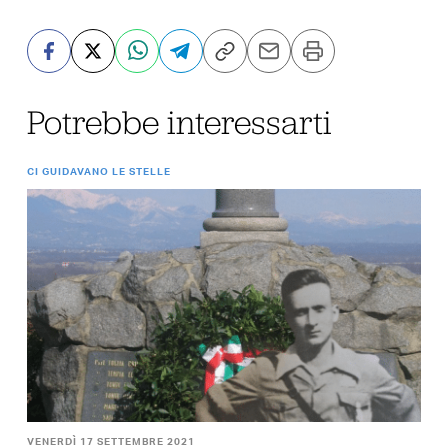
Potrebbe interessarti
CI GUIDAVANO LE STELLE
VENERDÌ 17 SETTEMBRE 2021