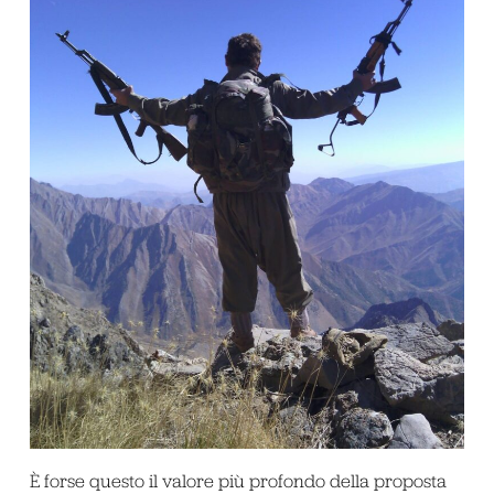
È forse questo il valore più profondo della proposta