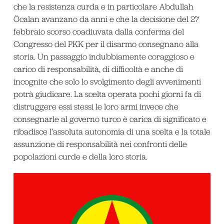
che la resistenza curda e in particolare Abdullah
Öcalan avanzano da anni e che la decisione del 27
febbraio scorso coadiuvata dalla conferma del
Congresso del PKK per il disarmo consegnano alla
storia. Un passaggio indubbiamente coraggioso e
carico di responsabilità, di difficoltà e anche di
incognite che solo lo svolgimento degli avvenimenti
potrà giudicare. La scelta operata pochi giorni fa di
distruggere essi stessi le loro armi invece che
consegnarle al governo turco è carica di significato e
ribadisce l’assoluta autonomia di una scelta e la totale
assunzione di responsabilità nei confronti delle
popolazioni curde e della loro storia.