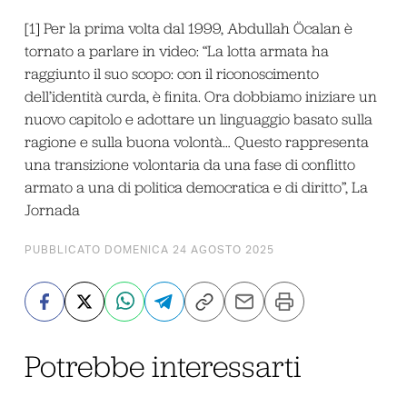
[1] Per la prima volta dal 1999, Abdullah Öcalan è
tornato a parlare in video: “La lotta armata ha
raggiunto il suo scopo: con il riconoscimento
dell’identità curda, è finita. Ora dobbiamo iniziare un
nuovo capitolo e adottare un linguaggio basato sulla
ragione e sulla buona volontà… Questo rappresenta
una transizione volontaria da una fase di conflitto
armato a una di politica democratica e di diritto”, La
Jornada
PUBBLICATO DOMENICA 24 AGOSTO 2025
Potrebbe interessarti