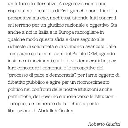
un futuro di alternativa. A oggi registriamo una
risposta interlocutoria di Erdogan che non chiude la
prospettiva ma che, anch’essa, attende fatti concreti
sul terreno per un giudizio razionale e oggettivo. Sta
anche a noi in Italia e in Europa raccogliere in
qualche modo questa sfida e dare seguito alle
richieste di solidarietà e di vicinanza avanzata dalle
compagne e dai compagni del Partito DEM, agendo
insieme ai movimenti e alle forze democratiche, per
fare conoscere i contenuti e le prospettive del
“processo di pace e democrazia”, per farne oggetto di
dibattito pubblico e agire per un riconoscimento
politico nei confronti delle nostre istituzioni anche
periferiche, del governo e anche verso le Istituzioni
europee, a cominciare dalla richiesta per la
liberazione di Abdullah Öcalan.
Roberto Giudici