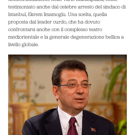
testimoniato anche dal celebre arresto del sindaco di
Istanbul, Ekrem Imamoglu. Una scelta, quella
proposta dal leader curdo, che ha dovuto
confrontarsi anche con il complesso teatro
mediorientale e la generale degenerazione bellica a
livello globale.