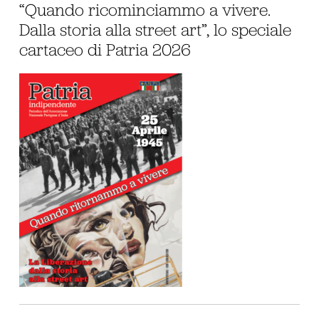
“Quando ricominciammo a vivere.
Dalla storia alla street art”, lo speciale
cartaceo di Patria 2026