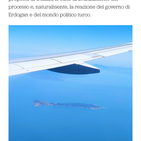
processo e, naturalmente, la reazione del governo di
Erdogan e del mondo politico turco.