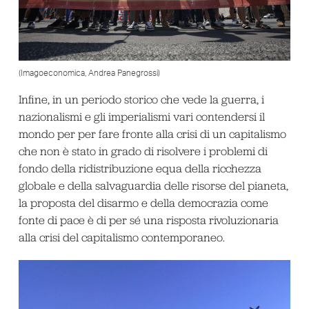
(Imagoeconomica, Andrea Panegrossi)
Infine, in un periodo storico che vede la guerra, i
nazionalismi e gli imperialismi vari contendersi il
mondo per per fare fronte alla crisi di un capitalismo
che non è stato in grado di risolvere i problemi di
fondo della ridistribuzione equa della ricchezza
globale e della salvaguardia delle risorse del pianeta,
la proposta del disarmo e della democrazia come
fonte di pace è di per sé una risposta rivoluzionaria
alla crisi del capitalismo contemporaneo.