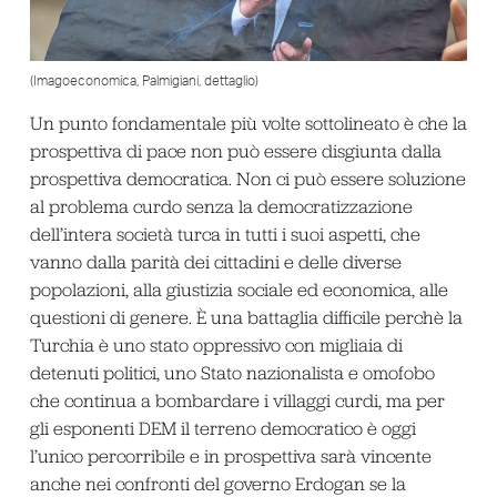
(Imagoeconomica, Palmigiani, dettaglio)
Un punto fondamentale più volte sottolineato è che la
prospettiva di pace non può essere disgiunta dalla
prospettiva democratica. Non ci può essere soluzione
al problema curdo senza la democratizzazione
dell’intera società turca in tutti i suoi aspetti, che
vanno dalla parità dei cittadini e delle diverse
popolazioni, alla giustizia sociale ed economica, alle
questioni di genere. È una battaglia difficile perchè la
Turchia è uno stato oppressivo con migliaia di
detenuti politici, uno Stato nazionalista e omofobo
che continua a bombardare i villaggi curdi, ma per
gli esponenti DEM il terreno democratico è oggi
l’unico percorribile e in prospettiva sarà vincente
anche nei confronti del governo Erdogan se la