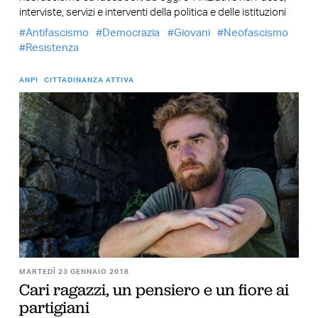
interviste, servizi e interventi della politica e delle istituzioni
Antifascismo
Democrazia
Giovani
Neofascismo
Resistenza
ANPI
CITTADINANZA ATTIVA
MARTEDÌ 23 GENNAIO 2018
Cari ragazzi, un pensiero e un fiore ai
partigiani