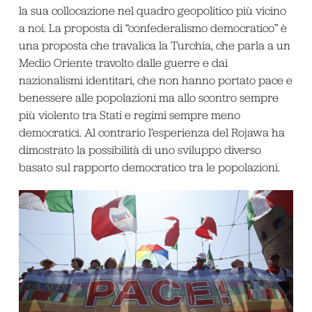
la sua collocazione nel quadro geopolitico più vicino
a noi. La proposta di “confederalismo democratico” è
una proposta che travalica la Turchia, che parla a un
Medio Oriente travolto dalle guerre e dai
nazionalismi identitari, che non hanno portato pace e
benessere alle popolazioni ma allo scontro sempre
più violento tra Stati e regimi sempre meno
democratici. Al contrario l’esperienza del Rojawa ha
dimostrato la possibilità di uno sviluppo diverso
basato sul rapporto democratico tra le popolazioni.