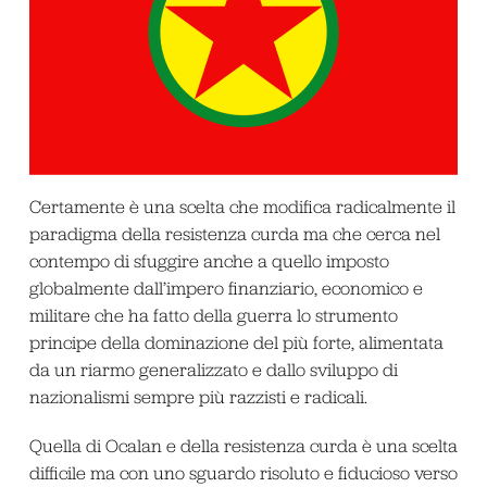
Certamente è una scelta che modifica radicalmente il
paradigma della resistenza curda ma che cerca nel
contempo di sfuggire anche a quello imposto
globalmente dall’impero finanziario, economico e
militare che ha fatto della guerra lo strumento
principe della dominazione del più forte, alimentata
da un riarmo generalizzato e dallo sviluppo di
nazionalismi sempre più razzisti e radicali.
Quella di Ocalan e della resistenza curda è una scelta
difficile ma con uno sguardo risoluto e fiducioso verso