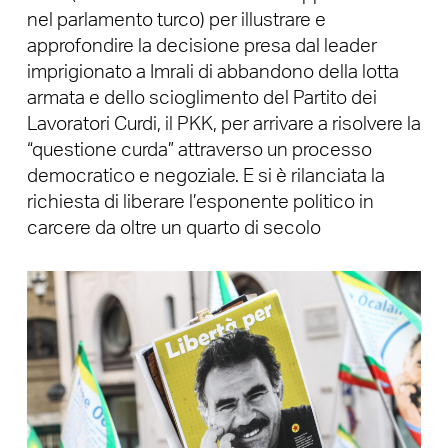
nel parlamento turco) per illustrare e
approfondire la decisione presa dal leader
imprigionato a Imrali di abbandono della lotta
armata e dello scioglimento del Partito dei
Lavoratori Curdi, il PKK, per arrivare a risolvere la
“questione curda” attraverso un processo
democratico e negoziale. E si è rilanciata la
richiesta di liberare l’esponente politico in
carcere da oltre un quarto di secolo