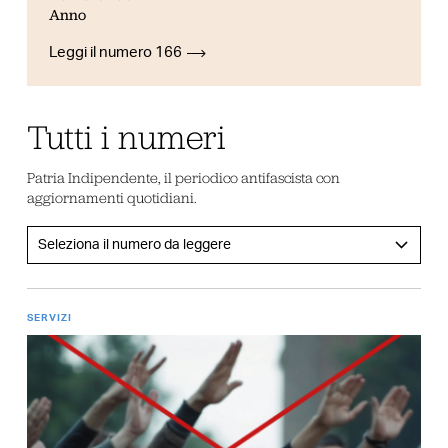
Anno
Leggi il numero 166
Tutti i numeri
Patria Indipendente, il periodico antifascista con
aggiornamenti quotidiani.
SERVIZI