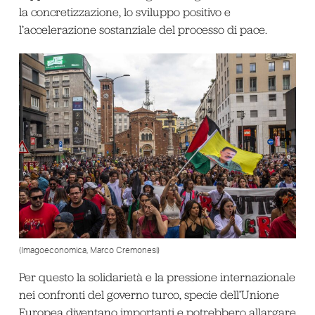
la concretizzazione, lo sviluppo positivo e
l’accelerazione sostanziale del processo di pace.
(Imagoeconomica, Marco Cremonesi)
Per questo la solidarietà e la pressione internazionale
nei confronti del governo turco, specie dell’Unione
Europea diventano importanti e potrebbero allargare