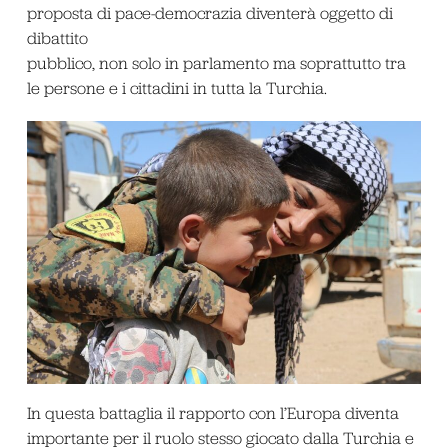
proposta di pace-democrazia diventerà oggetto di
dibattito
pubblico, non solo in parlamento ma soprattutto tra
le persone e i cittadini in tutta la Turchia.
In questa battaglia il rapporto con l’Europa diventa
importante per il ruolo stesso giocato dalla Turchia e