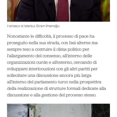
Il sindaco di Istanbul, Ekrem İmamoğlu
Nonostante le difficoltà, il processo di pace ha
proseguito nella sua strada, con fasi alterne ma
sempre teso a costruire il clima politico per
l’allargamento del consenso, all’interno delle
organizzazioni curde e all’esterno, cercando di
sviluppare interlocuzioni con gli altri partiti per
sollecitare una discussione ancora più larga
all’interno del parlamento turco nella prospettiva
della realizzazione di strutture formali dedicate alla
discussione e alla gestione del processo stesso.