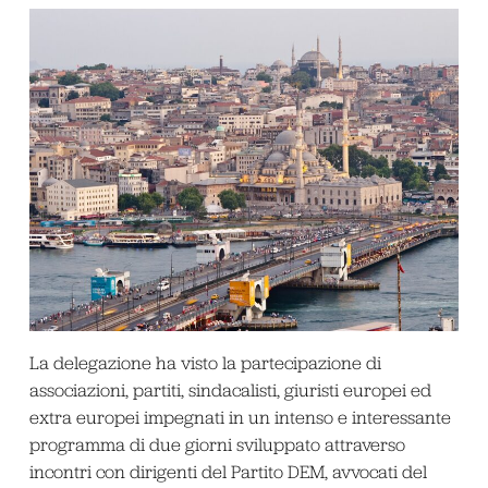
La delegazione ha visto la partecipazione di
associazioni, partiti, sindacalisti, giuristi europei ed
extra europei impegnati in un intenso e interessante
programma di due giorni sviluppato attraverso
incontri con dirigenti del Partito DEM, avvocati del