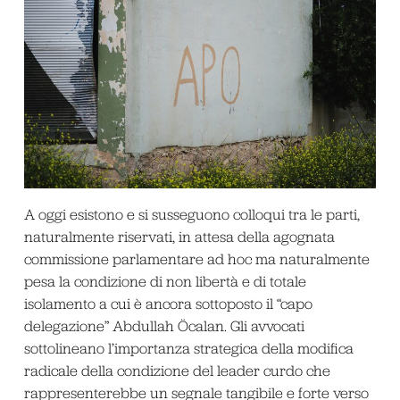
A oggi esistono e si susseguono colloqui tra le parti,
naturalmente riservati, in attesa della agognata
commissione parlamentare ad hoc ma naturalmente
pesa la condizione di non libertà e di totale
isolamento a cui è ancora sottoposto il “capo
delegazione” Abdullah Öcalan. Gli avvocati
sottolineano l’importanza strategica della modifica
radicale della condizione del leader curdo che
rappresenterebbe un segnale tangibile e forte verso