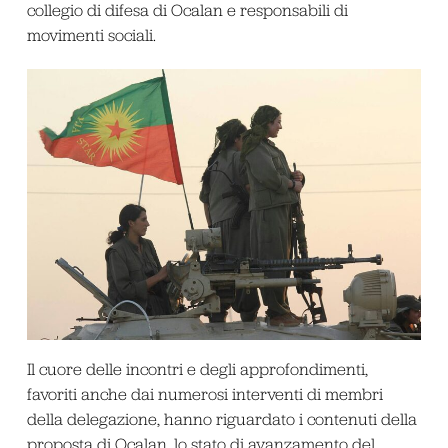
collegio di difesa di Ocalan e responsabili di
movimenti sociali.
Il cuore delle incontri e degli approfondimenti,
favoriti anche dai numerosi interventi di membri
della delegazione, hanno riguardato i contenuti della
proposta di Ocalan, lo stato di avanzamento del