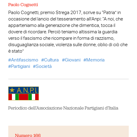
Paolo Cognetti
Paolo Cognetti, premio Strega 2017, scrive su “Patria” in
occasione del lancio del tesseramento all’Anpi: “A noi, che
apparteniamo alla generazione che dimentica, tocca il
dovere di ricordare. Perciò teniamo altissima la guardia
verso il fascismo che ricompare in forma di razzismo,
disuguaglianza sociale, violenza sulle donne, oblio di ciò che
è stato”
Antifascismo
Cultura
Giovani
Memoria
Partigiani
Società
Periodico dell’Associazione Nazionale Partigiani d’Italia
Numero 166