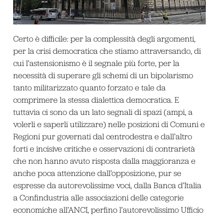
Certo è difficile: per la complessità degli argomenti,
per la crisi democratica che stiamo attraversando, di
cui l’astensionismo è il segnale più forte, per la
necessità di superare gli schemi di un bipolarismo
tanto militarizzato quanto forzato e tale da
comprimere la stessa dialettica democratica. E
tuttavia ci sono da un lato segnali di spazi (ampi, a
volerli e saperli utilizzare) nelle posizioni di Comuni e
Regioni pur governati dal centrodestra e dall’altro
forti e incisive critiche e osservazioni di contrarietà
che non hanno avuto risposta dalla maggioranza e
anche poca attenzione dall’opposizione, pur se
espresse da autorevolissime voci, dalla Banca d’Italia
a Confindustria alle associazioni delle categorie
economiche all’ANCI, perfino l’autorevolissimo Ufficio