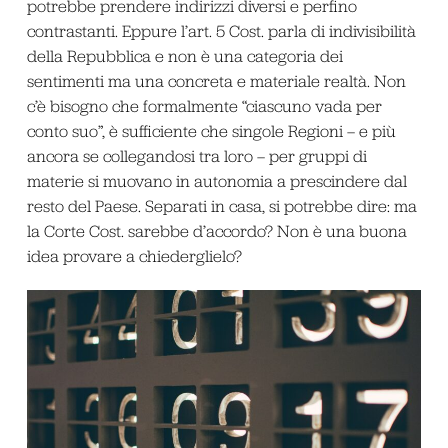
potrebbe prendere indirizzi diversi e perfino
contrastanti. Eppure l’art. 5 Cost. parla di indivisibilità
della Repubblica e non è una categoria dei
sentimenti ma una concreta e materiale realtà. Non
c’è bisogno che formalmente “ciascuno vada per
conto suo”, è sufficiente che singole Regioni – e più
ancora se collegandosi tra loro – per gruppi di
materie si muovano in autonomia a prescindere dal
resto del Paese. Separati in casa, si potrebbe dire: ma
la Corte Cost. sarebbe d’accordo? Non è una buona
idea provare a chiederglielo?