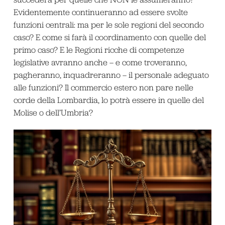
Evidentemente continueranno ad essere svolte
funzioni centrali: ma per le sole regioni del secondo
caso? E come si farà il coordinamento con quelle del
primo caso? E le Regioni ricche di competenze
legislative avranno anche – e come troveranno,
pagheranno, inquadreranno – il personale adeguato
alle funzioni? Il commercio estero non pare nelle
corde della Lombardia, lo potrà essere in quelle del
Molise o dell’Umbria?