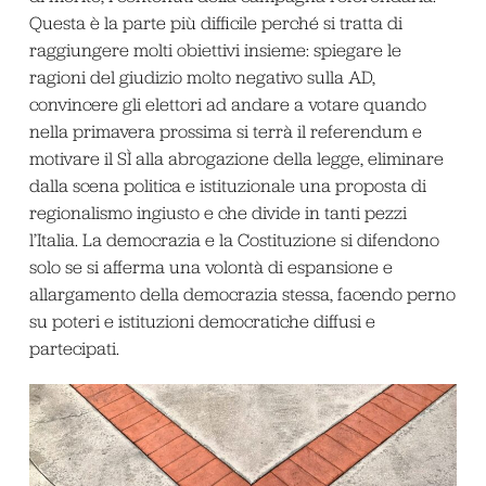
Questa è la parte più difficile perché si tratta di
raggiungere molti obiettivi insieme: spiegare le
ragioni del giudizio molto negativo sulla AD,
convincere gli elettori ad andare a votare quando
nella primavera prossima si terrà il referendum e
motivare il SÌ alla abrogazione della legge, eliminare
dalla scena politica e istituzionale una proposta di
regionalismo ingiusto e che divide in tanti pezzi
l’Italia. La democrazia e la Costituzione si difendono
solo se si afferma una volontà di espansione e
allargamento della democrazia stessa, facendo perno
su poteri e istituzioni democratiche diffusi e
partecipati.