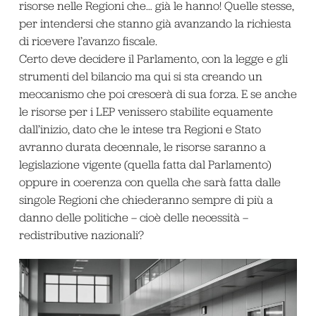
risorse nelle Regioni che… già le hanno! Quelle stesse,
per intendersi che stanno già avanzando la richiesta
di ricevere l’avanzo fiscale.
Certo deve decidere il Parlamento, con la legge e gli
strumenti del bilancio ma qui si sta creando un
meccanismo che poi crescerà di sua forza. E se anche
le risorse per i LEP venissero stabilite equamente
dall’inizio, dato che le intese tra Regioni e Stato
avranno durata decennale, le risorse saranno a
legislazione vigente (quella fatta dal Parlamento)
oppure in coerenza con quella che sarà fatta dalle
singole Regioni che chiederanno sempre di più a
danno delle politiche – cioè delle necessità –
redistributive nazionali?