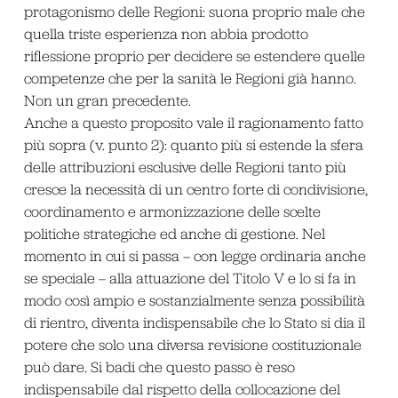
protagonismo delle Regioni: suona proprio male che
quella triste esperienza non abbia prodotto
riflessione proprio per decidere se estendere quelle
competenze che per la sanità le Regioni già hanno.
Non un gran precedente.
Anche a questo proposito vale il ragionamento fatto
più sopra (v. punto 2): quanto più si estende la sfera
delle attribuzioni esclusive delle Regioni tanto più
cresce la necessità di un centro forte di condivisione,
coordinamento e armonizzazione delle scelte
politiche strategiche ed anche di gestione. Nel
momento in cui si passa – con legge ordinaria anche
se speciale – alla attuazione del Titolo V e lo si fa in
modo così ampio e sostanzialmente senza possibilità
di rientro, diventa indispensabile che lo Stato si dia il
potere che solo una diversa revisione costituzionale
può dare. Si badi che questo passo è reso
indispensabile dal rispetto della collocazione del