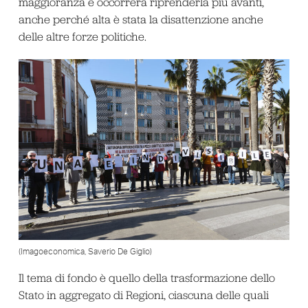
maggioranza e occorrerà riprenderla più avanti,
anche perché alta è stata la disattenzione anche
delle altre forze politiche.
(Imagoeconomica, Saverio De Giglio)
Il tema di fondo è quello della trasformazione dello
Stato in aggregato di Regioni, ciascuna delle quali