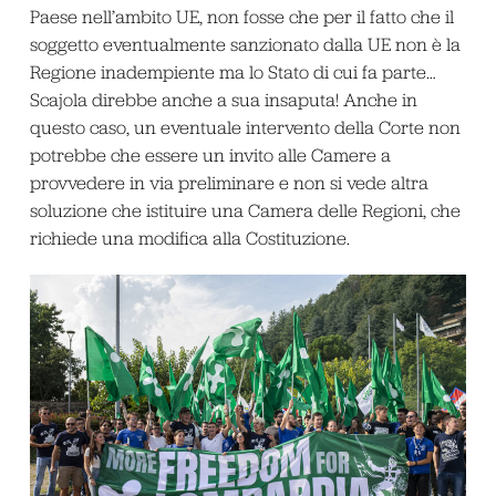
Paese nell’ambito UE, non fosse che per il fatto che il
soggetto eventualmente sanzionato dalla UE non è la
Regione inadempiente ma lo Stato di cui fa parte…
Scajola direbbe anche a sua insaputa! Anche in
questo caso, un eventuale intervento della Corte non
potrebbe che essere un invito alle Camere a
provvedere in via preliminare e non si vede altra
soluzione che istituire una Camera delle Regioni, che
richiede una modifica alla Costituzione.