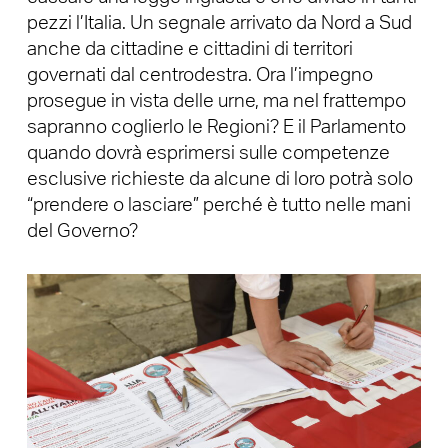
pezzi l’Italia. Un segnale arrivato da Nord a Sud
anche da cittadine e cittadini di territori
governati dal centrodestra. Ora l’impegno
prosegue in vista delle urne, ma nel frattempo
sapranno coglierlo le Regioni? E il Parlamento
quando dovrà esprimersi sulle competenze
esclusive richieste da alcune di loro potrà solo
“prendere o lasciare” perché è tutto nelle mani
del Governo?