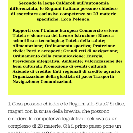
1.
Cosa possono chiedere le Regioni allo Stato? Si dice,
magari con la scusa della brevità, che possono
chiedere la competenza legislativa esclusiva su un
complesso di 23 materie. Già il primo passo pone un