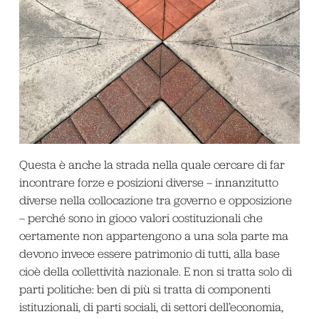
Questa è anche la strada nella quale cercare di far
incontrare forze e posizioni diverse – innanzitutto
diverse nella collocazione tra governo e opposizione
– perché sono in gioco valori costituzionali che
certamente non appartengono a una sola parte ma
devono invece essere patrimonio di tutti, alla base
cioè della collettività nazionale. E non si tratta solo di
parti politiche: ben di più si tratta di componenti
istituzionali, di parti sociali, di settori dell’economia,