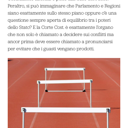
Peraltro, si può immaginare che Parlamento e Regioni
siano esattamente sullo stesso piano oppure c’è una
questione sempre aperta di equilibrio tra i poteri
dello Stato? E la Corte Cost. è esattamente l’organo
che non solo è chiamato a decidere sui conflitti ma
ancor prima deve essere chiamato a pronunciarsi
per evitare che i guasti vengano prodotti.