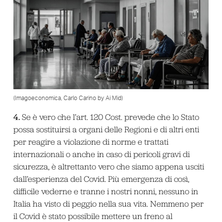
(Imagoeconomica, Carlo Carino by Ai Mid)
4.
Se è vero che l’art. 120 Cost. prevede che lo Stato
possa sostituirsi a organi delle Regioni e di altri enti
per reagire a violazione di norme e trattati
internazionali o anche in caso di pericoli gravi di
sicurezza, è altrettanto vero che siamo appena usciti
dall’esperienza del Covid. Più emergenza di così,
difficile vederne e tranne i nostri nonni, nessuno in
Italia ha visto di peggio nella sua vita. Nemmeno per
il Covid è stato possibile mettere un freno al