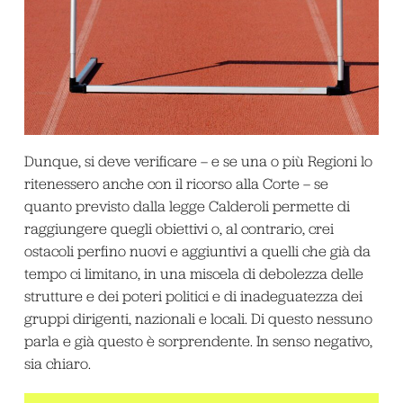
Dunque, si deve verificare – e se una o più Regioni lo
ritenessero anche con il ricorso alla Corte – se
quanto previsto dalla legge Calderoli permette di
raggiungere quegli obiettivi o, al contrario, crei
ostacoli perfino nuovi e aggiuntivi a quelli che già da
tempo ci limitano, in una miscela di debolezza delle
strutture e dei poteri politici e di inadeguatezza dei
gruppi dirigenti, nazionali e locali. Di questo nessuno
parla e già questo è sorprendente. In senso negativo,
sia chiaro.