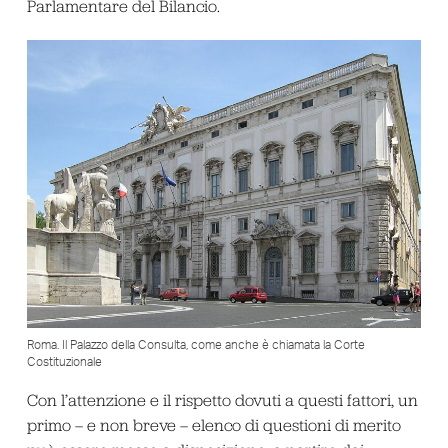
Parlamentare del Bilancio.
Roma. Il Palazzo della Consulta, come anche è chiamata la Corte
Costituzionale
Con l’attenzione e il rispetto dovuti a questi fattori, un
primo – e non breve – elenco di questioni di merito