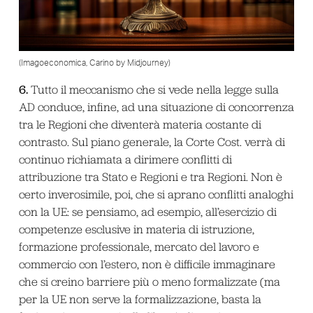
(Imagoeconomica, Carino by Midjourney)
6.
Tutto il meccanismo che si vede nella legge sulla
AD conduce, infine, ad una situazione di concorrenza
tra le Regioni che diventerà materia costante di
contrasto. Sul piano generale, la Corte Cost. verrà di
continuo richiamata a dirimere conflitti di
attribuzione tra Stato e Regioni e tra Regioni. Non è
certo inverosimile, poi, che si aprano conflitti analoghi
con la UE: se pensiamo, ad esempio, all’esercizio di
competenze esclusive in materia di istruzione,
formazione professionale, mercato del lavoro e
commercio con l’estero, non è difficile immaginare
che si creino barriere più o meno formalizzate (ma
per la UE non serve la formalizzazione, basta la