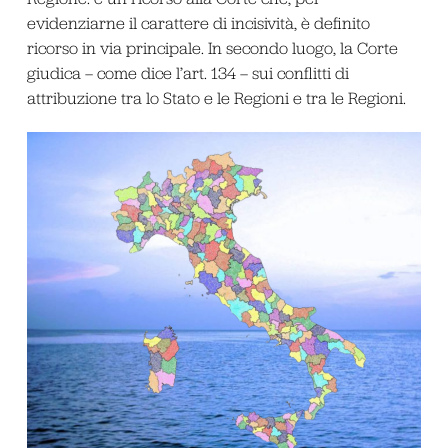
evidenziarne il carattere di incisività, è definito
ricorso in via principale. In secondo luogo, la Corte
giudica – come dice l’art. 134 – sui conflitti di
attribuzione tra lo Stato e le Regioni e tra le Regioni.