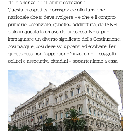
della scienza e dell’amministrazione.
Questa prospettiva corrisponde alla funzione
nazionale che si deve svolgere – è che è il compito
primario, essenziale, genetico addirittura, dell’ANPI –
e sta in questo la chiave del successo. Né si può
immaginare un diverso significato della Costituzione:
così nacque, così deve svilupparsi ed evolvere. Per
questo essa non “appartiene”: invece noi – soggetti
politici e associativi, cittadini – apparteniamo a essa.