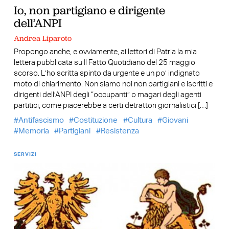
Io, non partigiano e dirigente
dell’ANPI
Andrea Liparoto
Propongo anche, e ovviamente, ai lettori di Patria la mia
lettera pubblicata su Il Fatto Quotidiano del 25 maggio
scorso. L’ho scritta spinto da urgente e un po’ indignato
moto di chiarimento. Non siamo noi non partigiani e iscritti e
dirigenti dell’ANPI degli “occupanti” o magari degli agenti
partitici, come piacerebbe a certi detrattori giornalistici […]
Antifascismo
Costituzione
Cultura
Giovani
Memoria
Partigiani
Resistenza
SERVIZI