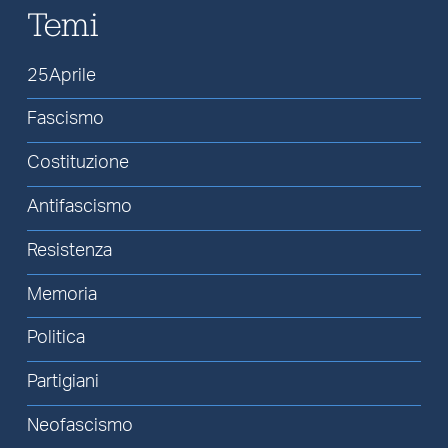
Temi
25Aprile
Fascismo
Costituzione
Antifascismo
Resistenza
Memoria
Politica
Partigiani
Neofascismo