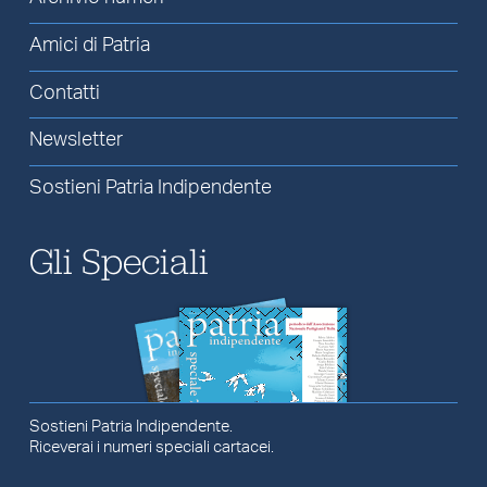
Amici di Patria
Contatti
Newsletter
Sostieni Patria Indipendente
Gli Speciali
Sostieni Patria Indipendente.
Riceverai i numeri speciali cartacei.