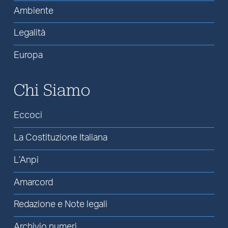
Ambiente
Legalità
Europa
Chi Siamo
Eccoci
La Costituzione Italiana
L’Anpi
Amarcord
Redazione e Note legali
Archivio numeri