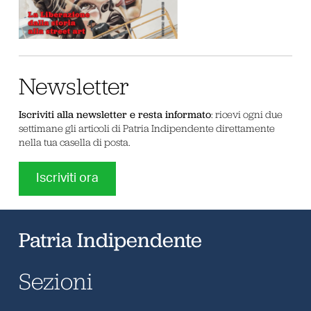
Newsletter
Iscriviti alla newsletter e resta informato
: ricevi ogni due
settimane gli articoli di Patria Indipendente direttamente
nella tua casella di posta.
Iscriviti ora
Patria Indipendente
Sezioni