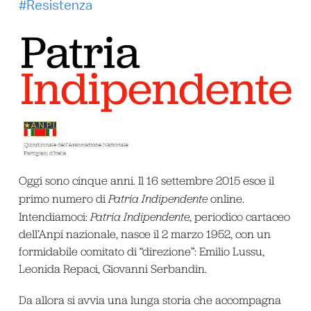
Resistenza
Oggi sono cinque anni. Il 16 settembre 2015 esce il
primo numero di
Patria Indipendente
online.
Intendiamoci:
Patria Indipendente
, periodico cartaceo
dell’Anpi nazionale, nasce il 2 marzo 1952, con un
formidabile comitato di “direzione”: Emilio Lussu,
Leonida Repaci, Giovanni Serbandin.
Da allora si avvia una lunga storia che accompagna