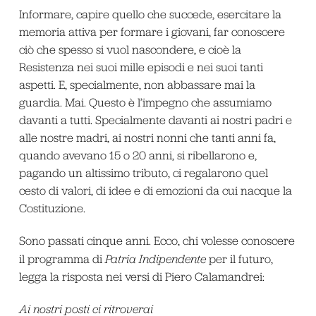
Informare, capire quello che succede, esercitare la
memoria attiva per formare i giovani, far conoscere
ciò che spesso si vuol nascondere, e cioè la
Resistenza nei suoi mille episodi e nei suoi tanti
aspetti. E, specialmente, non abbassare mai la
guardia. Mai. Questo è l’impegno che assumiamo
davanti a tutti. Specialmente davanti ai nostri padri e
alle nostre madri, ai nostri nonni che tanti anni fa,
quando avevano 15 o 20 anni, si ribellarono e,
pagando un altissimo tributo, ci regalarono quel
cesto di valori, di idee e di emozioni da cui nacque la
Costituzione.
Sono passati cinque anni. Ecco, chi volesse conoscere
il programma di
Patria Indipendente
per il futuro,
legga la risposta nei versi di Piero Calamandrei:
Ai nostri posti ci ritroverai