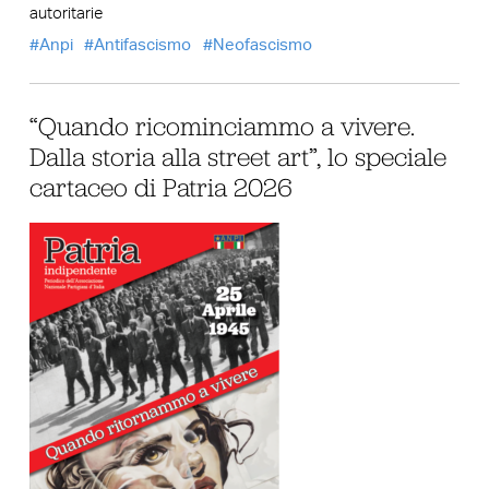
autoritarie
Anpi
Antifascismo
Neofascismo
“Quando ricominciammo a vivere.
Dalla storia alla street art”, lo speciale
cartaceo di Patria 2026