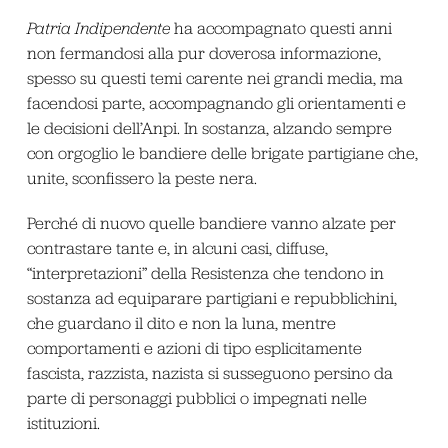
Patria Indipendente
ha accompagnato questi anni
non fermandosi alla pur doverosa informazione,
spesso su questi temi carente nei grandi media, ma
facendosi parte, accompagnando gli orientamenti e
le decisioni dell’Anpi. In sostanza, alzando sempre
con orgoglio le bandiere delle brigate partigiane che,
unite, sconfissero la peste nera.
Perché di nuovo quelle bandiere vanno alzate per
contrastare tante e, in alcuni casi, diffuse,
“interpretazioni” della Resistenza che tendono in
sostanza ad equiparare partigiani e repubblichini,
che guardano il dito e non la luna, mentre
comportamenti e azioni di tipo esplicitamente
fascista, razzista, nazista si susseguono persino da
parte di personaggi pubblici o impegnati nelle
istituzioni.