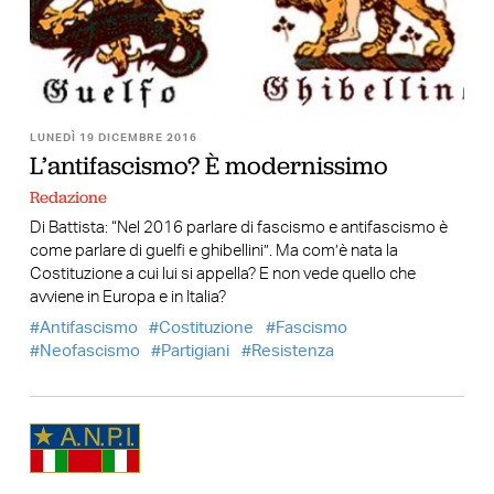
LUNEDÌ 19 DICEMBRE 2016
L’antifascismo? È modernissimo
Redazione
Di Battista: “Nel 2016 parlare di fascismo e antifascismo è
come parlare di guelfi e ghibellini”. Ma com’è nata la
Costituzione a cui lui si appella? E non vede quello che
avviene in Europa e in Italia?
Antifascismo
Costituzione
Fascismo
Neofascismo
Partigiani
Resistenza