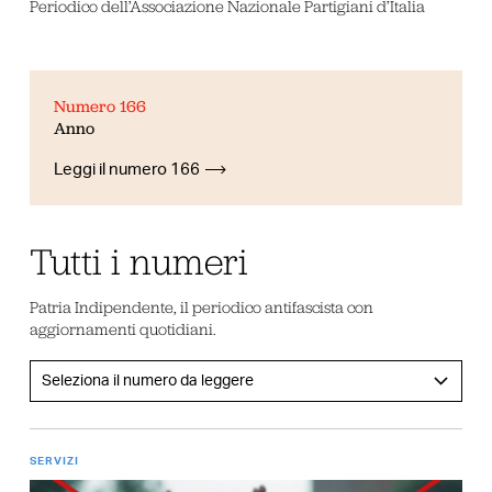
Periodico dell’Associazione Nazionale Partigiani d’Italia
Numero 166
Anno
Leggi il numero 166
Tutti i numeri
Patria Indipendente, il periodico antifascista con
aggiornamenti quotidiani.
SERVIZI