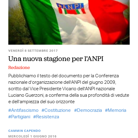
VENERDÌ 8 SETTEMBRE 2017
Una nuova stagione per l’ANPI
Redazione
Pubblichiamo il testo del documento per la Conferenza
nazionale d’organizzazione dell’ANPI del giugno 2009,
scritto dal Vice Presidente Vicario dell’ANPI nazionale
Luciano Guerzoni, a conferma della sua profondità di vedute
e dell’ampiezza del suo orizzonte
Antifascismo
Costituzione
Democrazia
Memoria
Partigiani
Resistenza
CAMMIN CAPENDO
MERCOLEDÌ 1 GIUGNO 2016