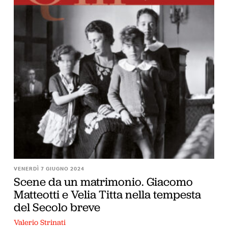
VENERDÌ 7 GIUGNO 2024
Scene da un matrimonio. Giacomo
Matteotti e Velia Titta nella tempesta
del Secolo breve
Valerio Strinati