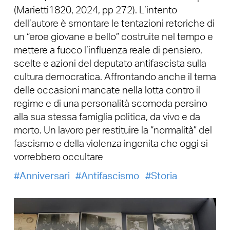
(Marietti1820, 2024, pp 272). L’intento
dell’autore è smontare le tentazioni retoriche di
un “eroe giovane e bello” costruite nel tempo e
mettere a fuoco l’influenza reale di pensiero,
scelte e azioni del deputato antifascista sulla
cultura democratica. Affrontando anche il tema
delle occasioni mancate nella lotta contro il
regime e di una personalità scomoda persino
alla sua stessa famiglia politica, da vivo e da
morto. Un lavoro per restituire la “normalità” del
fascismo e della violenza ingenita che oggi si
vorrebbero occultare
Anniversari
Antifascismo
Storia