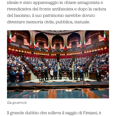
ideale è stato appannaggio in chiave antagonista e
rivendicativa del fronte antifascista e dopo la caduta
del fascismo, il suo patrimonio sarebbe dovuto
diventare memoria civile, pubblica, statuale.
(Da governo.it)
Il grande dubbio che solleva il saggio di Fimiani, è