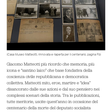
(Casa Museo Matteotti, rinnovata e riaperta per il centenario, pagina Fb)
Giacomo Matteotti più ricordo che memoria, più
icona e “santino laico” che base fondativa della
coscienza civile repubblicana e democratica
collettiva. Matteotti mito, eroe, martire e “idea”
disancorato dalle sue azioni e dal suo pensiero nei
complessi scenari della storia. Tra le pubblicazioni,
tutte meritorie, uscite quest’anno in occasione del
centenario della morte del deputato socialista