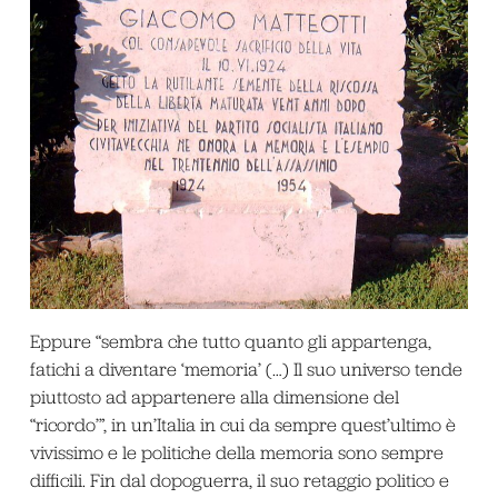
Eppure “sembra che tutto quanto gli appartenga,
fatichi a diventare ‘memoria’ (…) Il suo universo tende
piuttosto ad appartenere alla dimensione del
“ricordo’”, in un’Italia in cui da sempre quest’ultimo è
vivissimo e le politiche della memoria sono sempre
difficili. Fin dal dopoguerra, il suo retaggio politico e