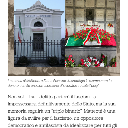
La tomba di Matteotti a Fratta Polesine. il sarcofago in marmo nero fu
donato tramite una sottoscrizione di lavoratori socialisti belgi
Non solo il suo delitto porterà il fascismo a
impossessarsi definitivamente dello Stato, ma la sua
memoria seguirà un “triplo binario”: Matteotti è una
figura da svilire per il fascismo, un oppositore
democratico e antifascista da idealizzare per tutti gli