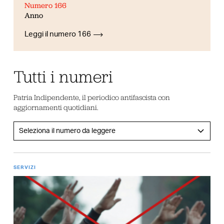
Numero 166
Anno
Leggi il numero 166
Tutti i numeri
Patria Indipendente, il periodico antifascista con
aggiornamenti quotidiani.
SERVIZI