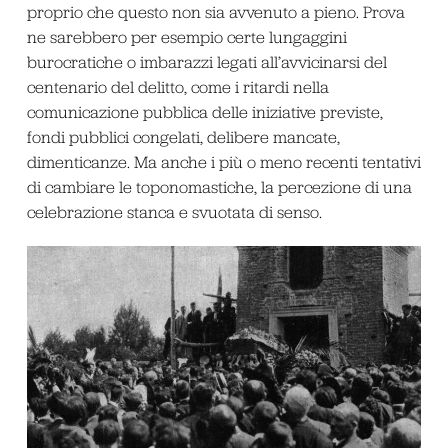
proprio che questo non sia avvenuto a pieno. Prova
ne sarebbero per esempio certe lungaggini
burocratiche o imbarazzi legati all’avvicinarsi del
centenario del delitto, come i ritardi nella
comunicazione pubblica delle iniziative previste,
fondi pubblici congelati, delibere mancate,
dimenticanze. Ma anche i più o meno recenti tentativi
di cambiare le toponomastiche, la percezione di una
celebrazione stanca e svuotata di senso.