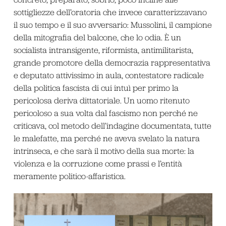
sottigliezze dell’oratoria che invece caratterizzavano
il suo tempo e il suo avversario: Mussolini, il campione
della mitografia del balcone, che lo odia. È un
socialista intransigente, riformista, antimilitarista,
grande promotore della democrazia rappresentativa
e deputato attivissimo in aula, contestatore radicale
della politica fascista di cui intuì per primo la
pericolosa deriva dittatoriale. Un uomo ritenuto
pericoloso a sua volta dal fascismo non perché ne
criticava, col metodo dell’indagine documentata, tutte
le malefatte, ma perché ne aveva svelato la natura
intrinseca, e che sarà il motivo della sua morte: la
violenza e la corruzione come prassi e l’entità
meramente politico-affaristica.