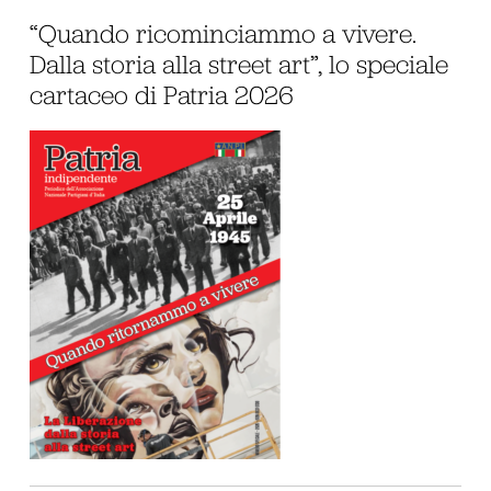
“Quando ricominciammo a vivere.
Dalla storia alla street art”, lo speciale
cartaceo di Patria 2026