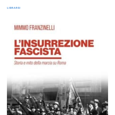
LIBRARSI