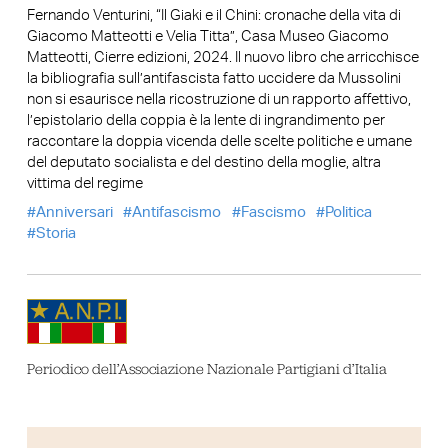
Fernando Venturini, “Il Giaki e il Chini: cronache della vita di
Giacomo Matteotti e Velia Titta”, Casa Museo Giacomo
Matteotti, Cierre edizioni, 2024. Il nuovo libro che arricchisce
la bibliografia sull’antifascista fatto uccidere da Mussolini
non si esaurisce nella ricostruzione di un rapporto affettivo,
l’epistolario della coppia è la lente di ingrandimento per
raccontare la doppia vicenda delle scelte politiche e umane
del deputato socialista e del destino della moglie, altra
vittima del regime
Anniversari
Antifascismo
Fascismo
Politica
Storia
Periodico dell’Associazione Nazionale Partigiani d’Italia