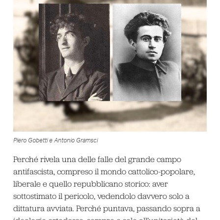
Piero Gobetti e Antonio Gramsci
Perché rivela una delle falle del grande campo
antifascista, compreso il mondo cattolico-popolare,
liberale e quello repubblicano storico: aver
sottostimato il pericolo, vedendolo davvero solo a
dittatura avviata. Perché puntava, passando sopra a