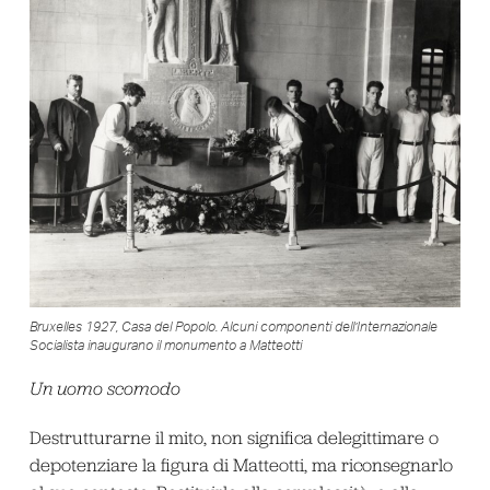
Bruxelles 1927, Casa del Popolo. Alcuni componenti dell’Internazionale
Socialista inaugurano il monumento a Matteotti
Un uomo scomodo
Destrutturarne il mito, non significa delegittimare o
depotenziare la figura di Matteotti, ma riconsegnarlo