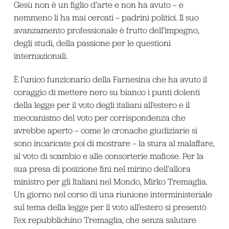
Gesù non è un figlio d’arte e non ha avuto – e
nemmeno li ha mai cercati – padrini politici. Il suo
avanzamento professionale è frutto dell’impegno,
degli studi, della passione per le questioni
internazionali.
È l’unico funzionario della Farnesina che ha avuto il
coraggio di mettere nero su bianco i punti dolenti
della legge per il voto degli italiani all’estero e il
meccanismo del voto per corrispondenza che
avrebbe aperto – come le cronache giudiziarie si
sono incaricate poi di mostrare – la stura al malaffare,
al voto di scambio e alle consorterie mafiose. Per la
sua presa di posizione finì nel mirino dell’allora
ministro per gli Italiani nel Mondo, Mirko Tremaglia.
Un giorno nel corso di una riunione interministeriale
sul tema della legge per il voto all’estero si presentò
l’ex repubblichino Tremaglia, che senza salutare