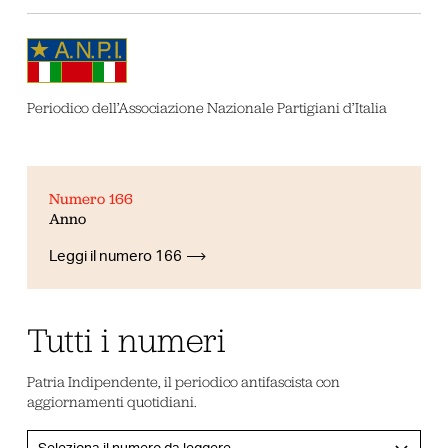
Periodico dell’Associazione Nazionale Partigiani d’Italia
Numero 166
Anno
Leggi il numero 166
Tutti i numeri
Patria Indipendente, il periodico antifascista con
aggiornamenti quotidiani.