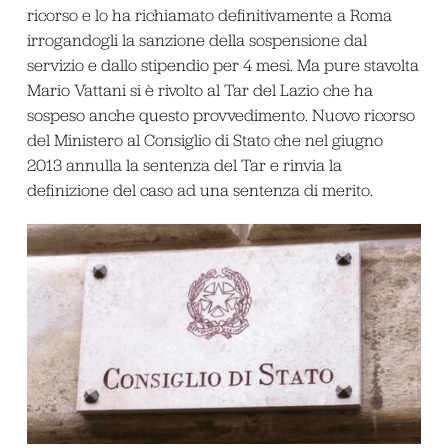
ricorso e lo ha richiamato definitivamente a Roma
irrogandogli la sanzione della sospensione dal
servizio e dallo stipendio per 4 mesi. Ma pure stavolta
Mario Vattani si è rivolto al Tar del Lazio che ha
sospeso anche questo provvedimento. Nuovo ricorso
del Ministero al Consiglio di Stato che nel giugno
2013 annulla la sentenza del Tar e rinvia la
definizione del caso ad una sentenza di merito.