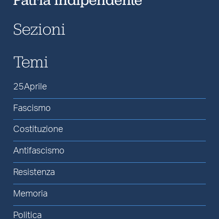
Sezioni
Temi
25Aprile
Fascismo
Costituzione
Antifascismo
Resistenza
Memoria
Politica