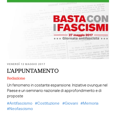
VENERDÌ 12 MAGGIO 2017
L’APPUNTAMENTO
Redazione
Un fenomeno in costante espansione. Iniziative ovunque nel
Paese e un seminario nazionale di approfondimento e di
proposte
Antifascismo
Costituzione
Giovani
Memoria
Neofascismo