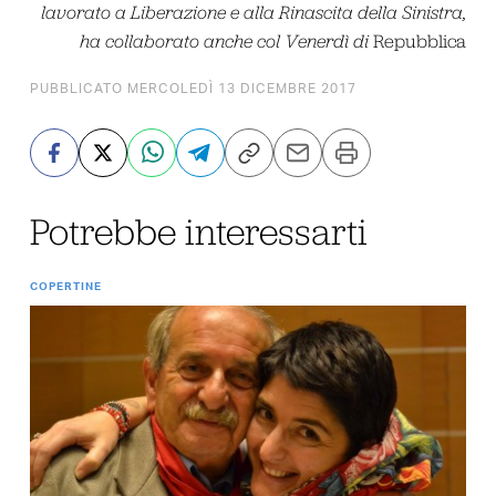
lavorato a Liberazione e alla Rinascita della Sinistra,
ha collaborato anche col Venerdì di
Repubblica
PUBBLICATO MERCOLEDÌ 13 DICEMBRE 2017
Potrebbe interessarti
COPERTINE