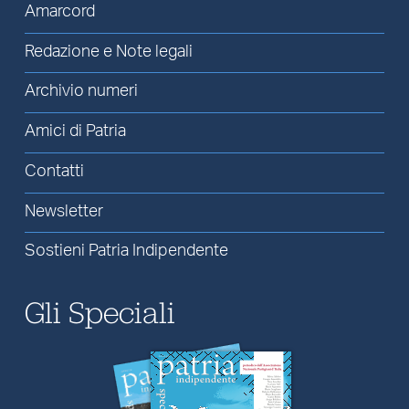
Amarcord
Redazione e Note legali
Archivio numeri
Amici di Patria
Contatti
Newsletter
Sostieni Patria Indipendente
Gli Speciali