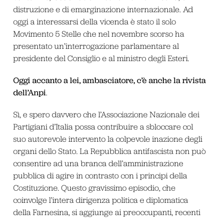
distruzione e di emarginazione internazionale. Ad
oggi a interessarsi della vicenda è stato il solo
Movimento 5 Stelle che nel novembre scorso ha
presentato un’interrogazione parlamentare al
presidente del Consiglio e al ministro degli Esteri.
Oggi accanto a lei, ambasciatore, c’è anche la rivista
dell’Anpi
.
Sì, e spero davvero che l’Associazione Nazionale dei
Partigiani d’Italia possa contribuire a sbloccare col
suo autorevole intervento la colpevole inazione degli
organi dello Stato. La Repubblica antifascista non può
consentire ad una branca dell’amministrazione
pubblica di agire in contrasto con i principi della
Costituzione. Questo gravissimo episodio, che
coinvolge l’intera dirigenza politica e diplomatica
della Farnesina, si aggiunge ai preoccupanti, recenti