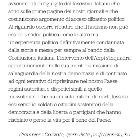
avvenimenti di rigurgito del fascismo italiano che
sono sulle prime pagine dei nostri giornali e che
costituiscono argomento di acceso dibattito politico.
Al riguardo occorre ribadire che il fascismo non può
essere un’idea politica come le altre ma
un’esperienza politica definitivamente condannata
dalla storia e messa per sempre al bando dalla
Costituzione italiana. L’intervento dell’Anpi s’inquadra
opportunamente nella sua meritoria missione di
salvaguardia della nostra democrazia e di contrasto
ad ogni tentativo di ripristinare nel nostro Paese
regimi autoritari e dispotici simili a quello
mussoliniano che ha causato milioni di morti, fossero
essi semplici soldati o cittadini sostenitori della
democrazia e della libertà o partigiani che hanno
rischiato o perso la vita per il bene del Paese.
Giampiero Cazzato, giornalista professionista, ha