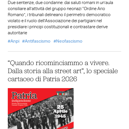
Due sentenze, due condanne: dai saluti romani in un’aula
consiliare all’attività del gruppo neonazi “Ordine Ario
Romano”, i tribunali delineano il perimetro democratico
violato e il ruolo dell’Associazione dei partigiani nel
presidiare i principi costituzionali e contrastare derive
autoritarie
Anpi
Antifascismo
Neofascismo
“Quando ricominciammo a vivere.
Dalla storia alla street art”, lo speciale
cartaceo di Patria 2026