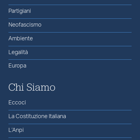
Partigiani
Neofascismo
Ambiente
Legalità
Europa
Chi Siamo
Eccoci
La Costituzione Italiana
L’Anpi