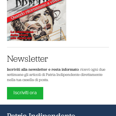
Newsletter
Iscriviti alla newsletter e resta informato
: ricevi ogni due
settimane gli articoli di Patria Indipendente direttamente
nella tua casella di posta.
Iscriviti ora
Patria Indipendente