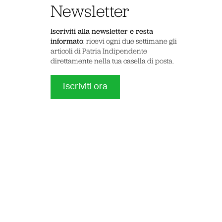
Newsletter
Iscriviti alla newsletter e resta
informato
: ricevi ogni due settimane gli
articoli di Patria Indipendente
direttamente nella tua casella di posta.
Iscriviti ora