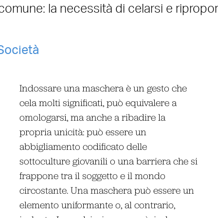
omune: la necessità di celarsi e ripropor
Società
Indossare una maschera è un gesto che
cela molti significati, può equivalere a
omologarsi, ma anche a ribadire la
propria unicità: può essere un
abbigliamento codificato delle
sottoculture giovanili o una barriera che si
frappone tra il soggetto e il mondo
circostante. Una maschera può essere un
elemento uniformante o, al contrario,