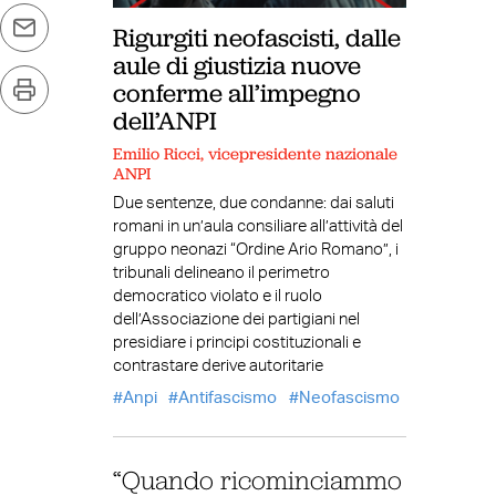
Rigurgiti neofascisti, dalle
aule di giustizia nuove
conferme all’impegno
dell’ANPI
Emilio Ricci, vicepresidente nazionale
ANPI
Due sentenze, due condanne: dai saluti
romani in un’aula consiliare all’attività del
gruppo neonazi “Ordine Ario Romano”, i
tribunali delineano il perimetro
democratico violato e il ruolo
dell’Associazione dei partigiani nel
presidiare i principi costituzionali e
contrastare derive autoritarie
Anpi
Antifascismo
Neofascismo
“Quando ricominciammo