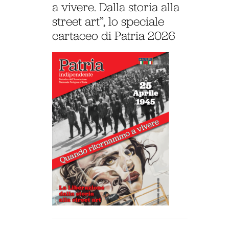
a vivere. Dalla storia alla
street art”, lo speciale
cartaceo di Patria 2026