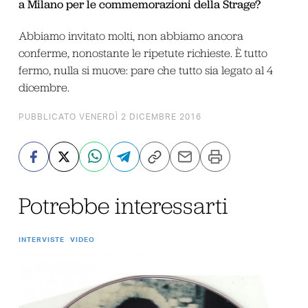
a Milano per le commemorazioni della Strage?
Abbiamo invitato molti, non abbiamo ancora
conferme, nonostante le ripetute richieste. È tutto
fermo, nulla si muove: pare che tutto sia legato al 4
dicembre.
PUBBLICATO VENERDÌ 2 DICEMBRE 2016
Potrebbe interessarti
INTERVISTE
VIDEO