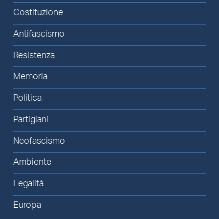
Costituzione
Antifascismo
Resistenza
Memoria
Politica
Partigiani
Neofascismo
Ambiente
Legalità
Europa