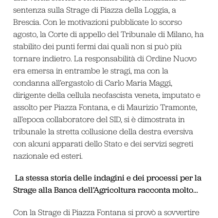
sentenza sulla Strage di Piazza della Loggia, a
Brescia. Con le motivazioni pubblicate lo scorso
agosto, la Corte di appello del Tribunale di Milano, ha
stabilito dei punti fermi dai quali non si può più
tornare indietro. La responsabilità di Ordine Nuovo
era emersa in entrambe le stragi, ma con la
condanna all’ergastolo di Carlo Maria Maggi,
dirigente della cellula neofascista veneta, imputato e
assolto per Piazza Fontana, e di Maurizio Tramonte,
all’epoca collaboratore del SID, si è dimostrata in
tribunale la stretta collusione della destra eversiva
con alcuni apparati dello Stato e dei servizi segreti
nazionale ed esteri.
La stessa storia delle indagini e dei processi per la
Strage alla Banca dell’Agricoltura racconta molto…
Con la Strage di Piazza Fontana si provò a sovvertire