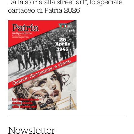
Dalla storia alla street art”, lo speciale
cartaceo di Patria 2026
Newsletter