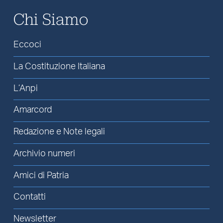
Chi Siamo
Eccoci
La Costituzione Italiana
L’Anpi
Amarcord
Redazione e Note legali
Archivio numeri
Amici di Patria
Contatti
Newsletter