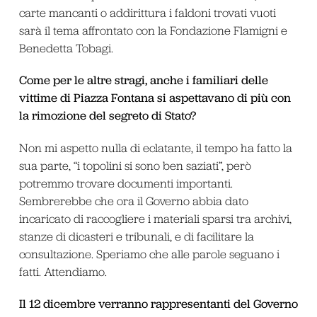
carte mancanti o addirittura i faldoni trovati vuoti
sarà il tema affrontato con la Fondazione Flamigni e
Benedetta Tobagi.
Come per le altre stragi, anche i familiari delle
vittime di Piazza Fontana si aspettavano di più con
la rimozione del segreto di Stato?
Non mi aspetto nulla di eclatante, il tempo ha fatto la
sua parte, “i topolini si sono ben saziati”, però
potremmo trovare documenti importanti.
Sembrerebbe che ora il Governo abbia dato
incaricato di raccogliere i materiali sparsi tra archivi,
stanze di dicasteri e tribunali, e di facilitare la
consultazione. Speriamo che alle parole seguano i
fatti. Attendiamo.
Il 12 dicembre verranno rappresentanti del Governo