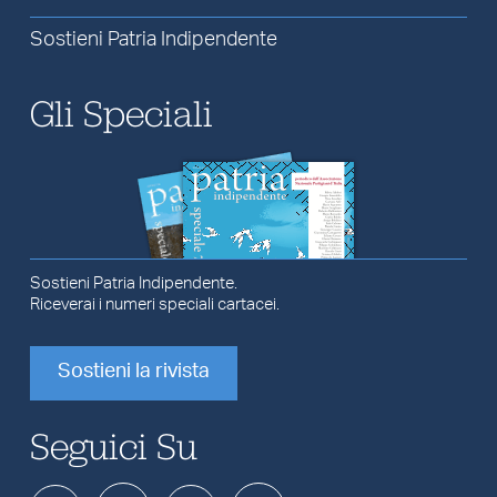
Sostieni Patria Indipendente
Gli Speciali
Sostieni Patria Indipendente.
Riceverai i numeri speciali cartacei.
Sostieni la rivista
Seguici Su