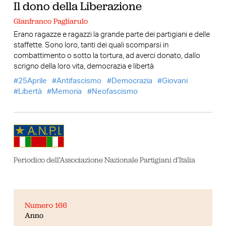
Il dono della Liberazione
Gianfranco Pagliarulo
Erano ragazze e ragazzi la grande parte dei partigiani e delle
staffette. Sono loro, tanti dei quali scomparsi in
combattimento o sotto la tortura, ad averci donato, dallo
scrigno della loro vita, democrazia e libertà
25Aprile
Antifascismo
Democrazia
Giovani
Libertà
Memoria
Neofascismo
Periodico dell’Associazione Nazionale Partigiani d’Italia
Numero 166
Anno