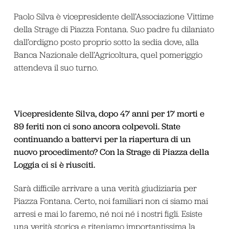
Paolo Silva è vicepresidente dell’Associazione Vittime
della Strage di Piazza Fontana. Suo padre fu dilaniato
dall’ordigno posto proprio sotto la sedia dove, alla
Banca Nazionale dell’Agricoltura, quel pomeriggio
attendeva il suo turno.
Vicepresidente Silva, dopo 47 anni per 17 morti e
89 feriti non ci sono ancora colpevoli. State
continuando a battervi per la riapertura di un
nuovo procedimento? Con la Strage di Piazza della
Loggia ci si è riusciti.
Sarà difficile arrivare a una verità giudiziaria per
Piazza Fontana. Certo, noi familiari non ci siamo mai
arresi e mai lo faremo, né noi né i nostri figli. Esiste
una verità storica e riteniamo importantissima la