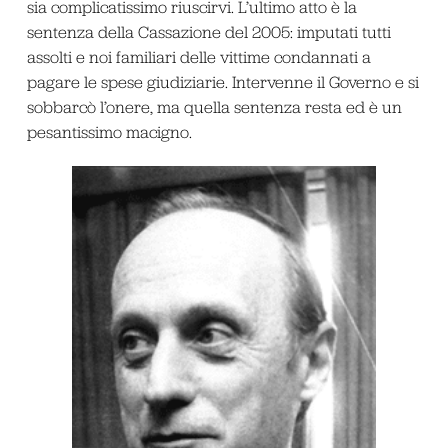
sia complicatissimo riuscirvi. L’ultimo atto è la
sentenza della Cassazione del 2005: imputati tutti
assolti e noi familiari delle vittime condannati a
pagare le spese giudiziarie. Intervenne il Governo e si
sobbarcò l’onere, ma quella sentenza resta ed è un
pesantissimo macigno.