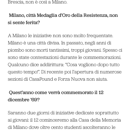
Brescia, non è così a Milano.
Milano, città Medaglia d’Oro della Resistenza, non
si sente ferita?
A Milano le iniziative non sono molto frequentate.
Milano è una città divisa. In passato, negli anni di
piombo sono morti tantissimi, troppi giovani. Spesso ci
sono state contestazioni durante le commemorazioni.
Qualcuno dice addirittura: “Cosa vogliono dopo tutto
questo tempo!”. Di recente poi l’apertura di numerose
sezioni di CasaPound e Forza Nuova non aiuta.
Quest’anno come verrà commemorato il 12
dicembre ’69?
Saranno due giorni di iniziative dedicate soprattutto
ai giovani: il 12 cominceremo alla Casa della Memoria
di Milano dove oltre cento studenti ascolteranno le